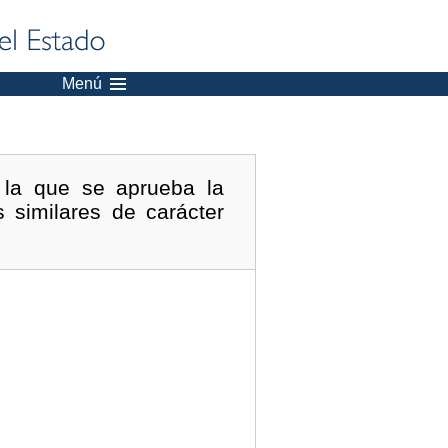
Menú
 la que se aprueba la
 similares de carácter