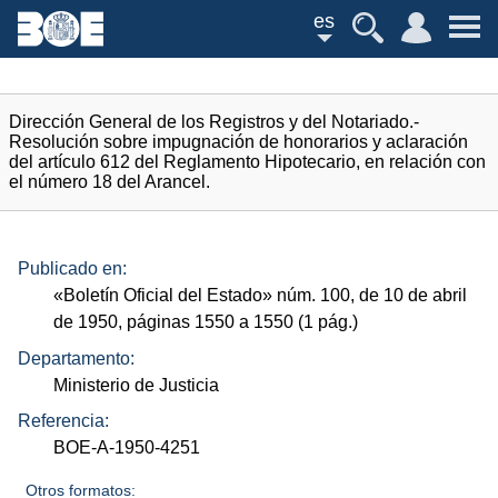
es
Dirección General de los Registros y del Notariado.-
Resolución sobre impugnación de honorarios y aclaración
del artículo 612 del Reglamento Hipotecario, en relación con
el número 18 del Arancel.
Publicado en:
«Boletín Oficial del Estado»
núm.
100, de 10 de abril
de 1950, páginas 1550 a 1550 (1
pág.
)
Departamento:
Ministerio de Justicia
Referencia:
BOE-A-1950-4251
Otros formatos: