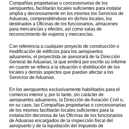
Compañías propietarias o concesionarias de los
aeropuertos, facilitarán locales suficientes para instalar
amplia y decorosamente en los mismos los Servicios de
Aduanas, comprendiéndose en dichos locales, los
destinados a Oficinas de los funcionarios, almacenes
para mercancías y efectos, así como salas de
reconocimiento de viajeros y mercancías.
Con referencia a cualquier proyecto de construcción o
modificación de edificios para los aeropuertos
aduaneros, el proyectista se asesorará de la Dirección
General de Aduanas, la que emitirá por escrito su informe
en cuanto se refiera a la situación o distribución de los
locales y demás aspectos que puedan afectar a los
Servicios de Aduanas.
En los aeropuertos exclusivamente habilitados para el
comercio interior y, por lo tanto, sin carácter de
aeropuertos aduaneros, la Dirección de Aviación Civil o,
en su caso, las Compañías propietarias o concesionarias
de los mismos facilitarán locales suficientes para la
instalación decorosa de las Oficinas de los funcionarios
de Aduanas encargados de la inspección fiscal del
aeropuerto y de la liquidación del Impuesto de