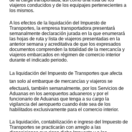
viajeros conducidos y de los equipajes pertenecientes a
los mismos.
A los efectos de la liquidación del Impuesto de
Transportes, la empresa transportadora presentará
semanalmente declaración jurada en la que enumerará
las hojas de ruta y lista de viajeros presentadas en la
anterior semana y acreditativa de que los expresados
documentos comprenden la totalidad de la mercancía y
viajeros embarcados en régimen de comercio interior
durante el indicado periodo.
La liquidación del Impuesto de Transportes que afecta
tan solo al embarque de mercancías y viajeros se
efectuará, también semanalmente, por los Servicios de
Aduanas en los aeropuertos aduaneros y por el
funcionario de Aduanas que tenga a su cargo la
vigilancia del aeropuerto cuando éste sea de los
habilitados exclusivamente para el comercio interior.
La liquidación, contabilización e ingreso del Impuesto de
Transportes se practicarán con arreglo a las