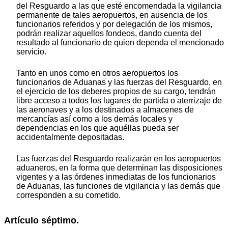
del Resguardo a las que esté encomendada la vigilancia
permanente de tales aeropuertos, en ausencia de los
funcionarios referidos y por delegación de los mismos,
podrán realizar aquellos fondeos, dando cuenta del
resultado al funcionario de quien dependa el mencionado
servicio.
Tanto en unos como en otros aeropuertos los
funcionarios de Aduanas y las fuerzas del Resguardo, en
el ejercicio de los deberes propios de su cargo, tendrán
libre acceso a todos los lugares de partida o aterrizaje de
las aeronaves y a los destinados a almacenes de
mercancías así como a los demás locales y
dependencias en los que aquéllas pueda ser
accidentalmente depositadas.
Las fuerzas del Resguardo realizarán en los aeropuertos
aduaneros, en la forma que determinan las disposiciones
vigentes y a las órdenes inmediatas de los funcionarios
de Aduanas, las funciones de vigilancia y las demás que
corresponden a su cometido.
Artículo séptimo.