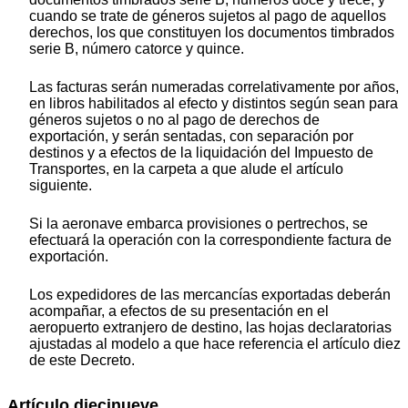
cuando se trate de géneros sujetos al pago de aquellos
derechos, los que constituyen los documentos timbrados
serie B, número catorce y quince.
Las facturas serán numeradas correlativamente por años,
en libros habilitados al efecto y distintos según sean para
géneros sujetos o no al pago de derechos de
exportación, y serán sentadas, con separación por
destinos y a efectos de la liquidación del Impuesto de
Transportes, en la carpeta a que alude el artículo
siguiente.
Si la aeronave embarca provisiones o pertrechos, se
efectuará la operación con la correspondiente factura de
exportación.
Los expedidores de las mercancías exportadas deberán
acompañar, a efectos de su presentación en el
aeropuerto extranjero de destino, las hojas declaratorias
ajustadas al modelo a que hace referencia el artículo diez
de este Decreto.
Artículo diecinueve.