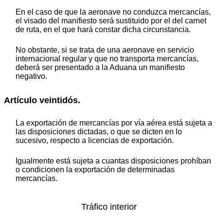
En el caso de que la aeronave no conduzca mercancías,
el visado del manifiesto será sustituido por el del carnet
de ruta, en el que hará constar dicha circunstancia.
No obstante, si se trata de una aeronave en servicio
internacional regular y que no transporta mercancías,
deberá ser presentado a la Aduana un manifiesto
negativo.
Artículo veintidós.
La exportación de mercancías por vía aérea está sujeta a
las disposiciones dictadas, o que se dicten en lo
sucesivo, respecto a licencias de exportación.
Igualmente está sujeta a cuantas disposiciones prohíban
o condicionen la exportación de determinadas
mercancías.
Tráfico interior