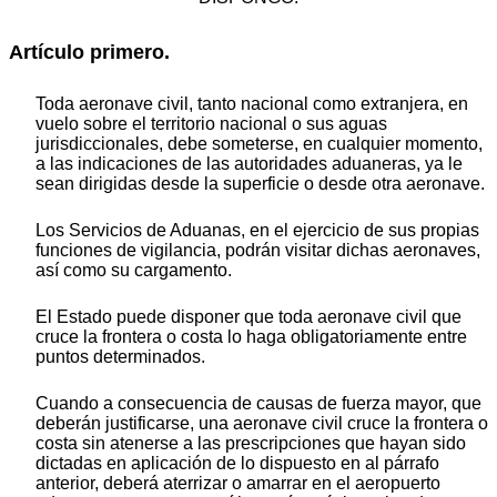
Artículo primero.
Toda aeronave civil, tanto nacional como extranjera, en
vuelo sobre el territorio nacional o sus aguas
jurisdiccionales, debe someterse, en cualquier momento,
a las indicaciones de las autoridades aduaneras, ya le
sean dirigidas desde la superficie o desde otra aeronave.
Los Servicios de Aduanas, en el ejercicio de sus propias
funciones de vigilancia, podrán visitar dichas aeronaves,
así como su cargamento.
El Estado puede disponer que toda aeronave civil que
cruce la frontera o costa lo haga obligatoriamente entre
puntos determinados.
Cuando a consecuencia de causas de fuerza mayor, que
deberán justificarse, una aeronave civil cruce la frontera o
costa sin atenerse a las prescripciones que hayan sido
dictadas en aplicación de lo dispuesto en al párrafo
anterior, deberá aterrizar o amarrar en el aeropuerto