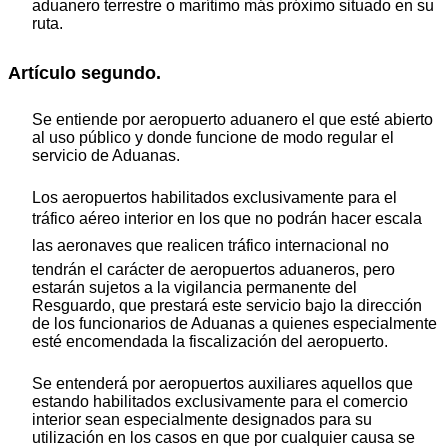
aduanero terrestre o marítimo más próximo situado en su
ruta.
Artículo segundo.
Se entiende por aeropuerto aduanero el que esté abierto
al uso público y donde funcione de modo regular el
servicio de Aduanas.
Los aeropuertos habilitados exclusivamente para el
tráfico aéreo interior en los que no podrán hacer escala
las aeronaves que realicen tráfico internacional no
tendrán el carácter de aeropuertos aduaneros, pero
estarán sujetos a la vigilancia permanente del
Resguardo, que prestará este servicio bajo la dirección
de los funcionarios de Aduanas a quienes especialmente
esté encomendada la fiscalización del aeropuerto.
Se entenderá por aeropuertos auxiliares aquellos que
estando habilitados exclusivamente para el comercio
interior sean especialmente designados para su
utilización en los casos en que por cualquier causa se