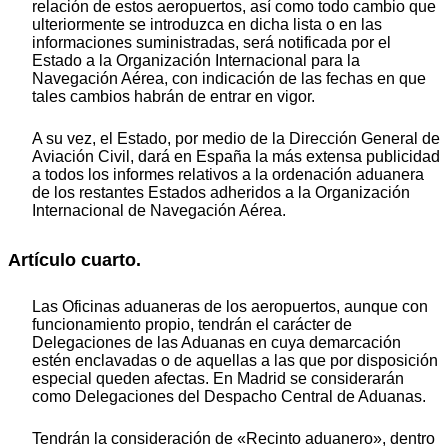
relación de estos aeropuertos, así como todo cambio que
ulteriormente se introduzca en dicha lista o en las
informaciones suministradas, será notificada por el
Estado a la Organización Internacional para la
Navegación Aérea, con indicación de las fechas en que
tales cambios habrán de entrar en vigor.
A su vez, el Estado, por medio de la Dirección General de
Aviación Civil, dará en España la más extensa publicidad
a todos los informes relativos a la ordenación aduanera
de los restantes Estados adheridos a la Organización
Internacional de Navegación Aérea.
Artículo cuarto.
Las Oficinas aduaneras de los aeropuertos, aunque con
funcionamiento propio, tendrán el carácter de
Delegaciones de las Aduanas en cuya demarcación
estén enclavadas o de aquellas a las que por disposición
especial queden afectas. En Madrid se considerarán
como Delegaciones del Despacho Central de Aduanas.
Tendrán la consideración de «Recinto aduanero», dentro