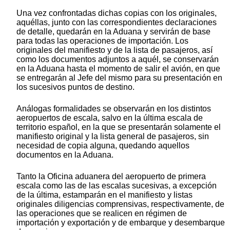
Una vez confrontadas dichas copias con los originales,
aquéllas, junto con las correspondientes declaraciones
de detalle, quedarán en la Aduana y servirán de base
para todas las operaciones de importación. Los
originales del manifiesto y de la lista de pasajeros, así
como los documentos adjuntos a aquél, se conservarán
en la Aduana hasta el momento de salir el avión, en que
se entregarán al Jefe del mismo para su presentación en
los sucesivos puntos de destino.
Análogas formalidades se observarán en los distintos
aeropuertos de escala, salvo en la última escala de
territorio español, en la que se presentarán solamente el
manifiesto original y la lista general de pasajeros, sin
necesidad de copia alguna, quedando aquellos
documentos en la Aduana.
Tanto la Oficina aduanera del aeropuerto de primera
escala como las de las escalas sucesivas, a excepción
de la última, estamparán en el manifiesto y listas
originales diligencias comprensivas, respectivamente, de
las operaciones que se realicen en régimen de
importación y exportación y de embarque y desembarque