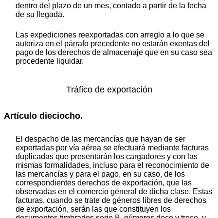
dentro del plazo de un mes, contado a partir de la fecha
de su llegada.
Las expediciones reexportadas con arreglo a lo que se
autoriza en el párrafo precedente no estarán exentas del
pago de los derechos de almacenaje que en su caso sea
procedente liquidar.
Tráfico de exportación
Artículo dieciocho.
El despacho de las mercancías que hayan de ser
exportadas por vía aérea se efectuará mediante facturas
duplicadas que presentarán los cargadores y con las
mismas formalidades, incluso para el reconocimiento de
las mercancías y para el pago, en su caso, de los
correspondientes derechos de exportación, que las
observadas en el comercio general de dicha clase. Estas
facturas, cuando se trate de géneros libres de derechos
de exportación, serán las que constituyen los
documentos timbrados serie B, números doce y trece, y