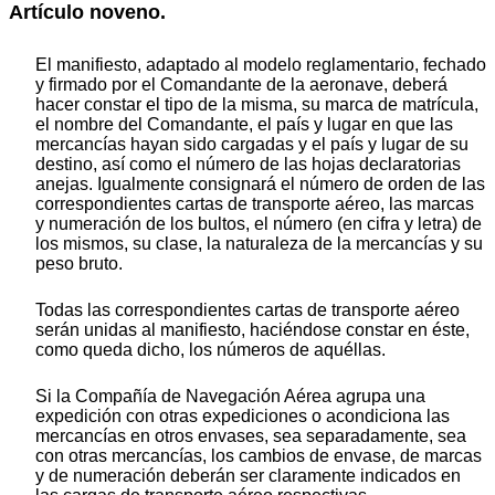
Artículo noveno.
El manifiesto, adaptado al modelo reglamentario, fechado
y firmado por el Comandante de la aeronave, deberá
hacer constar el tipo de la misma, su marca de matrícula,
el nombre del Comandante, el país y lugar en que las
mercancías hayan sido cargadas y el país y lugar de su
destino, así como el número de las hojas declaratorias
anejas. Igualmente consignará el número de orden de las
correspondientes cartas de transporte aéreo, las marcas
y numeración de los bultos, el número (en cifra y letra) de
los mismos, su clase, la naturaleza de la mercancías y su
peso bruto.
Todas las correspondientes cartas de transporte aéreo
serán unidas al manifiesto, haciéndose constar en éste,
como queda dicho, los números de aquéllas.
Si la Compañía de Navegación Aérea agrupa una
expedición con otras expediciones o acondiciona las
mercancías en otros envases, sea separadamente, sea
con otras mercancías, los cambios de envase, de marcas
y de numeración deberán ser claramente indicados en