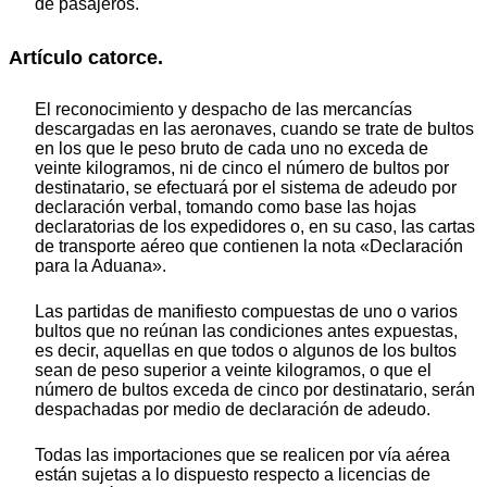
de pasajeros.
Artículo catorce.
El reconocimiento y despacho de las mercancías
descargadas en las aeronaves, cuando se trate de bultos
en los que le peso bruto de cada uno no exceda de
veinte kilogramos, ni de cinco el número de bultos por
destinatario, se efectuará por el sistema de adeudo por
declaración verbal, tomando como base las hojas
declaratorias de los expedidores o, en su caso, las cartas
de transporte aéreo que contienen la nota «Declaración
para la Aduana».
Las partidas de manifiesto compuestas de uno o varios
bultos que no reúnan las condiciones antes expuestas,
es decir, aquellas en que todos o algunos de los bultos
sean de peso superior a veinte kilogramos, o que el
número de bultos exceda de cinco por destinatario, serán
despachadas por medio de declaración de adeudo.
Todas las importaciones que se realicen por vía aérea
están sujetas a lo dispuesto respecto a licencias de