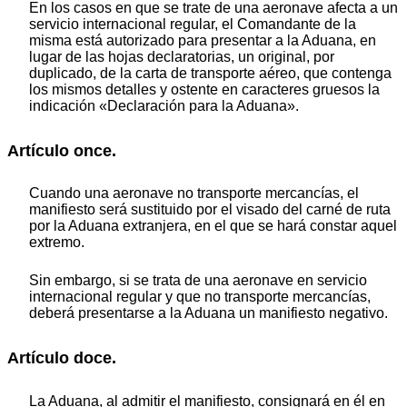
En los casos en que se trate de una aeronave afecta a un
servicio internacional regular, el Comandante de la
misma está autorizado para presentar a la Aduana, en
lugar de las hojas declaratorias, un original, por
duplicado, de la carta de transporte aéreo, que contenga
los mismos detalles y ostente en caracteres gruesos la
indicación «Declaración para la Aduana».
Artículo once.
Cuando una aeronave no transporte mercancías, el
manifiesto será sustituido por el visado del carné de ruta
por la Aduana extranjera, en el que se hará constar aquel
extremo.
Sin embargo, si se trata de una aeronave en servicio
internacional regular y que no transporte mercancías,
deberá presentarse a la Aduana un manifiesto negativo.
Artículo doce.
La Aduana, al admitir el manifiesto, consignará en él en