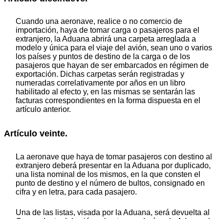
Cuando una aeronave, realice o no comercio de
importación, haya de tomar carga o pasajeros para el
extranjero, la Aduana abrirá una carpeta arreglada a
modelo y única para el viaje del avión, sean uno o varios
los países y puntos de destino de la carga o de los
pasajeros que hayan de ser embarcados en régimen de
exportación. Dichas carpetas serán registradas y
numeradas correlativamente por años en un libro
habilitado al efecto y, en las mismas se sentarán las
facturas correspondientes en la forma dispuesta en el
artículo anterior.
Artículo veinte.
La aeronave que haya de tomar pasajeros con destino al
extranjero deberá presentar en la Aduana por duplicado,
una lista nominal de los mismos, en la que consten el
punto de destino y el número de bultos, consignado en
cifra y en letra, para cada pasajero.
Una de las listas, visada por la Aduana, será devuelta al