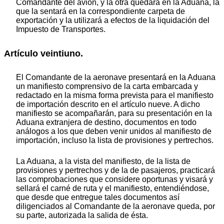
Comandante del avión, y la otra quedará en la Aduana, la
que la sentará en la correspondiente carpeta de
exportación y la utilizará a efectos de la liquidación del
Impuesto de Transportes.
Artículo veintiuno.
El Comandante de la aeronave presentará en la Aduana
un manifiesto comprensivo de la carta embarcada y
redactado en la misma forma prevista para el manifiesto
de importación descrito en el artículo nueve. A dicho
manifiesto se acompañarán, para su presentación en la
Aduana extranjera de destino, documentos en todo
análogos a los que deben venir unidos al manifiesto de
importación, incluso la lista de provisiones y pertrechos.
La Aduana, a la vista del manifiesto, de la lista de
provisiones y pertrechos y de la de pasajeros, practicará
las comprobaciones que considere oportunas y visará y
sellará el carné de ruta y el manifiesto, entendiéndose,
que desde que entregue tales documentos así
diligenciados al Comandante de la aeronave queda, por
su parte, autorizada la salida de ésta.