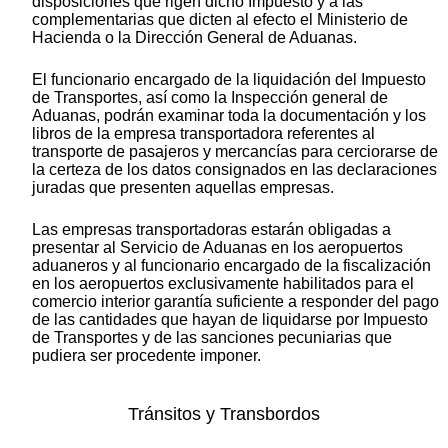
disposiciones que rigen dicho Impuesto y a las
complementarias que dicten al efecto el Ministerio de
Hacienda o la Dirección General de Aduanas.
El funcionario encargado de la liquidación del Impuesto
de Transportes, así como la Inspección general de
Aduanas, podrán examinar toda la documentación y los
libros de la empresa transportadora referentes al
transporte de pasajeros y mercancías para cerciorarse de
la certeza de los datos consignados en las declaraciones
juradas que presenten aquellas empresas.
Las empresas transportadoras estarán obligadas a
presentar al Servicio de Aduanas en los aeropuertos
aduaneros y al funcionario encargado de la fiscalización
en los aeropuertos exclusivamente habilitados para el
comercio interior garantía suficiente a responder del pago
de las cantidades que hayan de liquidarse por Impuesto
de Transportes y de las sanciones pecuniarias que
pudiera ser procedente imponer.
Tránsitos y Transbordos