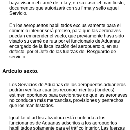
haya visado el carné de ruta y, en su caso, el manifiesto;
documentos que autorizará con su firma y sello aquel
Servicio.
En los aeropuertos habilitados exclusivamente para el
comercio interior será preciso, para que las aeronaves
puedan emprender el vuelo, que previamente haya sido
visado su carné de ruta por el funcionario de Aduanas
encargado de la fiscalización del aeropuerto o, en su
defecto, por el Jefe de las fuerzas del Resguardo de
servicio.
Artículo sexto.
Los Servicios de Aduanas de los aeropuertos aduaneros
podrán verificar cuantos reconocimientos (fondeos),
estimen oportunos para cerciorarse de que las aeronaves
no conducen más mercancías, provisiones y pertrechos
que los manifestados.
Igual facultad fiscalizadora está conferida a los
funcionarios de Aduanas adscritos a los aeropuertos
habilitados solamente para el tráfico interior. Las fuerzas