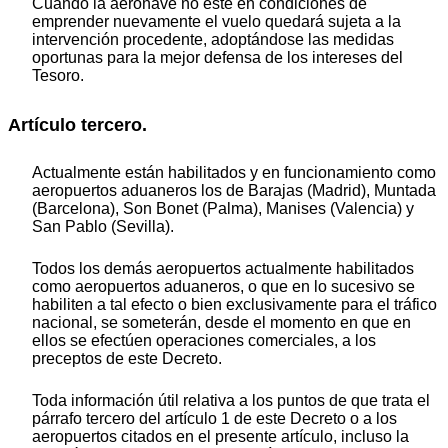
Cuando la aeronave no esté en condiciones de
emprender nuevamente el vuelo quedará sujeta a la
intervención procedente, adoptándose las medidas
oportunas para la mejor defensa de los intereses del
Tesoro.
Artículo tercero.
Actualmente están habilitados y en funcionamiento como
aeropuertos aduaneros los de Barajas (Madrid), Muntada
(Barcelona), Son Bonet (Palma), Manises (Valencia) y
San Pablo (Sevilla).
Todos los demás aeropuertos actualmente habilitados
como aeropuertos aduaneros, o que en lo sucesivo se
habiliten a tal efecto o bien exclusivamente para el tráfico
nacional, se someterán, desde el momento en que en
ellos se efectúen operaciones comerciales, a los
preceptos de este Decreto.
Toda información útil relativa a los puntos de que trata el
párrafo tercero del artículo 1 de este Decreto o a los
aeropuertos citados en el presente artículo, incluso la