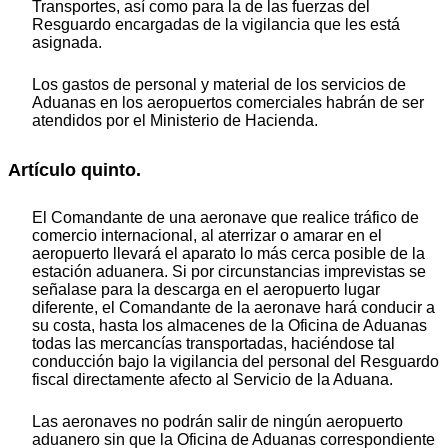
Transportes, así como para la de las fuerzas del
Resguardo encargadas de la vigilancia que les está
asignada.
Los gastos de personal y material de los servicios de
Aduanas en los aeropuertos comerciales habrán de ser
atendidos por el Ministerio de Hacienda.
Artículo quinto.
El Comandante de una aeronave que realice tráfico de
comercio internacional, al aterrizar o amarar en el
aeropuerto llevará el aparato lo más cerca posible de la
estación aduanera. Si por circunstancias imprevistas se
señalase para la descarga en el aeropuerto lugar
diferente, el Comandante de la aeronave hará conducir a
su costa, hasta los almacenes de la Oficina de Aduanas
todas las mercancías transportadas, haciéndose tal
conducción bajo la vigilancia del personal del Resguardo
fiscal directamente afecto al Servicio de la Aduana.
Las aeronaves no podrán salir de ningún aeropuerto
aduanero sin que la Oficina de Aduanas correspondiente