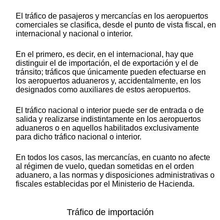
El tráfico de pasajeros y mercancías en los aeropuertos
comerciales se clasifica, desde el punto de vista fiscal, en
internacional y nacional o interior.
En el primero, es decir, en el internacional, hay que
distinguir el de importación, el de exportación y el de
tránsito; tráficos que únicamente pueden efectuarse en
los aeropuertos aduaneros y, accidentalmente, en los
designados como auxiliares de estos aeropuertos.
El tráfico nacional o interior puede ser de entrada o de
salida y realizarse indistintamente en los aeropuertos
aduaneros o en aquellos habilitados exclusivamente
para dicho tráfico nacional o interior.
En todos los casos, las mercancías, en cuanto no afecte
al régimen de vuelo, quedan sometidas en el orden
aduanero, a las normas y disposiciones administrativas o
fiscales establecidas por el Ministerio de Hacienda.
Tráfico de importación