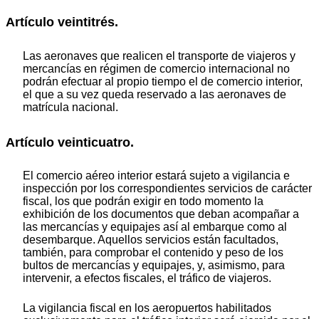
Artículo veintitrés.
Las aeronaves que realicen el transporte de viajeros y
mercancías en régimen de comercio internacional no
podrán efectuar al propio tiempo el de comercio interior,
el que a su vez queda reservado a las aeronaves de
matrícula nacional.
Artículo veinticuatro.
El comercio aéreo interior estará sujeto a vigilancia e
inspección por los correspondientes servicios de carácter
fiscal, los que podrán exigir en todo momento la
exhibición de los documentos que deban acompañar a
las mercancías y equipajes así al embarque como al
desembarque. Aquellos servicios están facultados,
también, para comprobar el contenido y peso de los
bultos de mercancías y equipajes, y, asimismo, para
intervenir, a efectos fiscales, el tráfico de viajeros.
La vigilancia fiscal en los aeropuertos habilitados