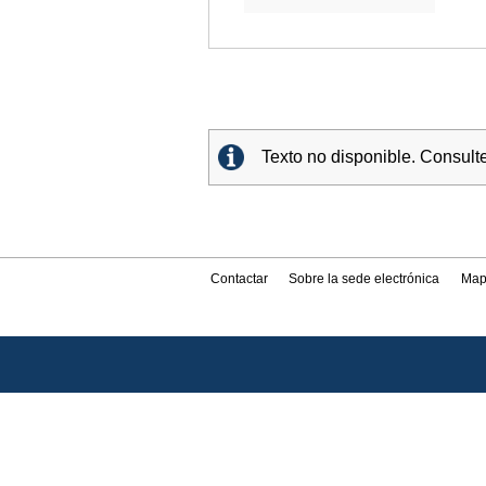
Texto no disponible. Consult
Contactar
Sobre la sede electrónica
Map