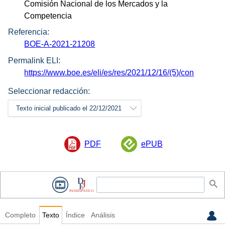
Comisión Nacional de los Mercados y la
Competencia
Referencia:
BOE-A-2021-21208
Permalink ELI:
https://www.boe.es/eli/es/res/2021/12/16/(5)/con
Seleccionar redacción:
Texto inicial publicado el 22/12/2021
PDF
ePUB
Completo
Texto
Índice
Análisis