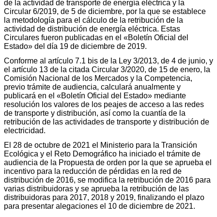
de la actividad de transporte de energía eléctrica y la
Circular 6/2019, de 5 de diciembre, por la que se establece
la metodología para el cálculo de la retribución de la
actividad de distribución de energía eléctrica. Estas
Circulares fueron publicadas en el «Boletín Oficial del
Estado» del día 19 de diciembre de 2019.
Conforme al artículo 7.1 bis de la Ley 3/2013, de 4 de junio, y
el artículo 13 de la citada Circular 3/2020, de 15 de enero, la
Comisión Nacional de los Mercados y la Competencia,
previo trámite de audiencia, calculará anualmente y
publicará en el «Boletín Oficial del Estado» mediante
resolución los valores de los peajes de acceso a las redes
de transporte y distribución, así como la cuantía de la
retribución de las actividades de transporte y distribución de
electricidad.
El 28 de octubre de 2021 el Ministerio para la Transición
Ecológica y el Reto Demográfico ha iniciado el trámite de
audiencia de la Propuesta de orden por la que se aprueba el
incentivo para la reducción de pérdidas en la red de
distribución de 2016, se modifica la retribución de 2016 para
varias distribuidoras y se aprueba la retribución de las
distribuidoras para 2017, 2018 y 2019, finalizando el plazo
para presentar alegaciones el 10 de diciembre de 2021.