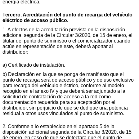
energía eléctrica.
Tercero. Acreditación del punto de recarga del vehículo
eléctrico de acceso público.
1. A efectos de la acreditación prevista en la disposición
adicional segunda de la Circular 3/2020, de 15 de enero, el
titular del punto de suministro o el comercializador cuando
actúe en representación de este, deberá aportar al
distribuidor:
a) Certificado de instalación.
b) Declaración en la que se ponga de manifiesto que el
punto de recarga será de acceso público y de uso exclusivo
para recarga del vehículo eléctrico, conforme al modelo
recogido en el anexo IV y que deberá ser adjuntado a la
solicitud de contratación de acceso a la red como
documentación requerida para su aceptación por el
distribuidor, sin perjuicio de que se dedique una potencia
residual a otros usos vinculados al punto de suministro.
2. Conforme a lo establecido en el apartado 5 de la
disposición adicional segunda de la Circular 3/2020, de 15
de enero, en caso de que se detectara que el punto de