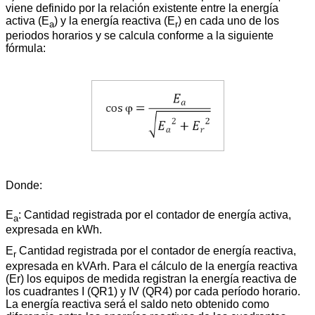
viene definido por la relación existente entre la energía
activa (E
) y la energía reactiva (E
) en cada uno de los
a
r
periodos horarios y se calcula conforme a la siguiente
fórmula:
Donde:
E
: Cantidad registrada por el contador de energía activa,
a
expresada en kWh.
E
Cantidad registrada por el contador de energía reactiva,
r
expresada en kVArh. Para el cálculo de la energía reactiva
(Er) los equipos de medida registran la energía reactiva de
los cuadrantes I (QR1) y IV (QR4) por cada período horario.
La energía reactiva será el saldo neto obtenido como