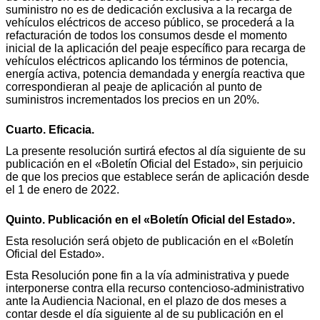
suministro no es de dedicación exclusiva a la recarga de
vehículos eléctricos de acceso público, se procederá a la
refacturación de todos los consumos desde el momento
inicial de la aplicación del peaje específico para recarga de
vehículos eléctricos aplicando los términos de potencia,
energía activa, potencia demandada y energía reactiva que
correspondieran al peaje de aplicación al punto de
suministros incrementados los precios en un 20%.
Cuarto. Eficacia.
La presente resolución surtirá efectos al día siguiente de su
publicación en el «Boletín Oficial del Estado», sin perjuicio
de que los precios que establece serán de aplicación desde
el 1 de enero de 2022.
Quinto. Publicación en el «Boletín Oficial del Estado».
Esta resolución será objeto de publicación en el «Boletín
Oficial del Estado».
Esta Resolución pone fin a la vía administrativa y puede
interponerse contra ella recurso contencioso-administrativo
ante la Audiencia Nacional, en el plazo de dos meses a
contar desde el día siguiente al de su publicación en el