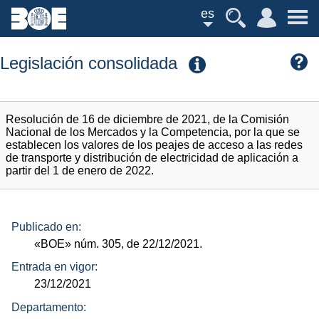
es
Legislación consolidada
Resolución de 16 de diciembre de 2021, de la Comisión
Nacional de los Mercados y la Competencia, por la que se
establecen los valores de los peajes de acceso a las redes
de transporte y distribución de electricidad de aplicación a
partir del 1 de enero de 2022.
Publicado en:
«BOE»
núm.
305, de 22/12/2021.
Entrada en vigor:
23/12/2021
Departamento: