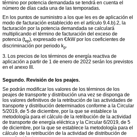
término por potencia demandada se tendrá en cuenta el
número de días cada una de las temporadas.
En los puntos de suministro a los que les es de aplicación el
modo de facturación establecido en el artículo 9.4.b).2, la
facturación por la potencia demandada se calculará
multiplicando el término de facturación del exceso de
potencia (t
), expresado en €/kW por los coeficientes de
ep
discriminación por periodo k
.
p
3. Los precios de los términos de energía reactiva de
aplicación a partir de 1 de enero de 2022 serán los previstos
en el anexo III.
Segundo. Revisión de los peajes.
Se podrán modificar los valores de los términos de los
peajes de transporte y distribución una vez se disponga de
los valores definitivos de la retribución de las actividades de
transporte y distribución determinados conforme a la Circular
5/2019, de 5 de diciembre, por la que se establece la
metodología para el cálculo de la retribución de la actividad
de transporte de energía eléctrica y la Circular 6/2019, de 5
de diciembre, por la que se establece la metodología para el
cálculo de la retribución de la actividad de distribución de