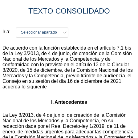
TEXTO CONSOLIDADO
Ir a:
Seleccionar apartado
De acuerdo con la función establecida en el artículo 7.1 bis
de la Ley 3/2013, de 4 de junio, de creación de la Comisión
Nacional de los Mercados y la Competencia, y de
conformidad con lo previsto en el artículo 13 de la Circular
3/2020, de 15 de diciembre, de la Comisión Nacional de los
Mercados y la Competencia, previo trámite de audiencia, el
Consejo en su sesión del día 16 de diciembre de 2021,
acuerda lo siguiente
I. Antecedentes
La Ley 3/2013, de 4 de junio, de creación de la Comisión
Nacional de los Mercados y la Competencia, en su
redacción dada por el Real Decreto-ley 1/2019, de 11 de
enero, de medidas urgentes para adecuar las competencias
de la Comisión Nacional de los Mercados y la Competencia