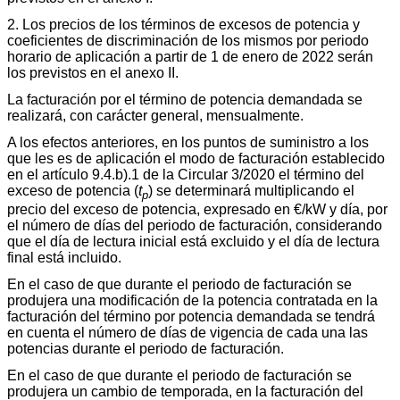
2. Los precios de los términos de excesos de potencia y
coeficientes de discriminación de los mismos por periodo
horario de aplicación a partir de 1 de enero de 2022 serán
los previstos en el anexo II.
La facturación por el término de potencia demandada se
realizará, con carácter general, mensualmente.
A los efectos anteriores, en los puntos de suministro a los
que les es de aplicación el modo de facturación establecido
en el artículo 9.4.b).1 de la Circular 3/2020 el término del
exceso de potencia (
t
) se determinará multiplicando el
p
precio del exceso de potencia, expresado en €/kW y día, por
el número de días del periodo de facturación, considerando
que el día de lectura inicial está excluido y el día de lectura
final está incluido.
En el caso de que durante el periodo de facturación se
produjera una modificación de la potencia contratada en la
facturación del término por potencia demandada se tendrá
en cuenta el número de días de vigencia de cada una las
potencias durante el periodo de facturación.
En el caso de que durante el periodo de facturación se
produjera un cambio de temporada, en la facturación del