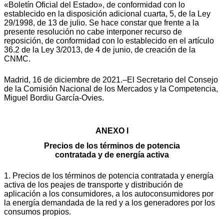
«Boletín Oficial del Estado», de conformidad con lo
establecido en la disposición adicional cuarta, 5, de la Ley
29/1998, de 13 de julio. Se hace constar que frente a la
presente resolución no cabe interponer recurso de
reposición, de conformidad con lo establecido en el artículo
36.2 de la Ley 3/2013, de 4 de junio, de creación de la
CNMC.
Madrid, 16 de diciembre de 2021.–El Secretario del Consejo
de la Comisión Nacional de los Mercados y la Competencia,
Miguel Bordiu García-Ovies.
ANEXO I
Precios de los términos de potencia
contratada y de energía activa
1. Precios de los términos de potencia contratada y energía
activa de los peajes de transporte y distribución de
aplicación a los consumidores, a los autoconsumidores por
la energía demandada de la red y a los generadores por los
consumos propios.