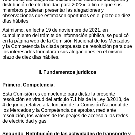
distribución de electricidad para 2022», a fin de que sus
miembros pudieran presentar las alegaciones y
observaciones que estimasen oportunas en el plazo de diez
días hábiles.
Asimismo, en fecha 19 de noviembre de 2021, en
cumplimiento del trámite de información pública, se publicó
en la página web de la Comisión Nacional de los Mercados
y la Competencia la citada propuesta de resolución para que
los interesados formularan sus alegaciones en el mismo
plazo de diez días hábiles.
II. Fundamentos jurídicos
Primero. Competencia.
Esta Comisión es competente para dictar la presente
resolución en virtud del artículo 7.1 bis de la Ley 3/2013, de
4 de junio, relativo a la función de la Comisión Nacional de
los Mercados y la Competencia de aprobar, mediante
resolución, los valores de los peajes de acceso a las redes
de electricidad y gas.
Segundo. Retribución de las actividades de transporte y