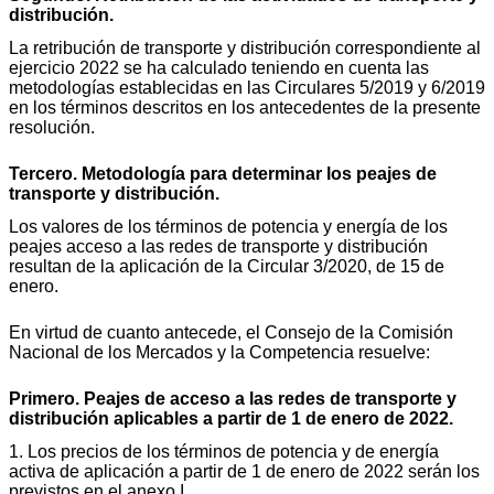
distribución.
La retribución de transporte y distribución correspondiente al
ejercicio 2022 se ha calculado teniendo en cuenta las
metodologías establecidas en las Circulares 5/2019 y 6/2019
en los términos descritos en los antecedentes de la presente
resolución.
Tercero. Metodología para determinar los peajes de
transporte y distribución.
Los valores de los términos de potencia y energía de los
peajes acceso a las redes de transporte y distribución
resultan de la aplicación de la Circular 3/2020, de 15 de
enero.
En virtud de cuanto antecede, el Consejo de la Comisión
Nacional de los Mercados y la Competencia resuelve:
Primero. Peajes de acceso a las redes de transporte y
distribución aplicables a partir de 1 de enero de 2022.
1. Los precios de los términos de potencia y de energía
activa de aplicación a partir de 1 de enero de 2022 serán los
previstos en el anexo I.