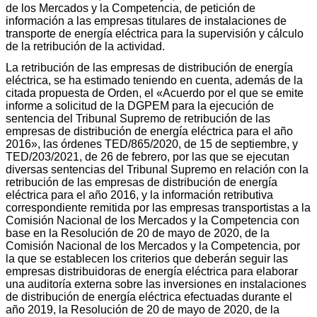
de los Mercados y la Competencia, de petición de
información a las empresas titulares de instalaciones de
transporte de energía eléctrica para la supervisión y cálculo
de la retribución de la actividad.
La retribución de las empresas de distribución de energía
eléctrica, se ha estimado teniendo en cuenta, además de la
citada propuesta de Orden, el «Acuerdo por el que se emite
informe a solicitud de la DGPEM para la ejecución de
sentencia del Tribunal Supremo de retribución de las
empresas de distribución de energía eléctrica para el año
2016», las órdenes TED/865/2020, de 15 de septiembre, y
TED/203/2021, de 26 de febrero, por las que se ejecutan
diversas sentencias del Tribunal Supremo en relación con la
retribución de las empresas de distribución de energía
eléctrica para el año 2016, y la información retributiva
correspondiente remitida por las empresas transportistas a la
Comisión Nacional de los Mercados y la Competencia con
base en la Resolución de 20 de mayo de 2020, de la
Comisión Nacional de los Mercados y la Competencia, por
la que se establecen los criterios que deberán seguir las
empresas distribuidoras de energía eléctrica para elaborar
una auditoría externa sobre las inversiones en instalaciones
de distribución de energía eléctrica efectuadas durante el
año 2019, la Resolución de 20 de mayo de 2020, de la