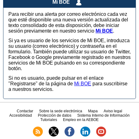
Mi BOE
Para recibir una alerta por correo electrónico cada vez
que esté disponible una nueva versión actualizada del
texto consolidado de esta disposición, debe iniciar
sesión previamente en nuestro servicio
Mi BOE
.
Si ya es usuario de los servicios de Mi BOE, introduzca
su usuario (correo electrónico) y contraseña en el
formulario. También puede utilizar su usuario de Twitter,
Facebook o Google previamente registrado en nuestros
servicios de Mi BOE pulsando en su correspondiente
botón.
Si no es usuario, puede pulsar en el enlace
"Registrarse" de la página de
Mi BOE
para suscribirse
a nuestros servicios.
Contactar
Sobre la sede electrónica
Mapa
Aviso legal
Accesibilidad
Protección de datos
Sistema Interno de Información
Tutoriales
Empleo en la AEBOE