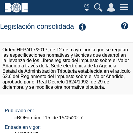
es
Legislación consolidada
Orden HFP/417/2017, de 12 de mayo, por la que se regulan
las especificaciones normativas y técnicas que desarrollan
la llevanza de los Libros registro del Impuesto sobre el Valor
Añadido a través de la Sede electrónica de la Agencia
Estatal de Administración Tributaria establecida en el artículo
62.6 del Reglamento del Impuesto sobre el Valor Añadido,
aprobado por el Real Decreto 1624/1992, de 29 de
diciembre, y se modifica otra normativa tributaria.
Publicado en:
«BOE»
núm.
115, de 15/05/2017.
Entrada en vigor: