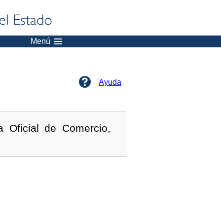
Menú
Ayuda
 Oficial de Comercio,