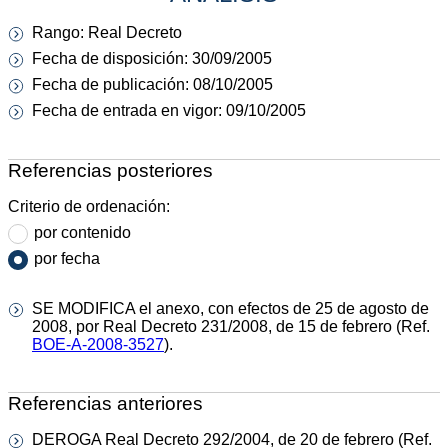
Rango: Real Decreto
Fecha de disposición: 30/09/2005
Fecha de publicación: 08/10/2005
Fecha de entrada en vigor: 09/10/2005
Referencias posteriores
Criterio de ordenación:
por contenido
por fecha
SE MODIFICA el anexo, con efectos de 25 de agosto de
2008, por Real Decreto 231/2008, de 15 de febrero (Ref.
BOE-A-2008-3527
).
Referencias anteriores
DEROGA Real Decreto 292/2004, de 20 de febrero (Ref.