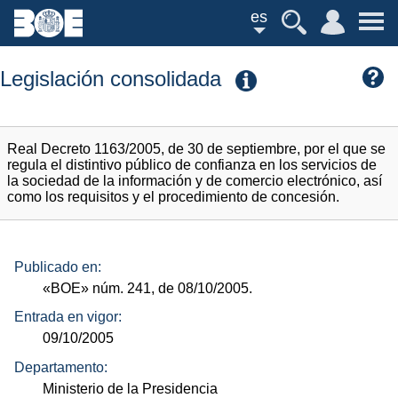
es
Legislación consolidada
Real Decreto 1163/2005, de 30 de septiembre, por el que se
regula el distintivo público de confianza en los servicios de
la sociedad de la información y de comercio electrónico, así
como los requisitos y el procedimiento de concesión.
Publicado en:
«BOE»
núm.
241, de 08/10/2005.
Entrada en vigor:
09/10/2005
Departamento:
Ministerio de la Presidencia