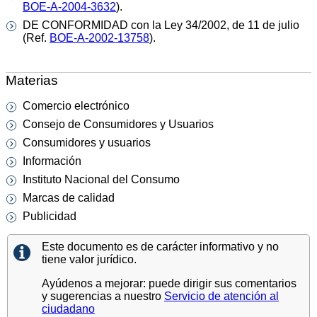
BOE-A-2004-3632
).
DE CONFORMIDAD con la Ley 34/2002, de 11 de julio
(Ref.
BOE-A-2002-13758
).
Materias
Comercio electrónico
Consejo de Consumidores y Usuarios
Consumidores y usuarios
Información
Instituto Nacional del Consumo
Marcas de calidad
Publicidad
Este documento es de carácter informativo y no
tiene valor jurídico.
Ayúdenos a mejorar: puede dirigir sus comentarios
y sugerencias a nuestro
Servicio de atención al
ciudadano