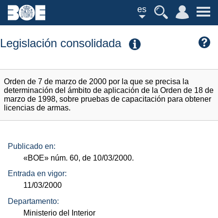
es
Legislación consolidada
Orden de 7 de marzo de 2000 por la que se precisa la
determinación del ámbito de aplicación de la Orden de 18 de
marzo de 1998, sobre pruebas de capacitación para obtener
licencias de armas.
Publicado en:
«BOE»
núm.
60, de 10/03/2000.
Entrada en vigor:
11/03/2000
Departamento:
Ministerio del Interior