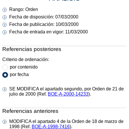
Rango: Orden
Fecha de disposición: 07/03/2000
Fecha de publicación: 10/03/2000
Fecha de entrada en vigor: 11/03/2000
Referencias posteriores
Criterio de ordenación:
por contenido
por fecha
SE MODIFICA el apartado segundo, por Orden de 21 de
julio de 2000 (Ref.
BOE-A-2000-14233
).
Referencias anteriores
MODIFICA el apartado 4 de la Orden de 18 de marzo de
1998 (Ref.
BOE-A-1998-7416
).