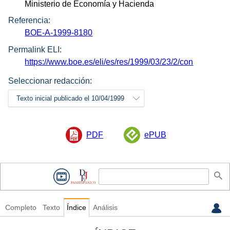
Ministerio de Economía y Hacienda
Referencia:
BOE-A-1999-8180
Permalink ELI:
https://www.boe.es/eli/es/res/1999/03/23/2/con
Seleccionar redacción:
Texto inicial publicado el 10/04/1999
PDF
ePUB
Completo
Texto
Índice
Análisis