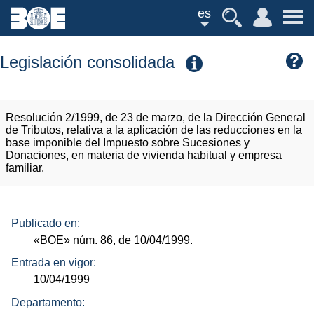
es
Legislación consolidada
Resolución 2/1999, de 23 de marzo, de la Dirección General
de Tributos, relativa a la aplicación de las reducciones en la
base imponible del Impuesto sobre Sucesiones y
Donaciones, en materia de vivienda habitual y empresa
familiar.
Publicado en:
«BOE»
núm.
86, de 10/04/1999.
Entrada en vigor:
10/04/1999
Departamento: