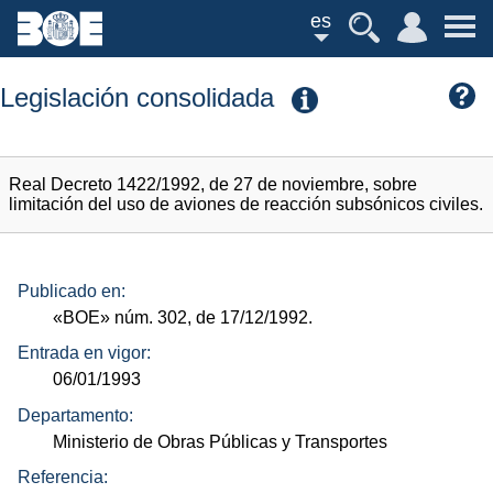
es
Legislación consolidada
Real Decreto 1422/1992, de 27 de noviembre, sobre
limitación del uso de aviones de reacción subsónicos civiles.
Publicado en:
«BOE»
núm.
302, de 17/12/1992.
Entrada en vigor:
06/01/1993
Departamento:
Ministerio de Obras Públicas y Transportes
Referencia: