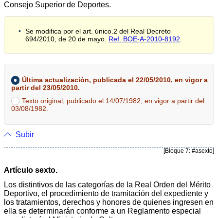
Consejo Superior de Deportes.
Se modifica por el art. único.2 del Real Decreto
694/2010, de 20 de mayo.
Ref. BOE-A-2010-8192
.
Última actualización, publicada el 22/05/2010, en vigor a
partir del 23/05/2010.
Texto original, publicado el 14/07/1982, en vigor a partir del
03/08/1982.
Subir
[Bloque 7: #asexto]
Artículo sexto.
Los distintivos de las categorías de la Real Orden del Mérito
Deportivo, el procedimiento de tramitación del expediente y
los tratamientos, derechos y honores de quienes ingresen en
ella se determinarán conforme a un Reglamento especial