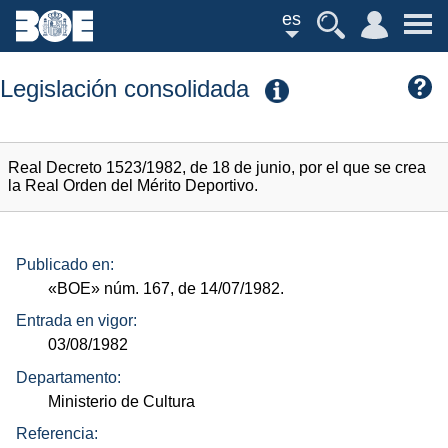
es
Legislación consolidada
Real Decreto 1523/1982, de 18 de junio, por el que se crea
la Real Orden del Mérito Deportivo.
Publicado en:
«BOE»
núm.
167, de 14/07/1982.
Entrada en vigor:
03/08/1982
Departamento:
Ministerio de Cultura
Referencia: