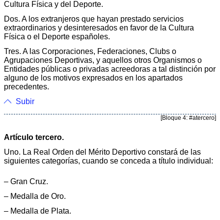
Cultura Física y del Deporte.
Dos. A los extranjeros que hayan prestado servicios
extraordinarios y desinteresados en favor de la Cultura
Física o el Deporte españoles.
Tres. A las Corporaciones, Federaciones, Clubs o
Agrupaciones Deportivas, y aquellos otros Organismos o
Entidades públicas o privadas acreedoras a tal distinción por
alguno de los motivos expresados en los apartados
precedentes.
Subir
[Bloque 4: #atercero]
Artículo tercero.
Uno. La Real Orden del Mérito Deportivo constará de las
siguientes categorías, cuando se conceda a título individual:
– Gran Cruz.
– Medalla de Oro.
– Medalla de Plata.