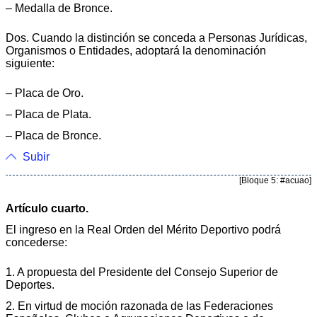
– Medalla de Bronce.
Dos. Cuando la distinción se conceda a Personas Jurídicas,
Organismos o Entidades, adoptará la denominación
siguiente:
– Placa de Oro.
– Placa de Plata.
– Placa de Bronce.
Subir
[Bloque 5: #acuao]
Artículo cuarto.
El ingreso en la Real Orden del Mérito Deportivo podrá
concederse:
1. A propuesta del Presidente del Consejo Superior de
Deportes.
2. En virtud de moción razonada de las Federaciones