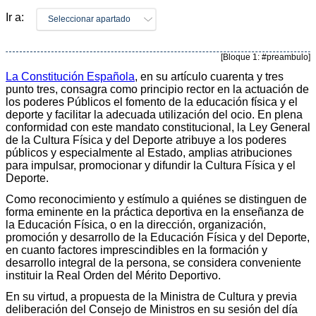
Ir a:
Seleccionar apartado
[Bloque 1: #preambulo]
La Constitución Española
, en su artículo cuarenta y tres
punto tres, consagra como principio rector en la actuación de
los poderes Públicos el fomento de la educación física y el
deporte y facilitar la adecuada utilización del ocio. En plena
conformidad con este mandato constitucional, la Ley General
de la Cultura Física y del Deporte atribuye a los poderes
públicos y especialmente al Estado, amplias atribuciones
para impulsar, promocionar y difundir la Cultura Física y el
Deporte.
Como reconocimiento y estímulo a quiénes se distinguen de
forma eminente en la práctica deportiva en la enseñanza de
la Educación Física, o en la dirección, organización,
promoción y desarrollo de la Educación Física y del Deporte,
en cuanto factores imprescindibles en la formación y
desarrollo integral de la persona, se considera conveniente
instituir la Real Orden del Mérito Deportivo.
En su virtud, a propuesta de la Ministra de Cultura y previa
deliberación del Consejo de Ministros en su sesión del día