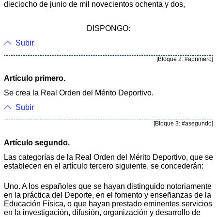
dieciocho de junio de mil novecientos ochenta y dos,
DISPONGO:
Subir
[Bloque 2: #aprimero]
Artículo primero.
Se crea la Real Orden del Mérito Deportivo.
Subir
[Bloque 3: #asegundo]
Artículo segundo.
Las categorías de la Real Orden del Mérito Deportivo, que se
establecen en el artículo tercero siguiente, se concederán:
Uno. A los españoles que se hayan distinguido notoriamente
en la práctica del Deporte, en el fomento y enseñanzas de la
Educación Física, o que hayan prestado eminentes servicios
en la investigación, difusión, organización y desarrollo de