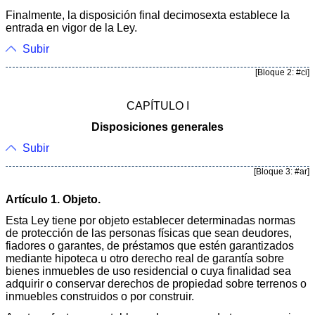
Finalmente, la disposición final decimosexta establece la
entrada en vigor de la Ley.
Subir
[Bloque 2: #ci]
CAPÍTULO I
Disposiciones generales
Subir
[Bloque 3: #ar]
Artículo 1. Objeto.
Esta Ley tiene por objeto establecer determinadas normas
de protección de las personas físicas que sean deudores,
fiadores o garantes, de préstamos que estén garantizados
mediante hipoteca u otro derecho real de garantía sobre
bienes inmuebles de uso residencial o cuya finalidad sea
adquirir o conservar derechos de propiedad sobre terrenos o
inmuebles construidos o por construir.