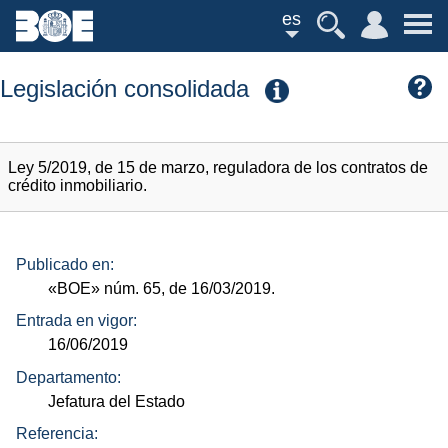
es
Legislación consolidada
Ley 5/2019, de 15 de marzo, reguladora de los contratos de
crédito inmobiliario.
Publicado en:
«BOE»
núm.
65, de 16/03/2019.
Entrada en vigor:
16/06/2019
Departamento:
Jefatura del Estado
Referencia: