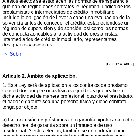
A estos efectos se establecen las normas de transparencia
que han de regir dichos contratos, el régimen jurídico de los
prestamistas e intermediarios de crédito inmobiliario,
incluida la obligación de llevar a cabo una evaluación de la
solvencia antes de conceder el crédito, estableciéndose un
régimen de supervisión y de sanción, así como las normas
de conducta aplicables a la actividad de prestamistas,
intermediarios de crédito inmobiliario, representantes
designados y asesores.
Subir
[Bloque 4: #ar-2]
Artículo 2. Ámbito de aplicación.
1. Esta Ley será de aplicación a los contratos de préstamo
concedidos por personas físicas o jurídicas que realicen
dicha actividad de manera profesional, cuando el prestatario,
el fiador o garante sea una persona física y dicho contrato
tenga por objeto:
a) La concesión de préstamos con garantía hipotecaria u otro
derecho real de garantía sobre un inmueble de uso
residencial. A estos efectos, también se entenderán como