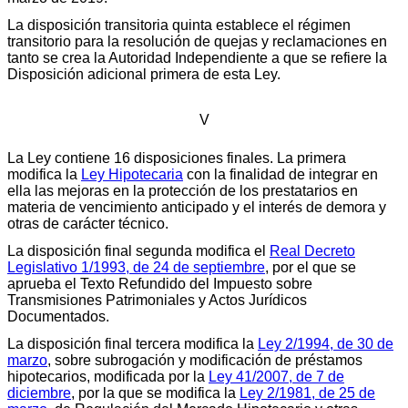
La disposición transitoria quinta establece el régimen
transitorio para la resolución de quejas y reclamaciones en
tanto se crea la Autoridad Independiente a que se refiere la
Disposición adicional primera de esta Ley.
V
La Ley contiene 16 disposiciones finales. La primera
modifica la
Ley Hipotecaria
con la finalidad de integrar en
ella las mejoras en la protección de los prestatarios en
materia de vencimiento anticipado y el interés de demora y
otras de carácter técnico.
La disposición final segunda modifica el
Real Decreto
Legislativo 1/1993, de 24 de septiembre
, por el que se
aprueba el Texto Refundido del Impuesto sobre
Transmisiones Patrimoniales y Actos Jurídicos
Documentados.
La disposición final tercera modifica la
Ley 2/1994, de 30 de
marzo
, sobre subrogación y modificación de préstamos
hipotecarios, modificada por la
Ley 41/2007, de 7 de
diciembre
, por la que se modifica la
Ley 2/1981, de 25 de