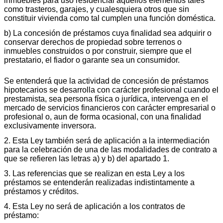
inmuebles para uso residencial aquellos elementos tales
como trasteros, garajes, y cualesquiera otros que sin
constituir vivienda como tal cumplen una función doméstica.
b) La concesión de préstamos cuya finalidad sea adquirir o
conservar derechos de propiedad sobre terrenos o
inmuebles construidos o por construir, siempre que el
prestatario, el fiador o garante sea un consumidor.
Se entenderá que la actividad de concesión de préstamos
hipotecarios se desarrolla con carácter profesional cuando el
prestamista, sea persona física o jurídica, intervenga en el
mercado de servicios financieros con carácter empresarial o
profesional o, aun de forma ocasional, con una finalidad
exclusivamente inversora.
2. Esta Ley también será de aplicación a la intermediación
para la celebración de una de las modalidades de contrato a
que se refieren las letras a) y b) del apartado 1.
3. Las referencias que se realizan en esta Ley a los
préstamos se entenderán realizadas indistintamente a
préstamos y créditos.
4. Esta Ley no será de aplicación a los contratos de
préstamo: