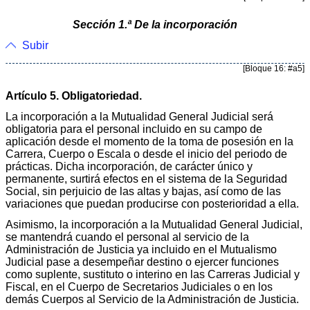
Sección 1.ª De la incorporación
Subir
[Bloque 16: #a5]
Artículo 5. Obligatoriedad.
La incorporación a la Mutualidad General Judicial será
obligatoria para el personal incluido en su campo de
aplicación desde el momento de la toma de posesión en la
Carrera, Cuerpo o Escala o desde el inicio del periodo de
prácticas. Dicha incorporación, de carácter único y
permanente, surtirá efectos en el sistema de la Seguridad
Social, sin perjuicio de las altas y bajas, así como de las
variaciones que puedan producirse con posterioridad a ella.
Asimismo, la incorporación a la Mutualidad General Judicial,
se mantendrá cuando el personal al servicio de la
Administración de Justicia ya incluido en el Mutualismo
Judicial pase a desempeñar destino o ejercer funciones
como suplente, sustituto o interino en las Carreras Judicial y
Fiscal, en el Cuerpo de Secretarios Judiciales o en los
demás Cuerpos al Servicio de la Administración de Justicia.