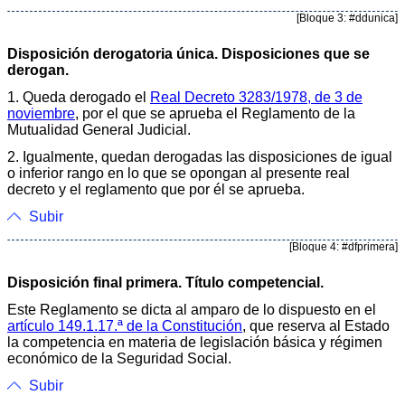
[Bloque 3: #ddunica]
Disposición derogatoria única. Disposiciones que se
derogan.
1. Queda derogado el
Real Decreto 3283/1978, de 3 de
noviembre
, por el que se aprueba el Reglamento de la
Mutualidad General Judicial.
2. Igualmente, quedan derogadas las disposiciones de igual
o inferior rango en lo que se opongan al presente real
decreto y el reglamento que por él se aprueba.
Subir
[Bloque 4: #dfprimera]
Disposición final primera. Título competencial.
Este Reglamento se dicta al amparo de lo dispuesto en el
artículo 149.1.17.ª de la Constitución
, que reserva al Estado
la competencia en materia de legislación básica y régimen
económico de la Seguridad Social.
Subir