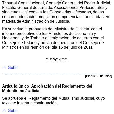
Tribunal Constitucional, Consejo General del Poder Judicial,
Fiscalía General del Estado, Asociaciones Profesionales y
sindicatos, así como a las Consejerías, afectadas, de las
comunidades autónomas con competencias transferidas en
materia de Administración de Justicia.
En su virtud, a propuesta del Ministro de Justicia, con el
informe preceptivo de los Ministerios de Economía y
Hacienda, y de Trabajo e Inmigración, de acuerdo con el
Consejo de Estado y previa deliberación del Consejo de
Ministros en su reunión del día 15 de julio de 2011,
DISPONGO:
Subir
[Bloque 2: #aunico]
Artículo único. Aprobación del Reglamento del
Mutualismo Judicial.
Se aprueba el Reglamento del Mutualismo Judicial, cuyo
texto se inserta a continuación.
Subir