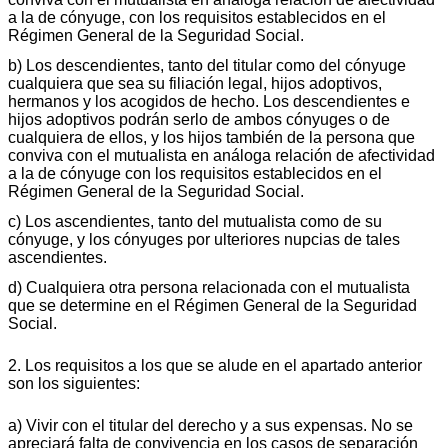
a la de cónyuge, con los requisitos establecidos en el
Régimen General de la Seguridad Social.
b) Los descendientes, tanto del titular como del cónyuge
cualquiera que sea su filiación legal, hijos adoptivos,
hermanos y los acogidos de hecho. Los descendientes e
hijos adoptivos podrán serlo de ambos cónyuges o de
cualquiera de ellos, y los hijos también de la persona que
conviva con el mutualista en análoga relación de afectividad
a la de cónyuge con los requisitos establecidos en el
Régimen General de la Seguridad Social.
c) Los ascendientes, tanto del mutualista como de su
cónyuge, y los cónyuges por ulteriores nupcias de tales
ascendientes.
d) Cualquiera otra persona relacionada con el mutualista
que se determine en el Régimen General de la Seguridad
Social.
2. Los requisitos a los que se alude en el apartado anterior
son los siguientes:
a) Vivir con el titular del derecho y a sus expensas. No se
apreciará falta de convivencia en los casos de separación