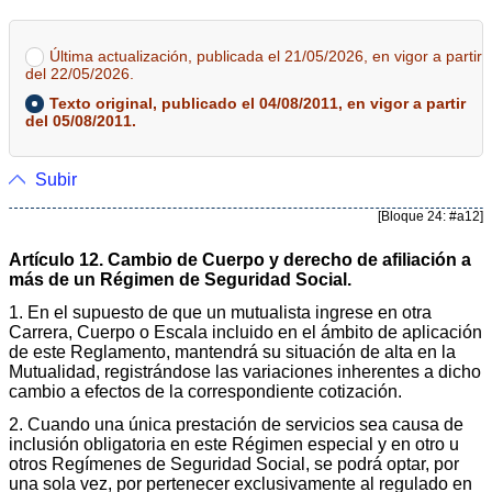
Última actualización, publicada el 21/05/2026, en vigor a partir
del 22/05/2026.
Texto original, publicado el 04/08/2011, en vigor a partir
del 05/08/2011.
Subir
[Bloque 24: #a12]
Artículo 12. Cambio de Cuerpo y derecho de afiliación a
más de un Régimen de Seguridad Social.
1. En el supuesto de que un mutualista ingrese en otra
Carrera, Cuerpo o Escala incluido en el ámbito de aplicación
de este Reglamento, mantendrá su situación de alta en la
Mutualidad, registrándose las variaciones inherentes a dicho
cambio a efectos de la correspondiente cotización.
2. Cuando una única prestación de servicios sea causa de
inclusión obligatoria en este Régimen especial y en otro u
otros Regímenes de Seguridad Social, se podrá optar, por
una sola vez, por pertenecer exclusivamente al regulado en