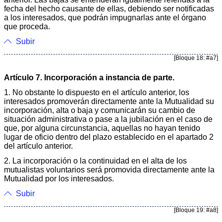
fecha del hecho causante de ellas, debiendo ser notificadas
a los interesados, que podrán impugnarlas ante el órgano
que proceda.
Subir
[Bloque 18: #a7]
Artículo 7. Incorporación a instancia de parte.
1. No obstante lo dispuesto en el artículo anterior, los
interesados promoverán directamente ante la Mutualidad su
incorporación, alta o baja y comunicarán su cambio de
situación administrativa o pase a la jubilación en el caso de
que, por alguna circunstancia, aquellas no hayan tenido
lugar de oficio dentro del plazo establecido en el apartado 2
del artículo anterior.
2. La incorporación o la continuidad en el alta de los
mutualistas voluntarios será promovida directamente ante la
Mutualidad por los interesados.
Subir
[Bloque 19: #a8]