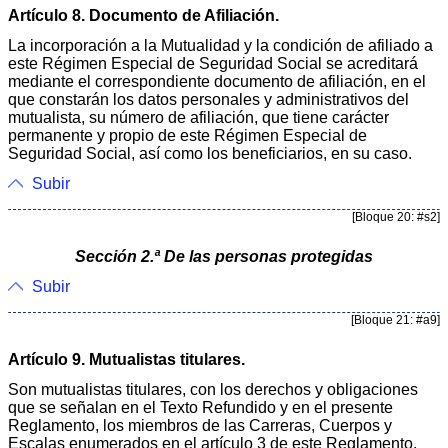
Artículo 8. Documento de Afiliación.
La incorporación a la Mutualidad y la condición de afiliado a
este Régimen Especial de Seguridad Social se acreditará
mediante el correspondiente documento de afiliación, en el
que constarán los datos personales y administrativos del
mutualista, su número de afiliación, que tiene carácter
permanente y propio de este Régimen Especial de
Seguridad Social, así como los beneficiarios, en su caso.
Subir
[Bloque 20: #s2]
Sección 2.ª De las personas protegidas
Subir
[Bloque 21: #a9]
Artículo 9. Mutualistas titulares.
Son mutualistas titulares, con los derechos y obligaciones
que se señalan en el Texto Refundido y en el presente
Reglamento, los miembros de las Carreras, Cuerpos y
Escalas enumerados en el artículo 3 de este Reglamento,