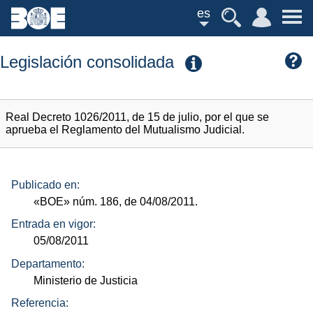
es
Legislación consolidada
Real Decreto 1026/2011, de 15 de julio, por el que se
aprueba el Reglamento del Mutualismo Judicial.
Publicado en:
«BOE»
núm.
186, de 04/08/2011.
Entrada en vigor:
05/08/2011
Departamento:
Ministerio de Justicia
Referencia: