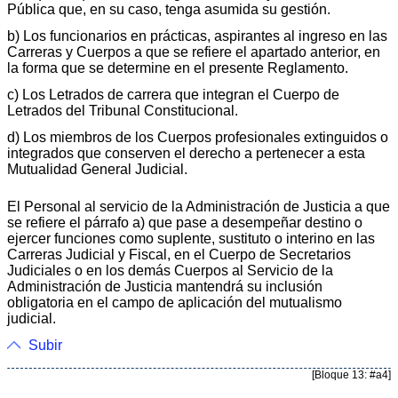
Pública que, en su caso, tenga asumida su gestión.
b) Los funcionarios en prácticas, aspirantes al ingreso en las
Carreras y Cuerpos a que se refiere el apartado anterior, en
la forma que se determine en el presente Reglamento.
c) Los Letrados de carrera que integran el Cuerpo de
Letrados del Tribunal Constitucional.
d) Los miembros de los Cuerpos profesionales extinguidos o
integrados que conserven el derecho a pertenecer a esta
Mutualidad General Judicial.
El Personal al servicio de la Administración de Justicia a que
se refiere el párrafo a) que pase a desempeñar destino o
ejercer funciones como suplente, sustituto o interino en las
Carreras Judicial y Fiscal, en el Cuerpo de Secretarios
Judiciales o en los demás Cuerpos al Servicio de la
Administración de Justicia mantendrá su inclusión
obligatoria en el campo de aplicación del mutualismo
judicial.
Subir
[Bloque 13: #a4]