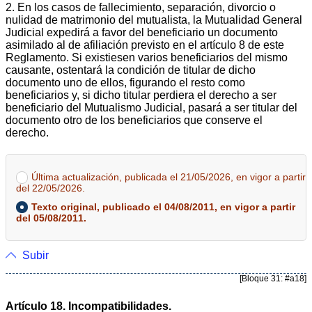
2. En los casos de fallecimiento, separación, divorcio o
nulidad de matrimonio del mutualista, la Mutualidad General
Judicial expedirá a favor del beneficiario un documento
asimilado al de afiliación previsto en el artículo 8 de este
Reglamento. Si existiesen varios beneficiarios del mismo
causante, ostentará la condición de titular de dicho
documento uno de ellos, figurando el resto como
beneficiarios y, si dicho titular perdiera el derecho a ser
beneficiario del Mutualismo Judicial, pasará a ser titular del
documento otro de los beneficiarios que conserve el
derecho.
Última actualización, publicada el 21/05/2026, en vigor a partir
del 22/05/2026.
Texto original, publicado el 04/08/2011, en vigor a partir
del 05/08/2011.
Subir
[Bloque 31: #a18]
Artículo 18. Incompatibilidades.