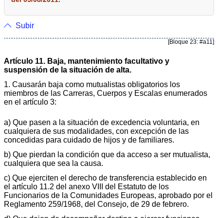
Subir
[Bloque 23: #a11]
Artículo 11. Baja, mantenimiento facultativo y
suspensión de la situación de alta.
1. Causarán baja como mutualistas obligatorios los
miembros de las Carreras, Cuerpos y Escalas enumerados
en el artículo 3:
a) Que pasen a la situación de excedencia voluntaria, en
cualquiera de sus modalidades, con excepción de las
concedidas para cuidado de hijos y de familiares.
b) Que pierdan la condición que da acceso a ser mutualista,
cualquiera que sea la causa.
c) Que ejerciten el derecho de transferencia establecido en
el artículo 11.2 del anexo VIII del Estatuto de los
Funcionarios de la Comunidades Europeas, aprobado por el
Reglamento 259/1968, del Consejo, de 29 de febrero.