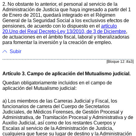
2. No obstante lo anterior, el personal al servicio de la
Administración de Justicia que haya ingresado a partir del 1
de Enero de 2011, quedará integrado en el Régimen
General de la Seguridad Social a los exclusivos efectos de
pensiones, de acuerdo con lo dispuesto en el
artículo
20.Uno del Real Decreto-Ley 13/2010, de 3 de Diciembre
,
de actuaciones en el ámbito fiscal, laboral y liberalizadoras
para fomentar la inversión y la creación de empleo.
Subir
[Bloque 12: #a3]
Artículo 3. Campo de aplicación del Mutualismo judicial.
Quedan obligatoriamente incluidos en el campo de
aplicación del Mutualismo judicial:
a) Los miembros de las Carreras Judicial y Fiscal, los
funcionarios de carrera del Cuerpo de Secretarios
Judiciales, de Médicos Forenses, de Gestión Procesal y
Administrativa, de Tramitación Procesal y Administrativa y de
Auxilio Judicial, así como de los restantes Cuerpos y
Escalas al servicio de la Administración de Justicia,
cualquiera que fuese su lugar de destino y la Administración