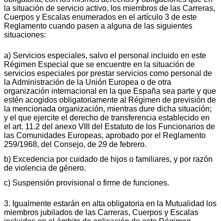
la situación de servicio activo, los miembros de las Carreras,
Cuerpos y Escalas enumerados en el artículo 3 de este
Reglamento cuando pasen a alguna de las siguientes
situaciones:
a) Servicios especiales, salvo el personal incluido en este
Régimen Especial que se encuentre en la situación de
servicios especiales por prestar servicios como personal de
la Administración de la Unión Europea o de otra
organización internacional en la que España sea parte y que
estén acogidos obligatoriamente al Régimen de previsión de
la mencionada organización, mientras dure dicha situación;
y el que ejercite el derecho de transferencia establecido en
el art. 11.2 del anexo VIII del Estatuto de los Funcionarios de
las Comunidades Europeas, aprobado por el Reglamento
259/1968, del Consejo, de 29 de febrero.
b) Excedencia por cuidado de hijos o familiares, y por razón
de violencia de género.
c) Suspensión provisional o firme de funciones.
3. Igualmente estarán en alta obligatoria en la Mutualidad los
miembros jubilados de las Carreras, Cuerpos y Escalas