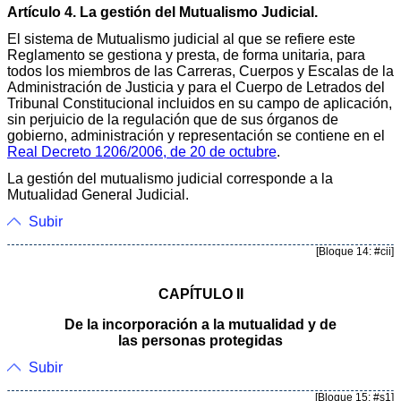
Artículo 4. La gestión del Mutualismo Judicial.
El sistema de Mutualismo judicial al que se refiere este
Reglamento se gestiona y presta, de forma unitaria, para
todos los miembros de las Carreras, Cuerpos y Escalas de la
Administración de Justicia y para el Cuerpo de Letrados del
Tribunal Constitucional incluidos en su campo de aplicación,
sin perjuicio de la regulación que de sus órganos de
gobierno, administración y representación se contiene en el
Real Decreto 1206/2006, de 20 de octubre
.
La gestión del mutualismo judicial corresponde a la
Mutualidad General Judicial.
Subir
[Bloque 14: #cii]
CAPÍTULO II
De la incorporación a la mutualidad y de
las personas protegidas
Subir
[Bloque 15: #s1]