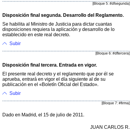
[Bloque 5: #dfsegunda]
Disposición final segunda. Desarrollo del Reglamento.
Se habilita al Ministro de Justicia para dictar cuantas
disposiciones requiera la aplicación y desarrollo de lo
establecido en este real decreto.
Subir
[Bloque 6: #dftercera]
Disposición final tercera. Entrada en vigor.
El presente real decreto y el reglamento que por él se
aprueba, entrará en vigor el día siguiente al de su
publicación en el «Boletín Oficial del Estado».
Subir
[Bloque 7: #firma]
Dado en Madrid, el 15 de julio de 2011.
JUAN CARLOS R.