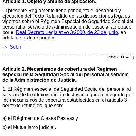
Artículo 1. Objeto y ámbito de aplicación.
El presente Reglamento tiene por objeto el desarrollo y
ejecución del Texto Refundido de las disposiciones legales
vigentes sobre el Régimen Especial de Seguridad Social del
personal al servicio de Administración de Justicia, aprobado
por el
Real Decreto Legislativo 3/2000, de 23 de junio
, en
adelante texto refundido.
Subir
[Bloque 11: #a2]
Artículo 2. Mecanismos de cobertura del Régimen
especial de la Seguridad Social del personal al servicio
de la Administración de Justicia.
1. El Régimen especial de Seguridad Social del personal al
servicio de la Administración de Justicia queda integrado por
los mecanismos de cobertura establecidos en el artículo 3
del texto refundido, que son:
a) el Régimen de Clases Pasivas y
b) el Mutualismo judicial.