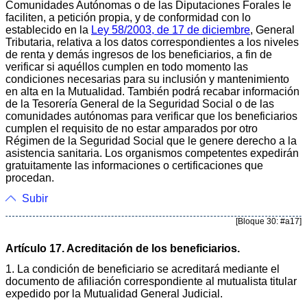
Comunidades Autónomas o de las Diputaciones Forales le
faciliten, a petición propia, y de conformidad con lo
establecido en la
Ley 58/2003, de 17 de diciembre
, General
Tributaria, relativa a los datos correspondientes a los niveles
de renta y demás ingresos de los beneficiarios, a fin de
verificar si aquéllos cumplen en todo momento las
condiciones necesarias para su inclusión y mantenimiento
en alta en la Mutualidad. También podrá recabar información
de la Tesorería General de la Seguridad Social o de las
comunidades autónomas para verificar que los beneficiarios
cumplen el requisito de no estar amparados por otro
Régimen de la Seguridad Social que le genere derecho a la
asistencia sanitaria. Los organismos competentes expedirán
gratuitamente las informaciones o certificaciones que
procedan.
Subir
[Bloque 30: #a17]
Artículo 17. Acreditación de los beneficiarios.
1. La condición de beneficiario se acreditará mediante el
documento de afiliación correspondiente al mutualista titular
expedido por la Mutualidad General Judicial.