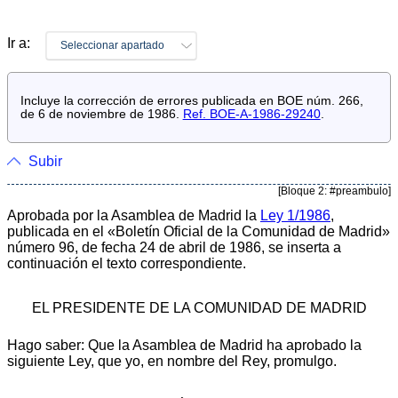
Ir a:
Seleccionar apartado
Incluye la corrección de errores publicada en BOE núm. 266,
de 6 de noviembre de 1986.
Ref. BOE-A-1986-29240
.
Subir
[Bloque 2: #preambulo]
Aprobada por la Asamblea de Madrid la
Ley 1/1986
,
publicada en el «Boletín Oficial de la Comunidad de Madrid»
número 96, de fecha 24 de abril de 1986, se inserta a
continuación el texto correspondiente.
EL PRESIDENTE DE LA COMUNIDAD DE MADRID
Hago saber: Que la Asamblea de Madrid ha aprobado la
siguiente Ley, que yo, en nombre del Rey, promulgo.