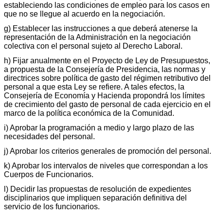
estableciendo las condiciones de empleo para los casos en
que no se llegue al acuerdo en la negociación.
g) Establecer las instrucciones a que deberá atenerse la
representación de la Administración en la negociación
colectiva con el personal sujeto al Derecho Laboral.
h) Fijar anualmente en el Proyecto de Ley de Presupuestos,
a propuesta de la Consejería de Presidencia, las normas y
directrices sobre política de gasto del régimen retributivo del
personal a que esta Ley se refiere. A tales efectos, la
Consejería de Economía y Hacienda propondrá los límites
de crecimiento del gasto de personal de cada ejercicio en el
marco de la política económica de la Comunidad.
i) Aprobar la programación a medio y largo plazo de las
necesidades del personal.
j) Aprobar los criterios generales de promoción del personal.
k) Aprobar los intervalos de niveles que correspondan a los
Cuerpos de Funcionarios.
l) Decidir las propuestas de resolución de expedientes
disciplinarios que impliquen separación definitiva del
servicio de los funcionarios.