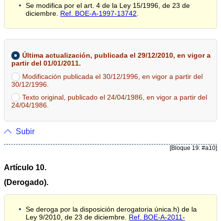
Se modifica por el art. 4 de la Ley 15/1996, de 23 de
diciembre.
Ref. BOE-A-1997-13742
.
Última actualización, publicada el 29/12/2010, en vigor a
partir del 01/01/2011.
Modificación publicada el 30/12/1996, en vigor a partir del
30/12/1996.
Texto original, publicado el 24/04/1986, en vigor a partir del
24/04/1986.
Subir
[Bloque 19: #a10]
Artículo 10.
(Derogado).
Se deroga por la disposición derogatoria única.h) de la
Ley 9/2010, de 23 de diciembre.
Ref. BOE-A-2011-