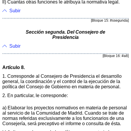
ll) Cuantas otras funciones le atribuya la normativa legal.
Subir
[Bloque 15: #ssegunda]
Sección segunda. Del Consejero de
Presidencia
Subir
[Bloque 16: #a8]
Artículo 8.
1. Corresponde al Consejero de Presidencia el desarrollo
general, la coordinación y el control de la ejecución de la
política del Consejo de Gobierno en materia de personal.
2. En particular, le corresponde:
a) Elaborar los proyectos normativos en materia de personal
al servicio de la Comunidad de Madrid. Cuando se trate de
normas referidas exclusivamente a los funcionarios de una
Consejería, será preceptivo el informe o consulta de ésta.