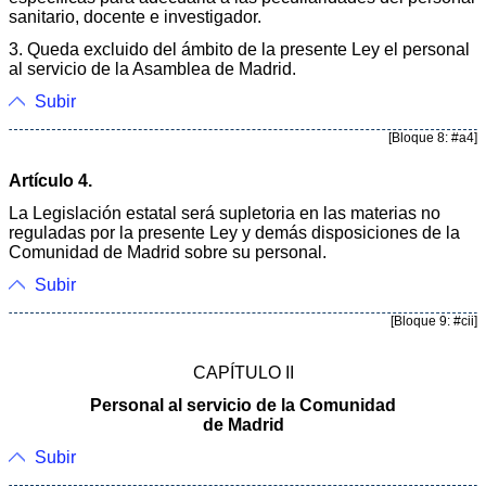
sanitario, docente e investigador.
3. Queda excluido del ámbito de la presente Ley el personal
al servicio de la Asamblea de Madrid.
Subir
[Bloque 8: #a4]
Artículo 4.
La Legislación estatal será supletoria en las materias no
reguladas por la presente Ley y demás disposiciones de la
Comunidad de Madrid sobre su personal.
Subir
[Bloque 9: #cii]
CAPÍTULO II
Personal al servicio de la Comunidad
de Madrid
Subir