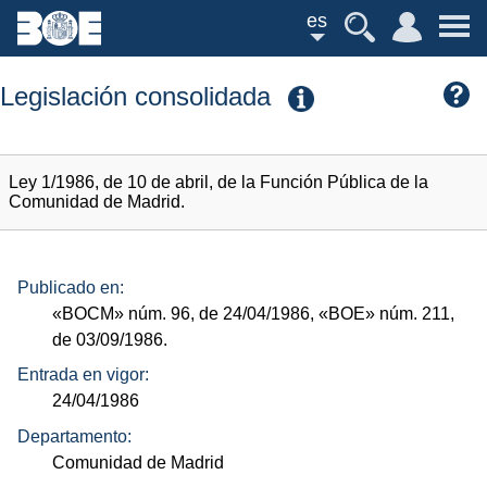
es
Legislación consolidada
Ley 1/1986, de 10 de abril, de la Función Pública de la
Comunidad de Madrid.
Publicado en:
«BOCM»
núm.
96, de 24/04/1986,
«BOE»
núm.
211,
de 03/09/1986.
Entrada en vigor:
24/04/1986
Departamento:
Comunidad de Madrid