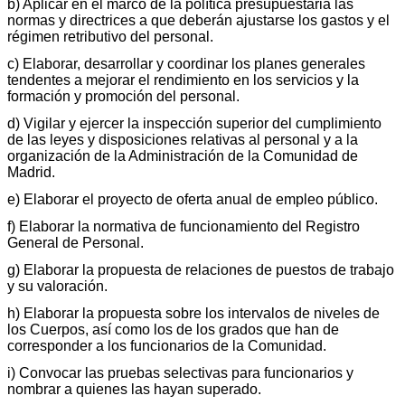
b) Aplicar en el marco de la política presupuestaria las
normas y directrices a que deberán ajustarse los gastos y el
régimen retributivo del personal.
c) Elaborar, desarrollar y coordinar los planes generales
tendentes a mejorar el rendimiento en los servicios y la
formación y promoción del personal.
d) Vigilar y ejercer la inspección superior del cumplimiento
de las leyes y disposiciones relativas al personal y a la
organización de la Administración de la Comunidad de
Madrid.
e) Elaborar el proyecto de oferta anual de empleo público.
f) Elaborar la normativa de funcionamiento del Registro
General de Personal.
g) Elaborar la propuesta de relaciones de puestos de trabajo
y su valoración.
h) Elaborar la propuesta sobre los intervalos de niveles de
los Cuerpos, así como los de los grados que han de
corresponder a los funcionarios de la Comunidad.
i) Convocar las pruebas selectivas para funcionarios y
nombrar a quienes las hayan superado.