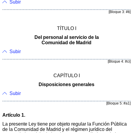
Subir
[Bloque 3: #ti]
TÍTULO I
Del personal al servicio de la
Comunidad de Madrid
Subir
[Bloque 4: #ci]
CAPÍTULO I
Disposiciones generales
Subir
[Bloque 5: #a1]
Artículo 1.
La presente Ley tiene por objeto regular la Función Pública
de la Comunidad de Madrid y el régimen jurídico del