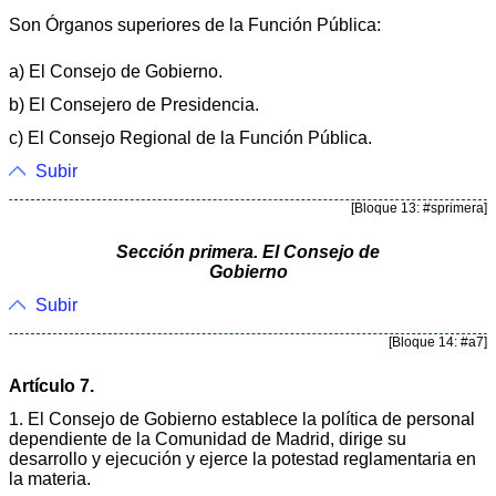
Son Órganos superiores de la Función Pública:
a) El Consejo de Gobierno.
b) El Consejero de Presidencia.
c) El Consejo Regional de la Función Pública.
Subir
[Bloque 13: #sprimera]
Sección primera. El Consejo de
Gobierno
Subir
[Bloque 14: #a7]
Artículo 7.
1. El Consejo de Gobierno establece la política de personal
dependiente de la Comunidad de Madrid, dirige su
desarrollo y ejecución y ejerce la potestad reglamentaria en
la materia.