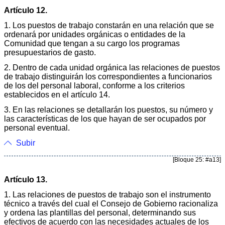
Artículo 12.
1. Los puestos de trabajo constarán en una relación que se
ordenará por unidades orgánicas o entidades de la
Comunidad que tengan a su cargo los programas
presupuestarios de gasto.
2. Dentro de cada unidad orgánica las relaciones de puestos
de trabajo distinguirán los correspondientes a funcionarios
de los del personal laboral, conforme a los criterios
establecidos en el artículo 14.
3. En las relaciones se detallarán los puestos, su número y
las características de los que hayan de ser ocupados por
personal eventual.
Subir
[Bloque 25: #a13]
Artículo 13.
1. Las relaciones de puestos de trabajo son el instrumento
técnico a través del cual el Consejo de Gobierno racionaliza
y ordena las plantillas del personal, determinando sus
efectivos de acuerdo con las necesidades actuales de los