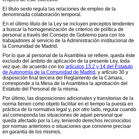
El título sexto regula las relaciones de empleo de la
denominada colaboración temporal.
En el último título de la Ley se incluyen preceptos tendentes
a buscar la homogeneización de criterios de política de
personal a través del Consejo de Gobierno para con los
trabajadores al servicio de la Administración institucional de
la Comunidad de Madrid.
Por lo que al personal de la Asamblea se refiere, queda éste
excluido del ámbito de aplicación de la presente Ley, toda
vez que, de acuerdo con los
artículos 13.2 y 14 del Estatuto
de Autonomía de la Comunidad de Madrid
, y artículo 30 y
disposición final tercera del Reglamento de la Cámara,
corresponde a la Mesa de la Asamblea la aprobación del
Estatuto del Personal de la misma.
Por último, las disposiciones adicionales y transitorias de la
norma tienen como objeto facilitar en el tiempo la puesta en
práctica de la normativa legal y, por otro lado, regular cuando
así corresponda las situaciones de aquel personal que
queda afectado por la Ley, teniendo derechos reconocidos
por normas anteriores o situaciones que conviene precisar
en garantía de los mismos.