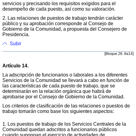
servicios y precisando los requisitos exigidos para el
desempeño de cada puesto, así como su valoración.
2. Las relaciones de puestos de trabajo tendrán carácter
público y su aprobación corresponde al Consejo de
Gobierno de la Comunidad, a propuesta del Consejero de
Presidencia.
Subir
[Bloque 26: #a14]
Artículo 14.
La adscripción de funcionarios o laborales a los diferentes
Servicios de la Comunidad se llevará a cabo en función de
las características de cada puesto de trabajo, que se
determinarán en la relación orgánica que habrá de
aprobarse por el Consejo de Gobierno de la Comunidad.
Los criterios de clasificación de las relaciones o puestos de
trabajo tomarán como base los siguientes aspectos:
1. Los puestos de trabajo de los Servicios Centrales de la
Comunidad quedan adscritos a funcionarios públicos
cuando supongan el ejercicio de actividades de