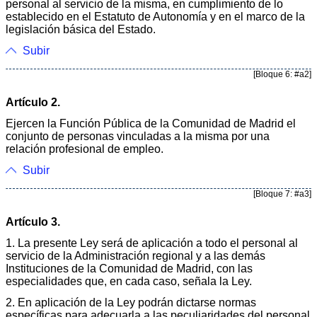
personal al servicio de la misma, en cumplimiento de lo
establecido en el Estatuto de Autonomía y en el marco de la
legislación básica del Estado.
Subir
[Bloque 6: #a2]
Artículo 2.
Ejercen la Función Pública de la Comunidad de Madrid el
conjunto de personas vinculadas a la misma por una
relación profesional de empleo.
Subir
[Bloque 7: #a3]
Artículo 3.
1. La presente Ley será de aplicación a todo el personal al
servicio de la Administración regional y a las demás
Instituciones de la Comunidad de Madrid, con las
especialidades que, en cada caso, señala la Ley.
2. En aplicación de la Ley podrán dictarse normas
específicas para adecuarla a las peculiaridades del personal