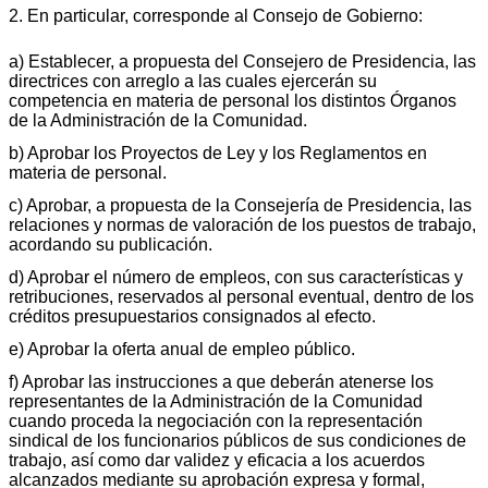
2. En particular, corresponde al Consejo de Gobierno:
a) Establecer, a propuesta del Consejero de Presidencia, las
directrices con arreglo a las cuales ejercerán su
competencia en materia de personal los distintos Órganos
de la Administración de la Comunidad.
b) Aprobar los Proyectos de Ley y los Reglamentos en
materia de personal.
c) Aprobar, a propuesta de la Consejería de Presidencia, las
relaciones y normas de valoración de los puestos de trabajo,
acordando su publicación.
d) Aprobar el número de empleos, con sus características y
retribuciones, reservados al personal eventual, dentro de los
créditos presupuestarios consignados al efecto.
e) Aprobar la oferta anual de empleo público.
f) Aprobar las instrucciones a que deberán atenerse los
representantes de la Administración de la Comunidad
cuando proceda la negociación con la representación
sindical de los funcionarios públicos de sus condiciones de
trabajo, así como dar validez y eficacia a los acuerdos
alcanzados mediante su aprobación expresa y formal,