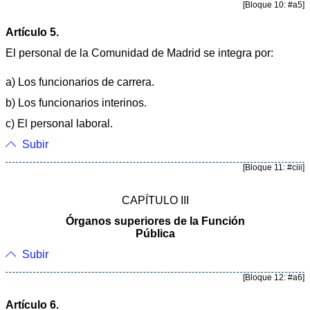
[Bloque 10: #a5]
Artículo 5.
El personal de la Comunidad de Madrid se integra por:
a) Los funcionarios de carrera.
b) Los funcionarios interinos.
c) El personal laboral.
Subir
[Bloque 11: #ciii]
CAPÍTULO III
Órganos superiores de la Función
Pública
Subir
[Bloque 12: #a6]
Artículo 6.