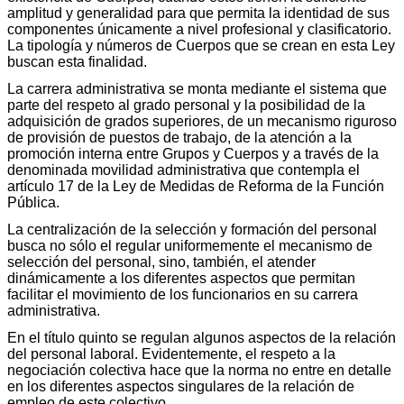
amplitud y generalidad para que permita la identidad de sus
componentes únicamente a nivel profesional y clasificatorio.
La tipología y números de Cuerpos que se crean en esta Ley
buscan esta finalidad.
La carrera administrativa se monta mediante el sistema que
parte del respeto al grado personal y la posibilidad de la
adquisición de grados superiores, de un mecanismo riguroso
de provisión de puestos de trabajo, de la atención a la
promoción interna entre Grupos y Cuerpos y a través de la
denominada movilidad administrativa que contempla el
artículo 17 de la Ley de Medidas de Reforma de la Función
Pública.
La centralización de la selección y formación del personal
busca no sólo el regular uniformemente el mecanismo de
selección del personal, sino, también, el atender
dinámicamente a los diferentes aspectos que permitan
facilitar el movimiento de los funcionarios en su carrera
administrativa.
En el título quinto se regulan algunos aspectos de la relación
del personal laboral. Evidentemente, el respeto a la
negociación colectiva hace que la norma no entre en detalle
en los diferentes aspectos singulares de la relación de
empleo de este colectivo.