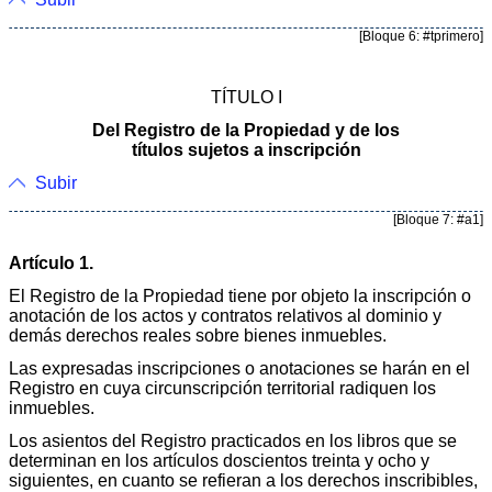
[Bloque 6: #tprimero]
TÍTULO I
Del Registro de la Propiedad y de los
títulos sujetos a inscripción
Subir
[Bloque 7: #a1]
Artículo 1.
El Registro de la Propiedad tiene por objeto la inscripción o
anotación de los actos y contratos relativos al dominio y
demás derechos reales sobre bienes inmuebles.
Las expresadas inscripciones o anotaciones se harán en el
Registro en cuya circunscripción territorial radiquen los
inmuebles.
Los asientos del Registro practicados en los libros que se
determinan en los artículos doscientos treinta y ocho y
siguientes, en cuanto se refieran a los derechos inscribibles,