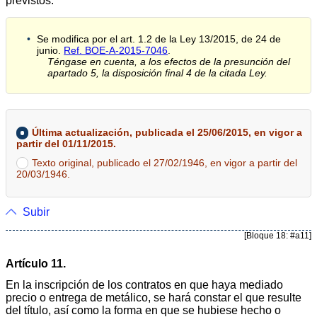
previstos.
Se modifica por el art. 1.2 de la Ley 13/2015, de 24 de
junio.
Ref. BOE-A-2015-7046
.
Téngase en cuenta, a los efectos de la presunción del
apartado 5, la disposición final 4 de la citada Ley.
Última actualización, publicada el 25/06/2015, en vigor a
partir del 01/11/2015.
Texto original, publicado el 27/02/1946, en vigor a partir del
20/03/1946.
Subir
[Bloque 18: #a11]
Artículo 11.
En la inscripción de los contratos en que haya mediado
precio o entrega de metálico, se hará constar el que resulte
del título, así como la forma en que se hubiese hecho o