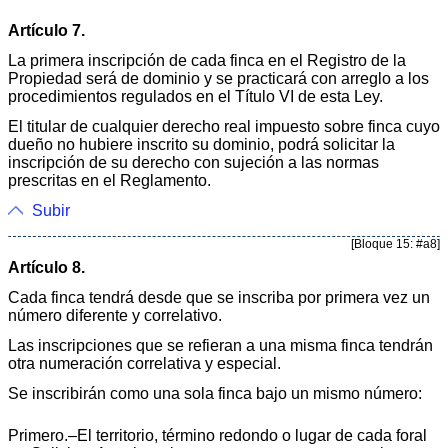
Artículo 7.
La primera inscripción de cada finca en el Registro de la
Propiedad será de dominio y se practicará con arreglo a los
procedimientos regulados en el Título VI de esta Ley.
El titular de cualquier derecho real impuesto sobre finca cuyo
dueño no hubiere inscrito su dominio, podrá solicitar la
inscripción de su derecho con sujeción a las normas
prescritas en el Reglamento.
Subir
[Bloque 15: #a8]
Artículo 8.
Cada finca tendrá desde que se inscriba por primera vez un
número diferente y correlativo.
Las inscripciones que se refieran a una misma finca tendrán
otra numeración correlativa y especial.
Se inscribirán como una sola finca bajo un mismo número:
Primero.–El territorio, término redondo o lugar de cada foral