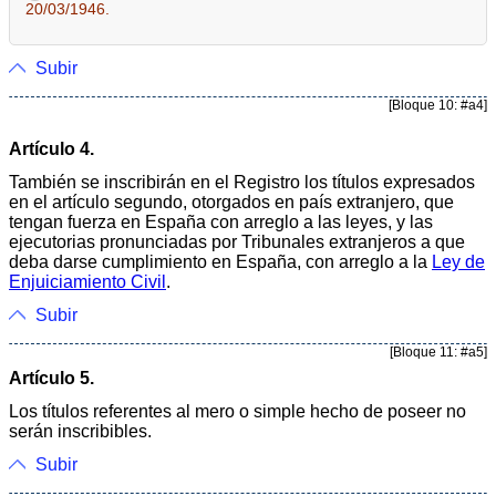
20/03/1946.
Subir
[Bloque 10: #a4]
Artículo 4.
También se inscribirán en el Registro los títulos expresados
en el artículo segundo, otorgados en país extranjero, que
tengan fuerza en España con arreglo a las leyes, y las
ejecutorias pronunciadas por Tribunales extranjeros a que
deba darse cumplimiento en España, con arreglo a la
Ley de
Enjuiciamiento Civil
.
Subir
[Bloque 11: #a5]
Artículo 5.
Los títulos referentes al mero o simple hecho de poseer no
serán inscribibles.
Subir