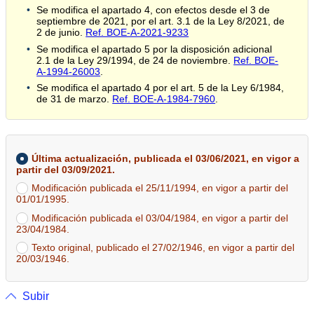
Se modifica el apartado 4, con efectos desde el 3 de
septiembre de 2021, por el art. 3.1 de la Ley 8/2021, de
2 de junio.
Ref. BOE-A-2021-9233
Se modifica el apartado 5 por la disposición adicional
2.1 de la Ley 29/1994, de 24 de noviembre.
Ref. BOE-
A-1994-26003
.
Se modifica el apartado 4 por el art. 5 de la Ley 6/1984,
de 31 de marzo.
Ref. BOE-A-1984-7960
.
Última actualización, publicada el 03/06/2021, en vigor a
partir del 03/09/2021.
Modificación publicada el 25/11/1994, en vigor a partir del
01/01/1995.
Modificación publicada el 03/04/1984, en vigor a partir del
23/04/1984.
Texto original, publicado el 27/02/1946, en vigor a partir del
20/03/1946.
Subir