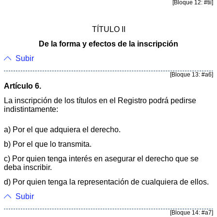
[Bloque 12: #tii]
TÍTULO II
De la forma y efectos de la inscripción
Subir
[Bloque 13: #a6]
Artículo 6.
La inscripción de los títulos en el Registro podrá pedirse
indistintamente:
a) Por el que adquiera el derecho.
b) Por el que lo transmita.
c) Por quien tenga interés en asegurar el derecho que se
deba inscribir.
d) Por quien tenga la representación de cualquiera de ellos.
Subir
[Bloque 14: #a7]