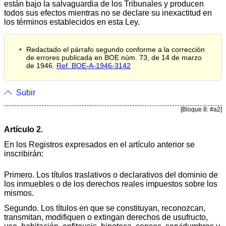
están bajo la salvaguardia de los Tribunales y producen
todos sus efectos mientras no se declare su inexactitud en
los términos establecidos en esta Ley.
Redactado el párrafo segundo conforme a la corrección
de errores publicada en BOE núm. 73, de 14 de marzo
de 1946.
Ref. BOE-A-1946-3142
Subir
[Bloque 8: #a2]
Artículo 2.
En los Registros expresados en el artículo anterior se
inscribirán:
Primero. Los títulos traslativos o declarativos del dominio de
los inmuebles o de los derechos reales impuestos sobre los
mismos.
Segundo. Los títulos en que se constituyan, reconozcan,
transmitan, modifiquen o extingan derechos de usufructo,