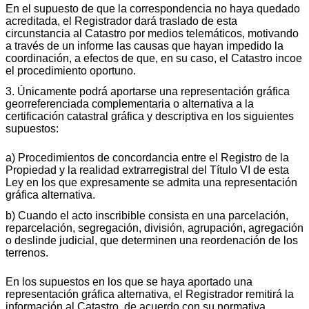
En el supuesto de que la correspondencia no haya quedado
acreditada, el Registrador dará traslado de esta
circunstancia al Catastro por medios telemáticos, motivando
a través de un informe las causas que hayan impedido la
coordinación, a efectos de que, en su caso, el Catastro incoe
el procedimiento oportuno.
3. Únicamente podrá aportarse una representación gráfica
georreferenciada complementaria o alternativa a la
certificación catastral gráfica y descriptiva en los siguientes
supuestos:
a) Procedimientos de concordancia entre el Registro de la
Propiedad y la realidad extrarregistral del Título VI de esta
Ley en los que expresamente se admita una representación
gráfica alternativa.
b) Cuando el acto inscribible consista en una parcelación,
reparcelación, segregación, división, agrupación, agregación
o deslinde judicial, que determinen una reordenación de los
terrenos.
En los supuestos en los que se haya aportado una
representación gráfica alternativa, el Registrador remitirá la
información al Catastro, de acuerdo con su normativa