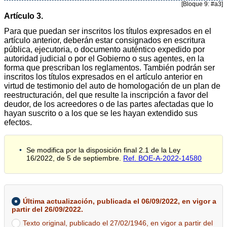
[Bloque 9: #a3]
Artículo 3.
Para que puedan ser inscritos los títulos expresados en el
artículo anterior, deberán estar consignados en escritura
pública, ejecutoria, o documento auténtico expedido por
autoridad judicial o por el Gobierno o sus agentes, en la
forma que prescriban los reglamentos. También podrán ser
inscritos los títulos expresados en el artículo anterior en
virtud de testimonio del auto de homologación de un plan de
reestructuración, del que resulte la inscripción a favor del
deudor, de los acreedores o de las partes afectadas que lo
hayan suscrito o a los que se les hayan extendido sus
efectos.
Se modifica por la disposición final 2.1 de la Ley
16/2022, de 5 de septiembre.
Ref. BOE-A-2022-14580
Última actualización, publicada el 06/09/2022, en vigor a
partir del 26/09/2022.
Texto original, publicado el 27/02/1946, en vigor a partir del