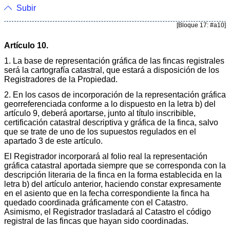
Subir
[Bloque 17: #a10]
Artículo 10.
1. La base de representación gráfica de las fincas registrales
será la cartografía catastral, que estará a disposición de los
Registradores de la Propiedad.
2. En los casos de incorporación de la representación gráfica
georreferenciada conforme a lo dispuesto en la letra b) del
artículo 9, deberá aportarse, junto al título inscribible,
certificación catastral descriptiva y gráfica de la finca, salvo
que se trate de uno de los supuestos regulados en el
apartado 3 de este artículo.
El Registrador incorporará al folio real la representación
gráfica catastral aportada siempre que se corresponda con la
descripción literaria de la finca en la forma establecida en la
letra b) del artículo anterior, haciendo constar expresamente
en el asiento que en la fecha correspondiente la finca ha
quedado coordinada gráficamente con el Catastro.
Asimismo, el Registrador trasladará al Catastro el código
registral de las fincas que hayan sido coordinadas.