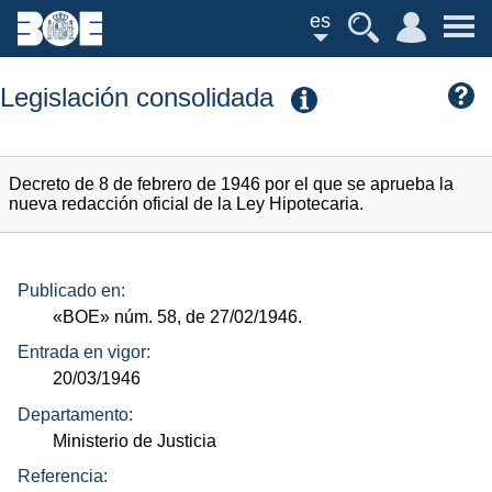
es
Legislación consolidada
Decreto de 8 de febrero de 1946 por el que se aprueba la
nueva redacción oficial de la Ley Hipotecaria.
Publicado en:
«BOE»
núm.
58, de 27/02/1946.
Entrada en vigor:
20/03/1946
Departamento:
Ministerio de Justicia
Referencia: