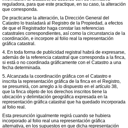
reguladora, para que este practique, en su caso, la alteración
que corresponda.
De practicarse la alteración, la Dirección General del
Catastro lo trasladará al Registro de la Propiedad, a efectos
de que el Registrador haga constar las referencias
catastrales correspondientes, así como la circunstancia de la
coordinación, e incorpore al folio real la representación
gráfica catastral.
4. En toda forma de publicidad registral habrá de expresarse,
además de la referencia catastral que corresponda a la finca,
si está o no coordinada gráficamente con el Catastro a una
fecha determinada.
5. Alcanzada la coordinación gráfica con el Catastro e
inscrita la representación gráfica de la finca en el Registro,
se presumirá, con arreglo a lo dispuesto en el artículo 38,
que la finca objeto de los derechos inscritos tiene la
ubicación y delimitación geográfica expresada en la
representación gráfica catastral que ha quedado incorporada
al folio real.
Esta presunción igualmente regirá cuando se hubiera
incorporado al folio real una representación gráfica
alternativa, en los supuestos en que dicha representación