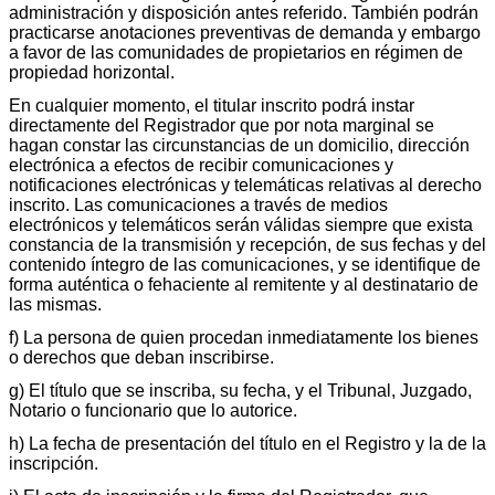
administración y disposición antes referido. También podrán
practicarse anotaciones preventivas de demanda y embargo
a favor de las comunidades de propietarios en régimen de
propiedad horizontal.
En cualquier momento, el titular inscrito podrá instar
directamente del Registrador que por nota marginal se
hagan constar las circunstancias de un domicilio, dirección
electrónica a efectos de recibir comunicaciones y
notificaciones electrónicas y telemáticas relativas al derecho
inscrito. Las comunicaciones a través de medios
electrónicos y telemáticos serán válidas siempre que exista
constancia de la transmisión y recepción, de sus fechas y del
contenido íntegro de las comunicaciones, y se identifique de
forma auténtica o fehaciente al remitente y al destinatario de
las mismas.
f) La persona de quien procedan inmediatamente los bienes
o derechos que deban inscribirse.
g) El título que se inscriba, su fecha, y el Tribunal, Juzgado,
Notario o funcionario que lo autorice.
h) La fecha de presentación del título en el Registro y la de la
inscripción.