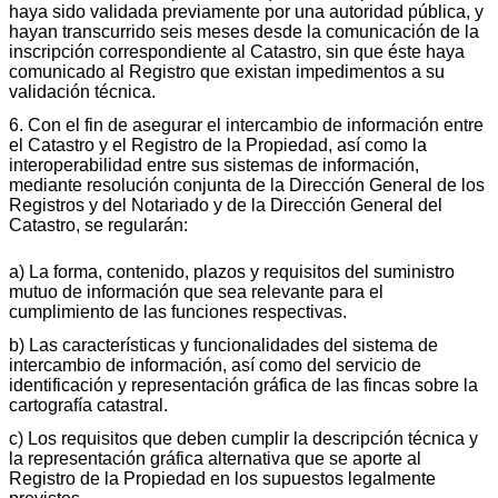
haya sido validada previamente por una autoridad pública, y
hayan transcurrido seis meses desde la comunicación de la
inscripción correspondiente al Catastro, sin que éste haya
comunicado al Registro que existan impedimentos a su
validación técnica.
6. Con el fin de asegurar el intercambio de información entre
el Catastro y el Registro de la Propiedad, así como la
interoperabilidad entre sus sistemas de información,
mediante resolución conjunta de la Dirección General de los
Registros y del Notariado y de la Dirección General del
Catastro, se regularán:
a) La forma, contenido, plazos y requisitos del suministro
mutuo de información que sea relevante para el
cumplimiento de las funciones respectivas.
b) Las características y funcionalidades del sistema de
intercambio de información, así como del servicio de
identificación y representación gráfica de las fincas sobre la
cartografía catastral.
c) Los requisitos que deben cumplir la descripción técnica y
la representación gráfica alternativa que se aporte al
Registro de la Propiedad en los supuestos legalmente