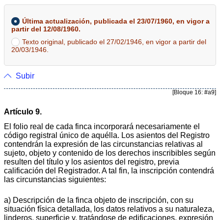
Última actualización, publicada el 23/07/1960, en vigor a
partir del 12/08/1960.
Texto original, publicado el 27/02/1946, en vigor a partir del
20/03/1946.
Subir
[Bloque 16: #a9]
Artículo 9.
El folio real de cada finca incorporará necesariamente el
código registral único de aquélla. Los asientos del Registro
contendrán la expresión de las circunstancias relativas al
sujeto, objeto y contenido de los derechos inscribibles según
resulten del título y los asientos del registro, previa
calificación del Registrador. A tal fin, la inscripción contendrá
las circunstancias siguientes:
a) Descripción de la finca objeto de inscripción, con su
situación física detallada, los datos relativos a su naturaleza,
linderos, superficie y, tratándose de edificaciones, expresión