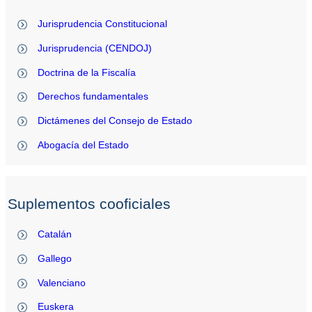
Jurisprudencia Constitucional
Jurisprudencia (CENDOJ)
Doctrina de la Fiscalía
Derechos fundamentales
Dictámenes del Consejo de Estado
Abogacía del Estado
Suplementos cooficiales
Catalán
Gallego
Valenciano
Euskera