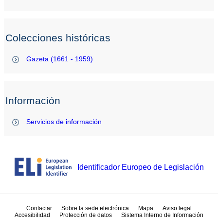
Colecciones históricas
Gazeta (1661 - 1959)
Información
Servicios de información
Identificador Europeo de Legislación
Contactar
Sobre la sede electrónica
Mapa
Aviso legal
Accesibilidad
Protección de datos
Sistema Interno de Información