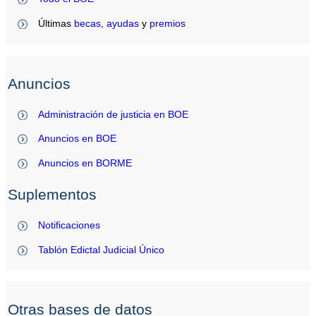
Últimas
becas
,
ayudas
y
premios
Anuncios
Administración de justicia en BOE
Anuncios en BOE
Anuncios en BORME
Suplementos
Notificaciones
Tablón Edictal Judicial Único
Otras bases de datos