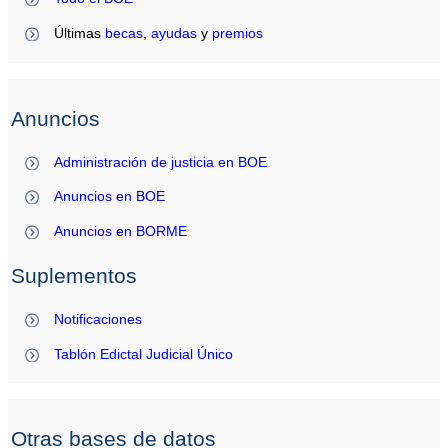
Últimas
becas
,
ayudas
y
premios
Anuncios
Administración de justicia en BOE
Anuncios en BOE
Anuncios en BORME
Suplementos
Notificaciones
Tablón Edictal Judicial Único
Otras bases de datos