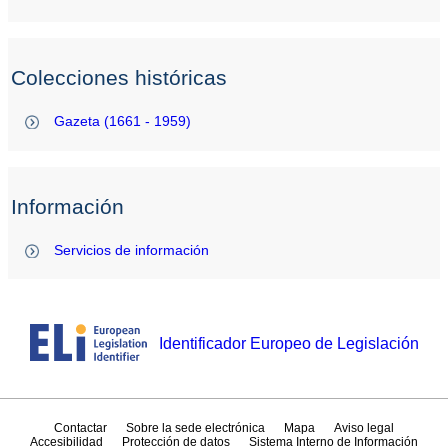
Colecciones históricas
Gazeta (1661 - 1959)
Información
Servicios de información
Identificador Europeo de Legislación
Contactar
Sobre la sede electrónica
Mapa
Aviso legal
Accesibilidad
Protección de datos
Sistema Interno de Información