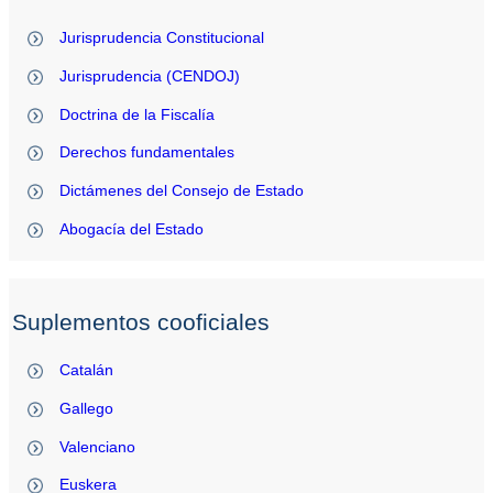
Jurisprudencia Constitucional
Jurisprudencia (CENDOJ)
Doctrina de la Fiscalía
Derechos fundamentales
Dictámenes del Consejo de Estado
Abogacía del Estado
Suplementos cooficiales
Catalán
Gallego
Valenciano
Euskera