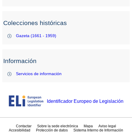
Colecciones históricas
Gazeta (1661 - 1959)
Información
Servicios de información
Identificador Europeo de Legislación
Contactar
Sobre la sede electrónica
Mapa
Aviso legal
Accesibilidad
Protección de datos
Sistema Interno de Información