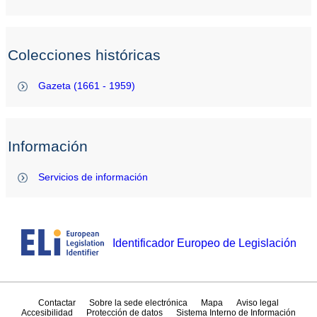
Colecciones históricas
Gazeta (1661 - 1959)
Información
Servicios de información
Identificador Europeo de Legislación
Contactar
Sobre la sede electrónica
Mapa
Aviso legal
Accesibilidad
Protección de datos
Sistema Interno de Información