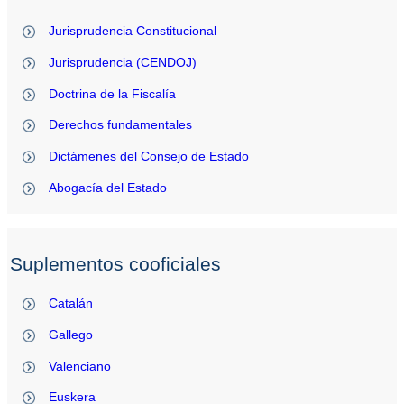
Jurisprudencia Constitucional
Jurisprudencia (CENDOJ)
Doctrina de la Fiscalía
Derechos fundamentales
Dictámenes del Consejo de Estado
Abogacía del Estado
Suplementos cooficiales
Catalán
Gallego
Valenciano
Euskera