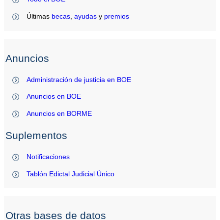
Últimas
becas
,
ayudas
y
premios
Anuncios
Administración de justicia en BOE
Anuncios en BOE
Anuncios en BORME
Suplementos
Notificaciones
Tablón Edictal Judicial Único
Otras bases de datos