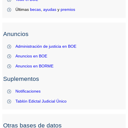
Últimas
becas
,
ayudas
y
premios
Anuncios
Administración de justicia en BOE
Anuncios en BOE
Anuncios en BORME
Suplementos
Notificaciones
Tablón Edictal Judicial Único
Otras bases de datos