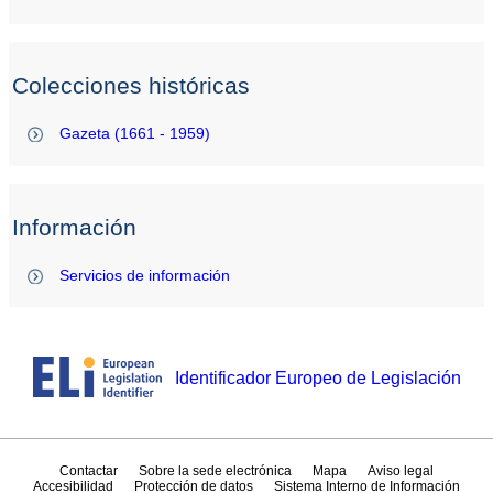
Colecciones históricas
Gazeta (1661 - 1959)
Información
Servicios de información
Identificador Europeo de Legislación
Contactar
Sobre la sede electrónica
Mapa
Aviso legal
Accesibilidad
Protección de datos
Sistema Interno de Información