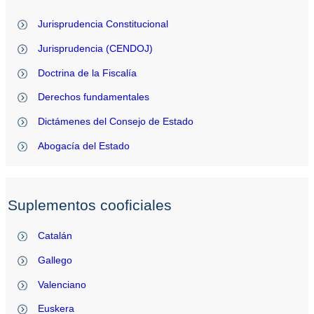
Jurisprudencia Constitucional
Jurisprudencia (CENDOJ)
Doctrina de la Fiscalía
Derechos fundamentales
Dictámenes del Consejo de Estado
Abogacía del Estado
Suplementos cooficiales
Catalán
Gallego
Valenciano
Euskera