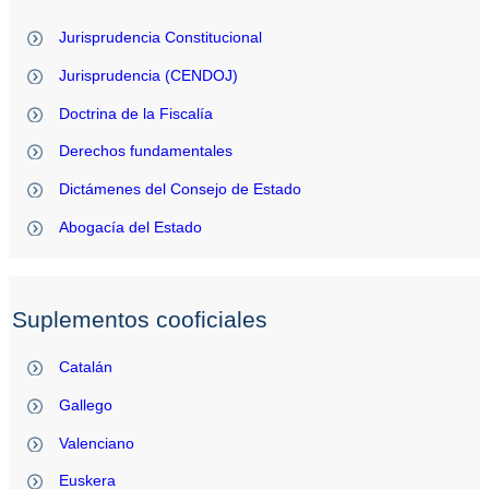
Jurisprudencia Constitucional
Jurisprudencia (CENDOJ)
Doctrina de la Fiscalía
Derechos fundamentales
Dictámenes del Consejo de Estado
Abogacía del Estado
Suplementos cooficiales
Catalán
Gallego
Valenciano
Euskera