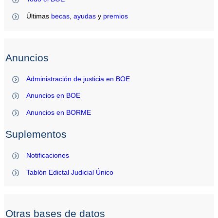
Últimas
becas
,
ayudas
y
premios
Anuncios
Administración de justicia en BOE
Anuncios en BOE
Anuncios en BORME
Suplementos
Notificaciones
Tablón Edictal Judicial Único
Otras bases de datos