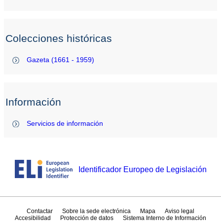
Colecciones históricas
Gazeta (1661 - 1959)
Información
Servicios de información
Identificador Europeo de Legislación
Contactar
Sobre la sede electrónica
Mapa
Aviso legal
Accesibilidad
Protección de datos
Sistema Interno de Información