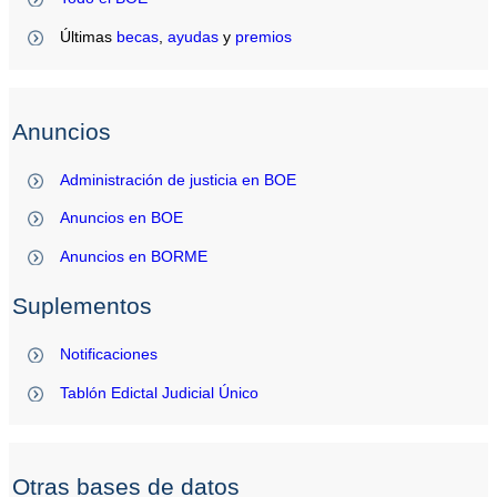
Últimas
becas
,
ayudas
y
premios
Anuncios
Administración de justicia en BOE
Anuncios en BOE
Anuncios en BORME
Suplementos
Notificaciones
Tablón Edictal Judicial Único
Otras bases de datos