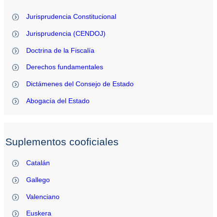
Jurisprudencia Constitucional
Jurisprudencia (CENDOJ)
Doctrina de la Fiscalía
Derechos fundamentales
Dictámenes del Consejo de Estado
Abogacía del Estado
Suplementos cooficiales
Catalán
Gallego
Valenciano
Euskera