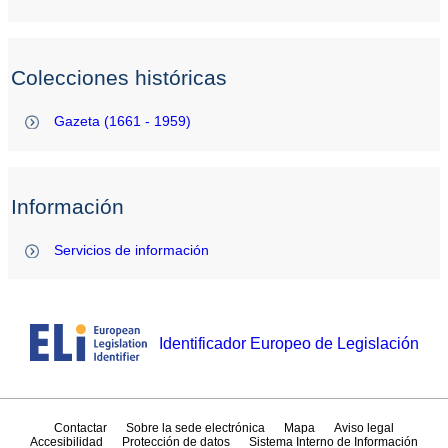
Colecciones históricas
Gazeta (1661 - 1959)
Información
Servicios de información
Identificador Europeo de Legislación
Contactar
Sobre la sede electrónica
Mapa
Aviso legal
Accesibilidad
Protección de datos
Sistema Interno de Información