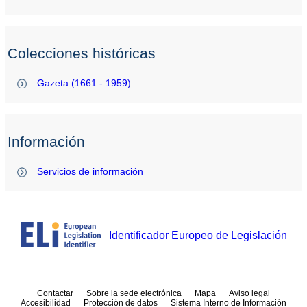
Colecciones históricas
Gazeta (1661 - 1959)
Información
Servicios de información
Identificador Europeo de Legislación
Contactar
Sobre la sede electrónica
Mapa
Aviso legal
Accesibilidad
Protección de datos
Sistema Interno de Información