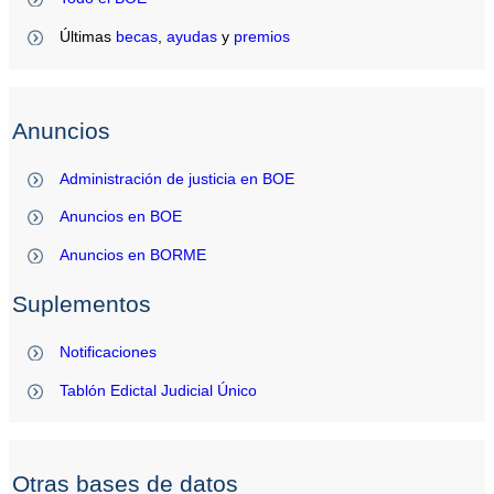
Últimas
becas
,
ayudas
y
premios
Anuncios
Administración de justicia en BOE
Anuncios en BOE
Anuncios en BORME
Suplementos
Notificaciones
Tablón Edictal Judicial Único
Otras bases de datos