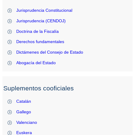
Jurisprudencia Constitucional
Jurisprudencia (CENDOJ)
Doctrina de la Fiscalía
Derechos fundamentales
Dictámenes del Consejo de Estado
Abogacía del Estado
Suplementos cooficiales
Catalán
Gallego
Valenciano
Euskera