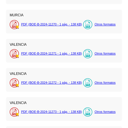
MURCIA
PDF (BOE-B-2024-11270 - 1
pág.
- 138
KB
)
Otros formatos
VALENCIA
PDF (BOE-B-2024-11271 - 1
pág.
- 138
KB
)
Otros formatos
VALENCIA
PDF (BOE-B-2024-11272 - 1
pág.
- 138
KB
)
Otros formatos
VALENCIA
PDF (BOE-B-2024-11273 - 1
pág.
- 138
KB
)
Otros formatos