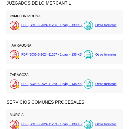
JUZGADOS DE LO MERCANTIL
PAMPLONA/IRUÑA
PDF (BOE-B-2024-11266 - 1
pág.
- 139
KB
)
Otros formatos
TARRAGONA
PDF (BOE-B-2024-11267 - 1
pág.
- 138
KB
)
Otros formatos
ZARAGOZA
PDF (BOE-B-2024-11268 - 1
pág.
- 138
KB
)
Otros formatos
SERVICIOS COMUNES PROCESALES
MURCIA
PDF (BOE-B-2024-11269 - 1
pág.
- 138
KB
)
Otros formatos