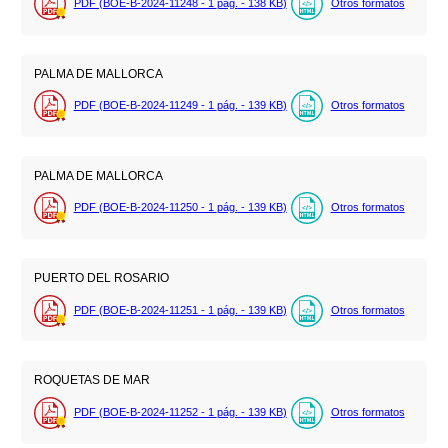
PDF (BOE-B-2024-11248 - 1
pág.
- 138
KB
)
Otros formatos
PALMA DE MALLORCA
PDF (BOE-B-2024-11249 - 1
pág.
- 139
KB
)
Otros formatos
PALMA DE MALLORCA
PDF (BOE-B-2024-11250 - 1
pág.
- 139
KB
)
Otros formatos
PUERTO DEL ROSARIO
PDF (BOE-B-2024-11251 - 1
pág.
- 139
KB
)
Otros formatos
ROQUETAS DE MAR
PDF (BOE-B-2024-11252 - 1
pág.
- 139
KB
)
Otros formatos