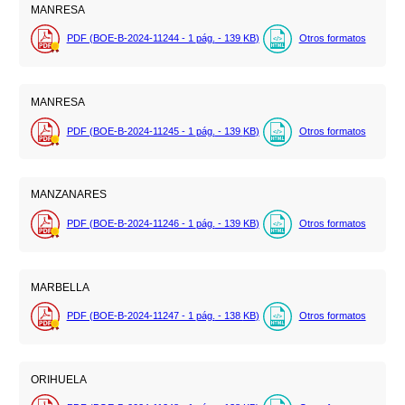
MANRESA
PDF (BOE-B-2024-11244 - 1
pág.
- 139
KB
)
Otros formatos
MANRESA
PDF (BOE-B-2024-11245 - 1
pág.
- 139
KB
)
Otros formatos
MANZANARES
PDF (BOE-B-2024-11246 - 1
pág.
- 139
KB
)
Otros formatos
MARBELLA
PDF (BOE-B-2024-11247 - 1
pág.
- 138
KB
)
Otros formatos
ORIHUELA