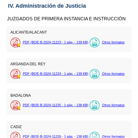
IV. Administración de Justicia
JUZGADOS DE PRIMERA INSTANCIA E INSTRUCCIÓN
ALICANTE/ALACANT
PDF (BOE-B-2024-11223 - 1
pág.
- 139
KB
)
Otros formatos
ARGANDA DEL REY
PDF (BOE-B-2024-11224 - 1
pág.
- 139
KB
)
Otros formatos
BADALONA
PDF (BOE-B-2024-11225 - 1
pág.
- 138
KB
)
Otros formatos
CADIZ
PDF (BOE-B-2024-11226 - 1
pág.
- 138
KB
)
Otros formatos