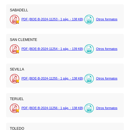
SABADELL
PDF (BOE-B-2024-11253 - 1
pág.
- 138
KB
)
Otros formatos
SAN CLEMENTE
PDF (BOE-B-2024-11254 - 1
pág.
- 139
KB
)
Otros formatos
SEVILLA
PDF (BOE-B-2024-11255 - 1
pág.
- 138
KB
)
Otros formatos
TERUEL
PDF (BOE-B-2024-11256 - 1
pág.
- 138
KB
)
Otros formatos
TOLEDO