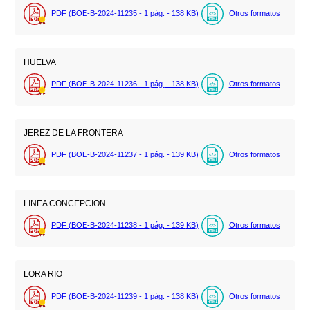
PDF (BOE-B-2024-11235 - 1
pág.
- 138
KB
)
Otros formatos
HUELVA
PDF (BOE-B-2024-11236 - 1
pág.
- 138
KB
)
Otros formatos
JEREZ DE LA FRONTERA
PDF (BOE-B-2024-11237 - 1
pág.
- 139
KB
)
Otros formatos
LINEA CONCEPCION
PDF (BOE-B-2024-11238 - 1
pág.
- 139
KB
)
Otros formatos
LORA RIO
PDF (BOE-B-2024-11239 - 1
pág.
- 138
KB
)
Otros formatos