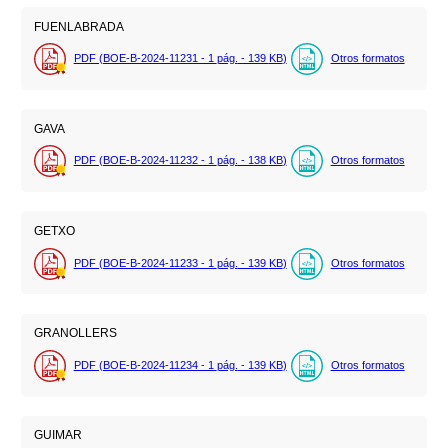
FUENLABRADA
PDF (BOE-B-2024-11231 - 1
pág.
- 139
KB
)
Otros formatos
GAVA
PDF (BOE-B-2024-11232 - 1
pág.
- 138
KB
)
Otros formatos
GETXO
PDF (BOE-B-2024-11233 - 1
pág.
- 139
KB
)
Otros formatos
GRANOLLERS
PDF (BOE-B-2024-11234 - 1
pág.
- 139
KB
)
Otros formatos
GUIMAR