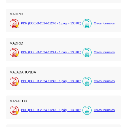
MADRID
PDF (BOE-B-2024-11240 - 1
pág.
- 138
KB
)
Otros formatos
MADRID
PDF (BOE-B-2024-11241 - 1
pág.
- 138
KB
)
Otros formatos
MAJADAHONDA
PDF (BOE-B-2024-11242 - 1
pág.
- 139
KB
)
Otros formatos
MANACOR
PDF (BOE-B-2024-11243 - 1
pág.
- 139
KB
)
Otros formatos