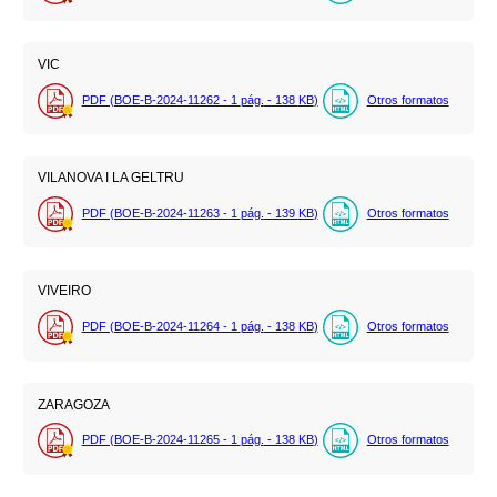
VIC
PDF (BOE-B-2024-11262 - 1
pág.
- 138
KB
)
Otros formatos
VILANOVA I LA GELTRU
PDF (BOE-B-2024-11263 - 1
pág.
- 139
KB
)
Otros formatos
VIVEIRO
PDF (BOE-B-2024-11264 - 1
pág.
- 138
KB
)
Otros formatos
ZARAGOZA
PDF (BOE-B-2024-11265 - 1
pág.
- 138
KB
)
Otros formatos