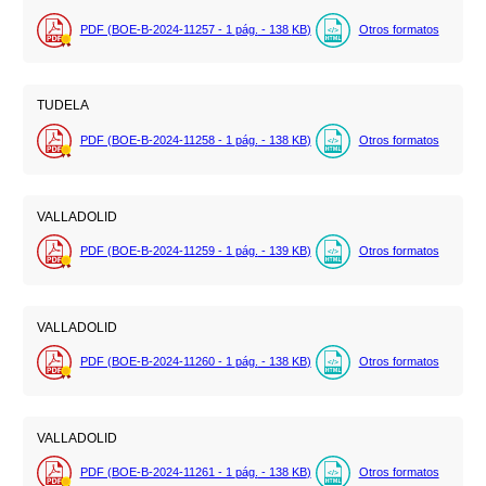
PDF (BOE-B-2024-11257 - 1
pág.
- 138
KB
)
Otros formatos
TUDELA
PDF (BOE-B-2024-11258 - 1
pág.
- 138
KB
)
Otros formatos
VALLADOLID
PDF (BOE-B-2024-11259 - 1
pág.
- 139
KB
)
Otros formatos
VALLADOLID
PDF (BOE-B-2024-11260 - 1
pág.
- 138
KB
)
Otros formatos
VALLADOLID
PDF (BOE-B-2024-11261 - 1
pág.
- 138
KB
)
Otros formatos