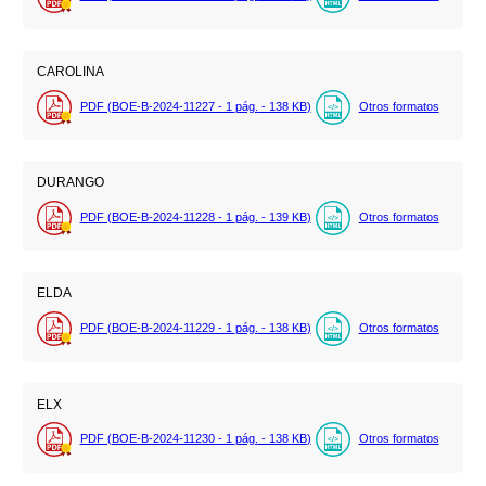
CAROLINA
PDF (BOE-B-2024-11227 - 1
pág.
- 138
KB
)
Otros formatos
DURANGO
PDF (BOE-B-2024-11228 - 1
pág.
- 139
KB
)
Otros formatos
ELDA
PDF (BOE-B-2024-11229 - 1
pág.
- 138
KB
)
Otros formatos
ELX
PDF (BOE-B-2024-11230 - 1
pág.
- 138
KB
)
Otros formatos