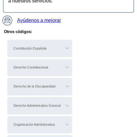
a nuestros servicios.
Ayúdenos a mejorar
Otros códigos:
Constitución Española
Derecho Constitucional
Derecho de la Discapacidad
Derecho Administrativo General
Organización Administrativa