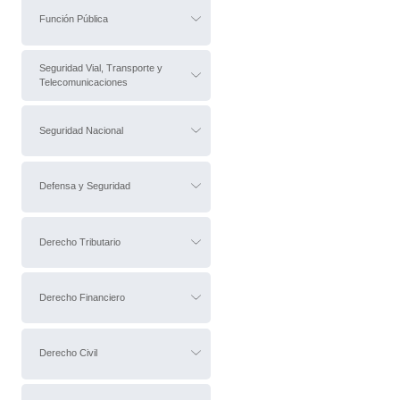
Función Pública
Seguridad Vial, Transporte y
Telecomunicaciones
Seguridad Nacional
Defensa y Seguridad
Derecho Tributario
Derecho Financiero
Derecho Civil