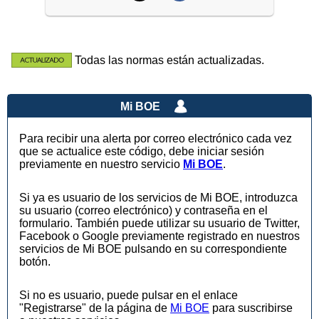
Todas las normas están actualizadas.
Mi BOE
Para recibir una alerta por correo electrónico cada vez
que se actualice este código, debe iniciar sesión
previamente en nuestro servicio
Mi BOE
.
Si ya es usuario de los servicios de Mi BOE, introduzca
su usuario (correo electrónico) y contraseña en el
formulario. También puede utilizar su usuario de Twitter,
Facebook o Google previamente registrado en nuestros
servicios de Mi BOE pulsando en su correspondiente
botón.
Si no es usuario, puede pulsar en el enlace
"Registrarse" de la página de
Mi BOE
para suscribirse