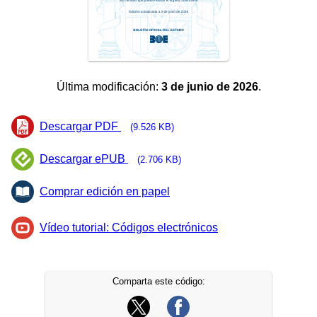
Última modificación:
3 de junio de 2026
.
Descargar PDF
(9.526 KB)
Descargar ePUB
(2.706 KB)
Comprar edición en papel
Vídeo tutorial: Códigos electrónicos
Comparta este código: