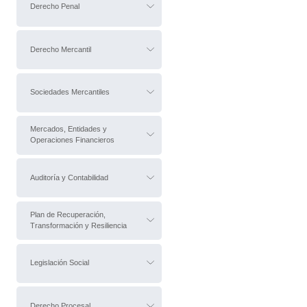
Derecho Penal
Derecho Mercantil
Sociedades Mercantiles
Mercados, Entidades y
Operaciones Financieros
Auditoría y Contabilidad
Plan de Recuperación,
Transformación y Resiliencia
Legislación Social
Derecho Procesal