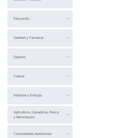
Educación
Sanidad y Farmacia
Deporte
Cultura
Industria y Energía
Agricultura, Ganadería, Pesca
y Alimentación
Comunidades Autónomas