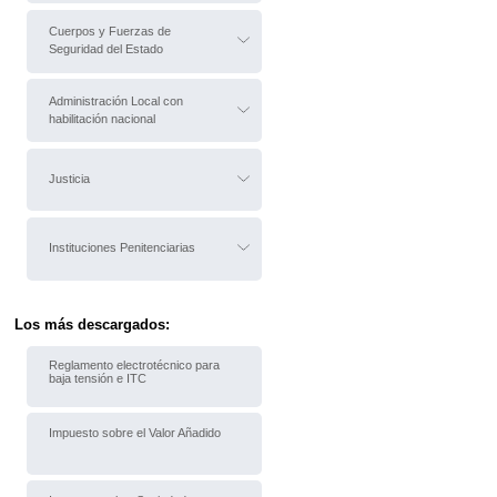
Cuerpos y Fuerzas de
Seguridad del Estado
Administración Local con
habilitación nacional
Justicia
Instituciones Penitenciarias
Los más descargados:
Reglamento electrotécnico para
baja tensión e ITC
Impuesto sobre el Valor Añadido