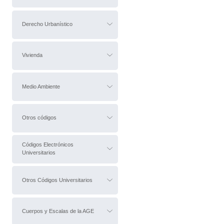
Derecho Urbanístico
Vivienda
Medio Ambiente
Otros códigos
Códigos Electrónicos
Universitarios
Otros Códigos Universitarios
Cuerpos y Escalas de la AGE