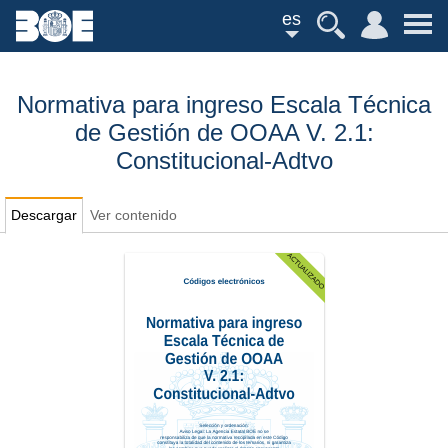
es
Normativa para ingreso Escala Técnica
de Gestión de OOAA V. 2.1:
Constitucional-Adtvo
Descargar
Ver contenido