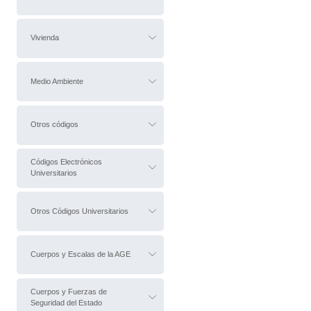
Vivienda
Medio Ambiente
Otros códigos
Códigos Electrónicos
Universitarios
Otros Códigos Universitarios
Cuerpos y Escalas de la AGE
Cuerpos y Fuerzas de
Seguridad del Estado