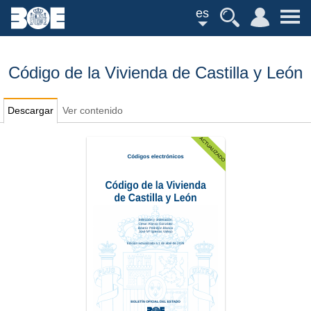
es
Código de la Vivienda de Castilla y León
Descargar
Ver contenido