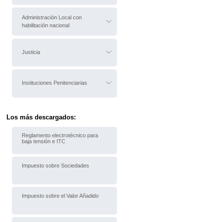
Administración Local con
habilitación nacional
Justicia
Instituciones Penitenciarias
Los más descargados:
Reglamento electrotécnico para
baja tensión e ITC
Impuesto sobre Sociedades
Impuesto sobre el Valor Añadido