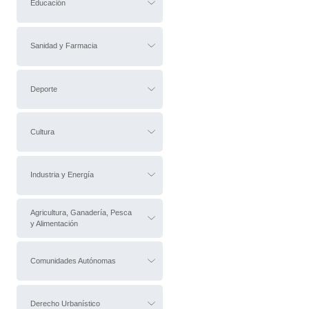
Educación
Sanidad y Farmacia
Deporte
Cultura
Industria y Energía
Agricultura, Ganadería, Pesca
y Alimentación
Comunidades Autónomas
Derecho Urbanístico