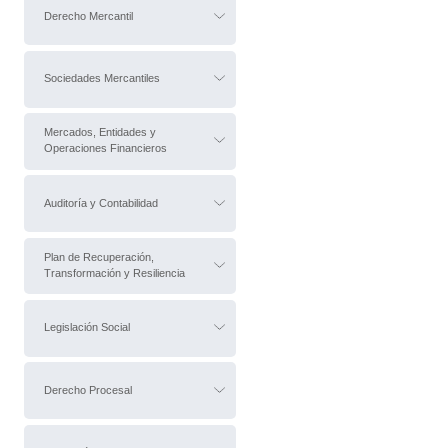
Derecho Mercantil
Sociedades Mercantiles
Mercados, Entidades y
Operaciones Financieros
Auditoría y Contabilidad
Plan de Recuperación,
Transformación y Resiliencia
Legislación Social
Derecho Procesal