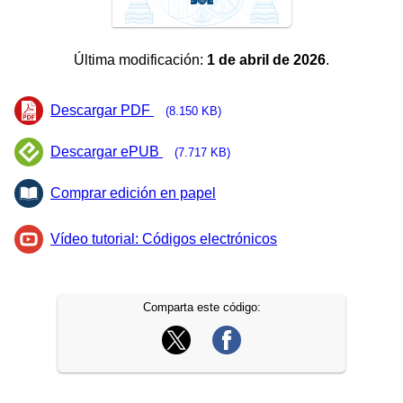
Última modificación:
1 de abril de 2026
.
Descargar PDF
(8.150 KB)
Descargar ePUB
(7.717 KB)
Comprar edición en papel
Vídeo tutorial: Códigos electrónicos
Comparta este código: