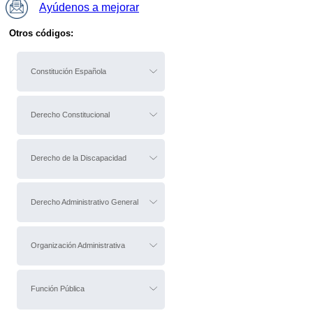
Ayúdenos a mejorar
Otros códigos:
Constitución Española
Derecho Constitucional
Derecho de la Discapacidad
Derecho Administrativo General
Organización Administrativa
Función Pública