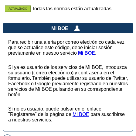
Todas las normas están actualizadas.
Mi BOE
Para recibir una alerta por correo electrónico cada vez
que se actualice este código, debe iniciar sesión
previamente en nuestro servicio
Mi BOE
.
Si ya es usuario de los servicios de Mi BOE, introduzca
su usuario (correo electrónico) y contraseña en el
formulario. También puede utilizar su usuario de Twitter,
Facebook o Google previamente registrado en nuestros
servicios de Mi BOE pulsando en su correspondiente
botón.
Si no es usuario, puede pulsar en el enlace
"Registrarse" de la página de
Mi BOE
para suscribirse
a nuestros servicios.