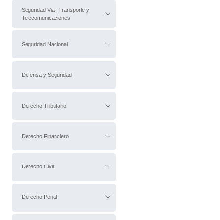
Seguridad Vial, Transporte y
Telecomunicaciones
Seguridad Nacional
Defensa y Seguridad
Derecho Tributario
Derecho Financiero
Derecho Civil
Derecho Penal