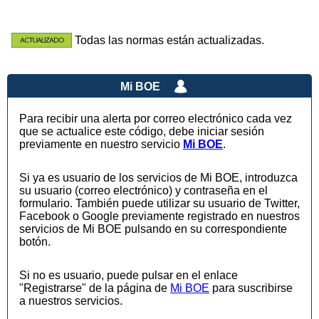
Todas las normas están actualizadas.
Mi BOE
Para recibir una alerta por correo electrónico cada vez
que se actualice este código, debe iniciar sesión
previamente en nuestro servicio
Mi BOE
.
Si ya es usuario de los servicios de Mi BOE, introduzca
su usuario (correo electrónico) y contraseña en el
formulario. También puede utilizar su usuario de Twitter,
Facebook o Google previamente registrado en nuestros
servicios de Mi BOE pulsando en su correspondiente
botón.
Si no es usuario, puede pulsar en el enlace
"Registrarse" de la página de
Mi BOE
para suscribirse
a nuestros servicios.