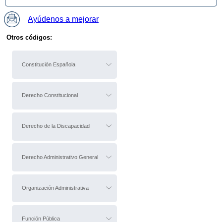
Ayúdenos a mejorar
Otros códigos:
Constitución Española
Derecho Constitucional
Derecho de la Discapacidad
Derecho Administrativo General
Organización Administrativa
Función Pública