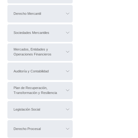
Derecho Mercantil
Sociedades Mercantiles
Mercados, Entidades y
Operaciones Financieros
Auditoría y Contabilidad
Plan de Recuperación,
Transformación y Resiliencia
Legislación Social
Derecho Procesal