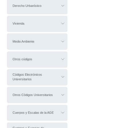
Derecho Urbanístico
Vivienda
Medio Ambiente
Otros códigos
Códigos Electrónicos
Universitarios
Otros Códigos Universitarios
Cuerpos y Escalas de la AGE