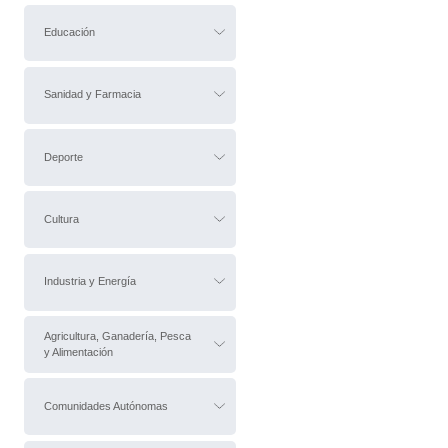
Educación
Sanidad y Farmacia
Deporte
Cultura
Industria y Energía
Agricultura, Ganadería, Pesca
y Alimentación
Comunidades Autónomas