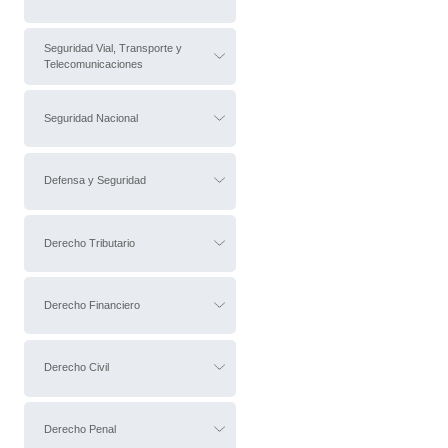
Seguridad Vial, Transporte y
Telecomunicaciones
Seguridad Nacional
Defensa y Seguridad
Derecho Tributario
Derecho Financiero
Derecho Civil
Derecho Penal