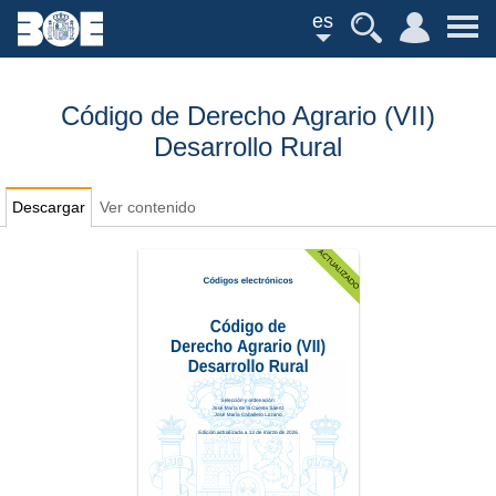
es
Código de Derecho Agrario (VII)
Desarrollo Rural
Descargar
Ver contenido