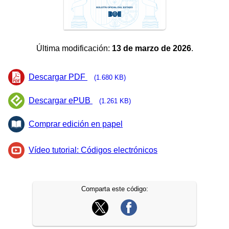
Última modificación:
13 de marzo de 2026
.
Descargar PDF
(1.680 KB)
Descargar ePUB
(1.261 KB)
Comprar edición en papel
Vídeo tutorial: Códigos electrónicos
Comparta este código: