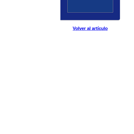
Volver al artículo