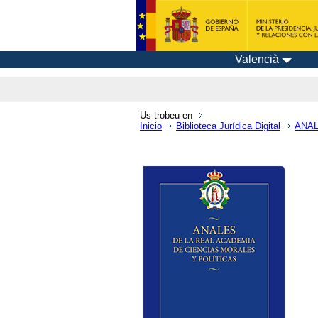
Valencià
Us trobeu en
Inicio
Biblioteca Jurídica Digital
ANAL