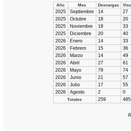
Año
Mes
Descargas
Vis
2025
Septiembre
14
27
2025
Octubre
18
20
2025
Noviembre
18
33
2025
Diciembre
20
40
2026
Enero
14
33
2026
Febrero
15
36
2026
Marzo
14
49
2026
Abril
27
61
2026
Mayo
79
74
2026
Junio
21
57
2026
Julio
17
55
2026
Agosto
2
0
259
485
Totales
R