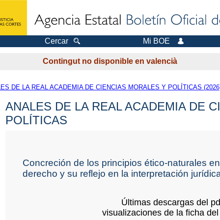
Cercar
Mi BOE
Contingut no disponible en valencià
ES DE LA REAL ACADEMIA DE CIENCIAS MORALES Y POLÍTICAS (2026
ANALES DE LA REAL ACADEMIA DE C
POLÍTICAS
Concreción de los principios ético-naturales e
derecho y su reflejo en la interpretación jurídic
Últimas descargas del pd
visualizaciones de la ficha del 