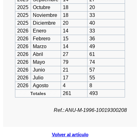
2025
Octubre
18
20
2025
Noviembre
18
33
2025
Diciembre
20
40
2026
Enero
14
33
2026
Febrero
15
36
2026
Marzo
14
49
2026
Abril
27
61
2026
Mayo
79
74
2026
Junio
21
57
2026
Julio
17
55
2026
Agosto
4
8
261
493
Totales
Ref.: ANU-M-1996-10019300208
Volver al artículo