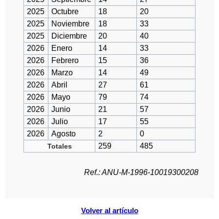
2025
Octubre
18
20
2025
Noviembre
18
33
2025
Diciembre
20
40
2026
Enero
14
33
2026
Febrero
15
36
2026
Marzo
14
49
2026
Abril
27
61
2026
Mayo
79
74
2026
Junio
21
57
2026
Julio
17
55
2026
Agosto
2
0
259
485
Totales
Ref.: ANU-M-1996-10019300208
Volver al artículo