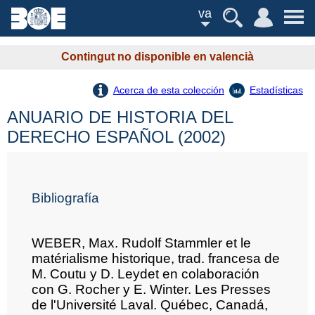
va
Contingut no disponible en valencià
Acerca de esta colección
Estadísticas
ANUARIO DE HISTORIA DEL
DERECHO ESPAÑOL (2002)
Bibliografía
WEBER, Max. Rudolf Stammler et le
matérialisme historique, trad. francesa de
M. Coutu y D. Leydet en colaboración
con G. Rocher y E. Winter. Les Presses
de l'Université Laval. Québec, Canadá,