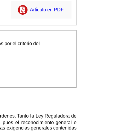
Artículo en PDF
por el criterio del
 órdenes. Tanto la Ley Reguladora de
, pues el reconocimiento general e
 las exigencias generales contenidas