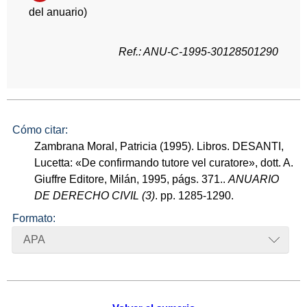
del anuario)
Ref.: ANU-C-1995-30128501290
Cómo citar:
Zambrana Moral, Patricia (1995). Libros. DESANTI,
Lucetta: «De confirmando tutore vel curatore», dott. A.
Giuffre Editore, Milán, 1995, págs. 371..
ANUARIO
DE DERECHO CIVIL (3)
. pp. 1285-1290.
Formato:
APA