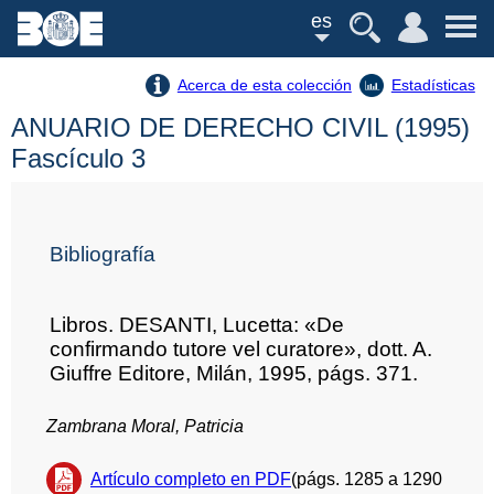
es
Acerca de esta colección
Estadísticas
ANUARIO DE DERECHO CIVIL (1995)
Fascículo 3
Bibliografía
Libros. DESANTI, Lucetta: «De
confirmando tutore vel curatore», dott. A.
Giuffre Editore, Milán, 1995, págs. 371.
Zambrana Moral, Patricia
Artículo completo en PDF
(págs. 1285 a 1290