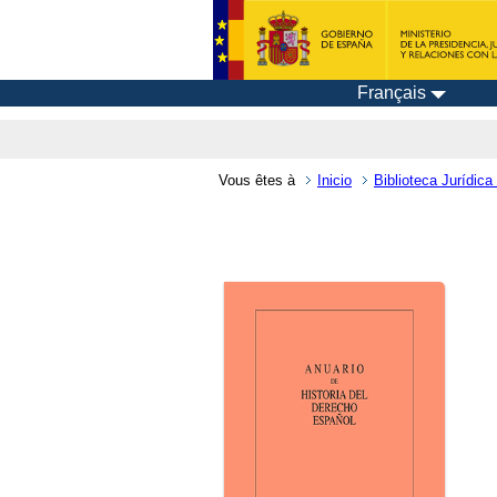
Français
Vous êtes à
Inicio
Biblioteca Jurídica 