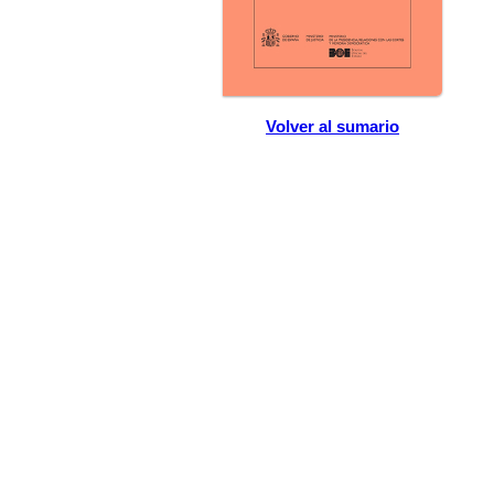
Volver al sumario