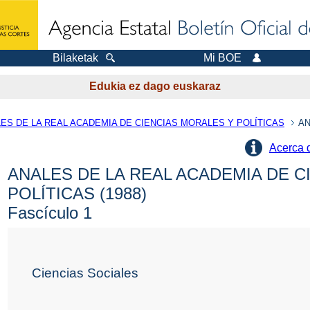
Bilaketak
Mi BOE
Edukia ez dago euskaraz
ES DE LA REAL ACADEMIA DE CIENCIAS MORALES Y POLÍTICAS
AN
Acerca 
ANALES DE LA REAL ACADEMIA DE C
POLÍTICAS (1988)
Fascículo 1
Ciencias Sociales