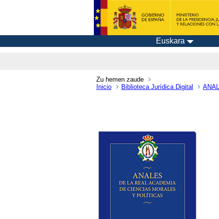
Euskara
Zu hemen zaude
Inicio
Biblioteca Jurídica Digital
ANAL