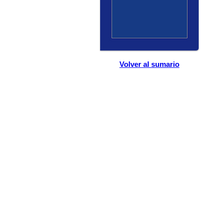
Volver al sumario