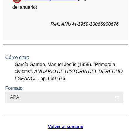
del anuario)
Ref.: ANU-H-1959-10066900676
Cómo citar:
García Garrido, Manuel Jesús (1959). "Primordia
civitatis".
ANUARIO DE HISTORIA DEL DERECHO
ESPAÑOL
. pp. 669-676.
Formato:
APA
Volver al sumario