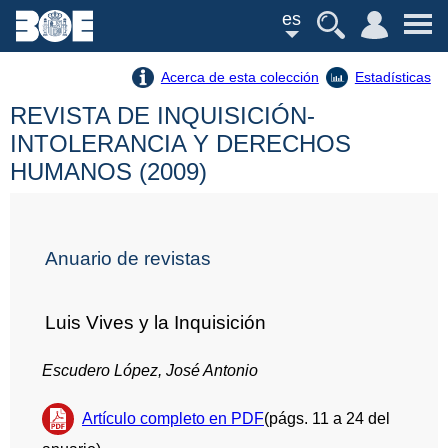
es
Acerca de esta colección
Estadísticas
REVISTA DE INQUISICIÓN-
INTOLERANCIA Y DERECHOS
HUMANOS (2009)
Anuario de revistas
Luis Vives y la Inquisición
Escudero López, José Antonio
Artículo completo en PDF
(págs. 11 a 24 del