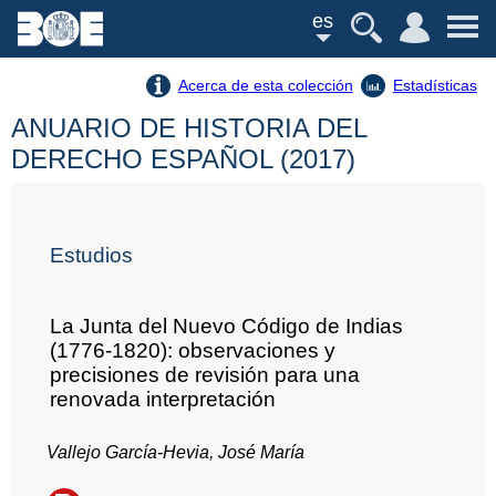
es
Acerca de esta colección
Estadísticas
ANUARIO DE HISTORIA DEL
DERECHO ESPAÑOL (2017)
Estudios
La Junta del Nuevo Código de Indias
(1776-1820): observaciones y
precisiones de revisión para una
renovada interpretación
Vallejo García-Hevia, José María