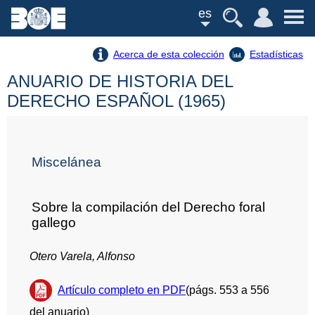
es
Acerca de esta colección
Estadísticas
ANUARIO DE HISTORIA DEL
DERECHO ESPAÑOL (1965)
Miscelánea
Sobre la compilación del Derecho foral
gallego
Otero Varela, Alfonso
Artículo completo en PDF
(págs. 553 a 556
del anuario)