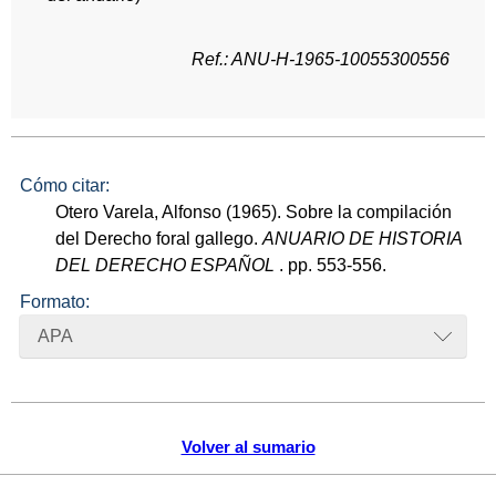
Ref.: ANU-H-1965-10055300556
Cómo citar:
Otero Varela, Alfonso (1965). Sobre la compilación
del Derecho foral gallego.
ANUARIO DE HISTORIA
DEL DERECHO ESPAÑOL
. pp. 553-556.
Formato:
APA
Volver al sumario