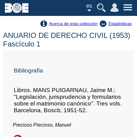
es
Acerca de esta colección
Estadísticas
ANUARIO DE DERECHO CIVIL (1953)
Fascículo 1
Bibliografía
Libros. MANS PUIGARNAU, Jaime M.:
"Legislación, jurisprudencia y formularios
sobre el matrimonio canónico". Tres vols.
Barcelona, Boscb, 1951-52.
Precioso Precioso, Manuel