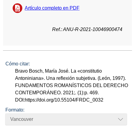
Artículo completo en PDF
Ref.: ANU-R-2021-10046900474
Cómo citar:
Bravo Bosch, María José. La «constitutio
Antoniniana». Una reflexión subjetiva. (León, 1997).
FUNDAMENTOS ROMANÍSTICOS DEL DERECHO
CONTEMPORÁNEO. 2021;. (1):p. 469.
DOI:https://doi.org/10.55104/FRDC_0032
Formato:
Vancouver