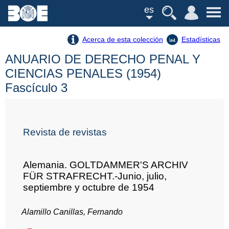
es
Acerca de esta colección
Estadísticas
ANUARIO DE DERECHO PENAL Y
CIENCIAS PENALES (1954)
Fascículo 3
Revista de revistas
Alemania. GOLTDAMMER'S ARCHIV
FÜR STRAFRECHT.-Junio, julio,
septiembre y octubre de 1954
Alamillo Canillas, Fernando