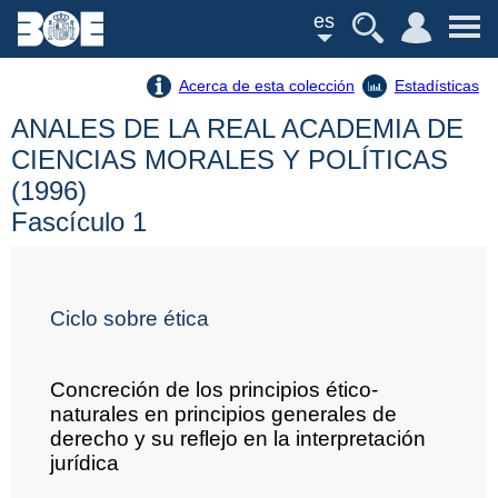
es
Acerca de esta colección
Estadísticas
ANALES DE LA REAL ACADEMIA DE
CIENCIAS MORALES Y POLÍTICAS
(1996)
Fascículo 1
Ciclo sobre ética
Concreción de los principios ético-
naturales en principios generales de
derecho y su reflejo en la interpretación
jurídica