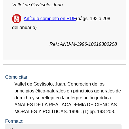
Vallet de Goytisolo, Juan
Artículo completo en PDF
(págs. 193 a 208
del anuario)
Ref.: ANU-M-1996-10019300208
Cómo citar:
Vallet de Goytisolo, Juan. Concreción de los
principios ético-naturales en principios generales de
derecho y su reflejo en la interpretación jurídica.
ANALES DE LA REAL ACADEMIA DE CIENCIAS
MORALES Y POLÍTICAS. 1996;. (1):pp. 193-208.
Formato: