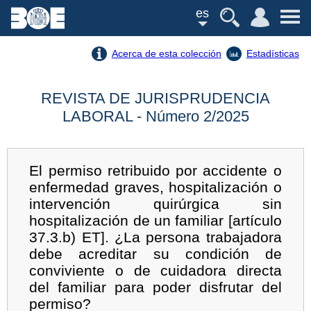
es
Acerca de esta colección
Estadísticas
REVISTA DE JURISPRUDENCIA
LABORAL - Número 2/2025
El permiso retribuido por accidente o
enfermedad graves, hospitalización o
intervención quirúrgica sin
hospitalización de un familiar [artículo
37.3.b) ET]. ¿La persona trabajadora
debe acreditar su condición de
conviviente o de cuidadora directa
del familiar para poder disfrutar del
permiso?