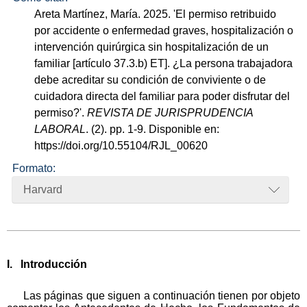
Areta Martínez, María. 2025. 'El permiso retribuido
por accidente o enfermedad graves, hospitalización o
intervención quirúrgica sin hospitalización de un
familiar [artículo 37.3.b) ET]. ¿La persona trabajadora
debe acreditar su condición de conviviente o de
cuidadora directa del familiar para poder disfrutar del
permiso?'.
REVISTA DE JURISPRUDENCIA
LABORAL
. (2). pp. 1-9. Disponible en:
https://doi.org/10.55104/RJL_00620
Formato:
Harvard
I. Introducción
Las páginas que siguen a continuación tienen por objeto