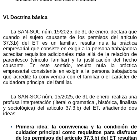
VI. Doctrina básica
La SAN-SOC núm. 15/2025, de 31 de enero, declara que
cuando el sujeto causante de los permisos del artículo
37.3.b) del ET es un familiar, resulta nula la práctica
empresarial que consiste en exigir a la persona trabajadora
acreditar requisitos adicionales más allá de la relación de
parentesco (vínculo familiar) y la justificación del hecho
causante. En este sentido, resulta nula la práctica
empresarial consistente en exigir a la persona trabajadora
que acredite la convivencia con el familiar o el carácter de
cuidadora principal del familiar.
La SAN-SOC núm. 15/2025, de 31 de enero, realiza una
profusa interpretación (literal o gramatical, histórica, finalista
y sociológica) del artículo 37.3.b) del ET, añadiendo dos
ideas:
Primera idea: la convivencia y la condición de
cuidador principal como requisitos para disfrutar
de los permisos del artículo 37.3.b) del ET resultan