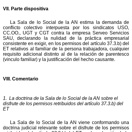
VII. Parte dispositiva
La Sala de lo Social de la AN estima la demanda de
conflicto colectivo interpuesta por los sindicatos USO,
CC.OO., UGT y CGT contra la empresa Serveo Servicios
SAU, declarando la nulidad de la práctica empresarial
consistente en exigir, en los permisos del artículo 37.3.b) del
ET relativos al familiar de la persona trabajadora, cualquier
requisito adicional distinto al de la relación de parentesco
(vinculo familiar) y la justificación del hecho causante.
VIII. Comentario
1. La doctrina de la Sala de lo Social de la AN sobre el
disfrute de los permisos retribuidos del artículo 37.3.b) del
ET
La Sala de lo Social de la AN viene conformando una
doctrina judicial relevante sobre el disfrute de los permisos