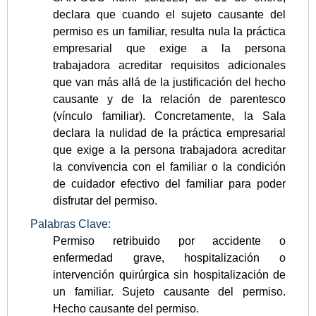
declara que cuando el sujeto causante del
permiso es un familiar, resulta nula la práctica
empresarial que exige a la persona
trabajadora acreditar requisitos adicionales
que van más allá de la justificación del hecho
causante y de la relación de parentesco
(vínculo familiar). Concretamente, la Sala
declara la nulidad de la práctica empresarial
que exige a la persona trabajadora acreditar
la convivencia con el familiar o la condición
de cuidador efectivo del familiar para poder
disfrutar del permiso.
Palabras Clave:
Permiso retribuido por accidente o
enfermedad grave, hospitalización o
intervención quirúrgica sin hospitalización de
un familiar. Sujeto causante del permiso.
Hecho causante del permiso.