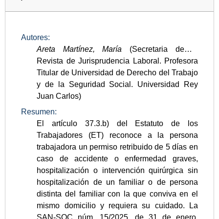
Autores:
Areta Martínez, María
(Secretaria de la
Revista de Jurisprudencia Laboral. Profesora
Titular de Universidad de Derecho del Trabajo
y de la Seguridad Social. Universidad Rey
Juan Carlos)
Resumen:
El artículo 37.3.b) del Estatuto de los
Trabajadores (ET) reconoce a la persona
trabajadora un permiso retribuido de 5 días en
caso de accidente o enfermedad graves,
hospitalización o intervención quirúrgica sin
hospitalización de un familiar o de persona
distinta del familiar con la que conviva en el
mismo domicilio y requiera su cuidado. La
SAN-SOC núm. 15/2025, de 31 de enero,