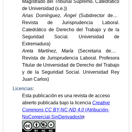
Magistrado del Tribunal Supremo. Catedrático
de Universidad (s.e.))
Arias Domínguez, Ángel
(Subdirector de la
Revista de Jurisprudencia Laboral.
Catedrático de Derecho del Trabajo y de la
Seguridad Social. Universidad de
Extremadura)
Areta Martínez, María
(Secretaria de la
Revista de Jurisprudencia Laboral. Profesora
Titular de Universidad de Derecho del Trabajo
y de la Seguridad Social. Universidad Rey
Juan Carlos)
Licencias:
Esta publicación es una revista de acceso
abierto publicada bajo la licencia
Creative
Commons CC
BY-NC-ND 4.0
(Atribución-
NoComercial-SinDerivados)