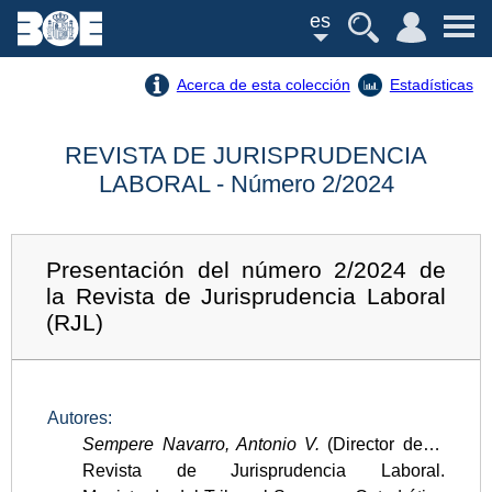
es
Acerca de esta colección
Estadísticas
REVISTA DE JURISPRUDENCIA
LABORAL - Número 2/2024
Presentación del número 2/2024 de
la Revista de Jurisprudencia Laboral
(RJL)
Autores:
Sempere Navarro, Antonio V.
(Director de la
Revista de Jurisprudencia Laboral.