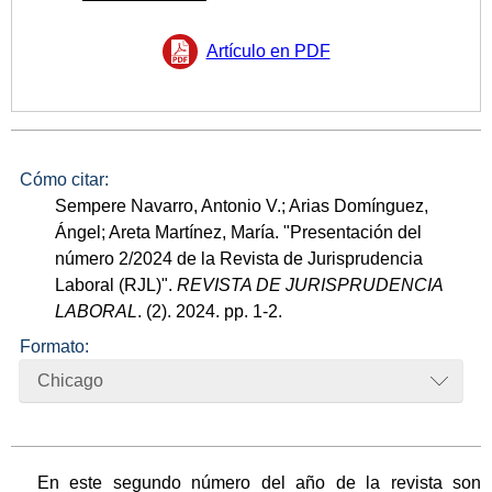
Artículo en PDF
Cómo citar:
Sempere Navarro, Antonio V.; Arias Domínguez,
Ángel; Areta Martínez, María. "Presentación del
número 2/2024 de la Revista de Jurisprudencia
Laboral (RJL)".
REVISTA DE JURISPRUDENCIA
LABORAL
. (2). 2024. pp. 1-2.
Formato:
Chicago
En este segundo número del año de la revista son