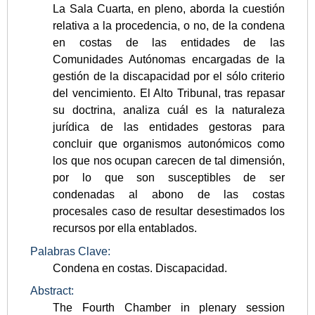
La Sala Cuarta, en pleno, aborda la cuestión
relativa a la procedencia, o no, de la condena
en costas de las entidades de las
Comunidades Autónomas encargadas de la
gestión de la discapacidad por el sólo criterio
del vencimiento. El Alto Tribunal, tras repasar
su doctrina, analiza cuál es la naturaleza
jurídica de las entidades gestoras para
concluir que organismos autonómicos como
los que nos ocupan carecen de tal dimensión,
por lo que son susceptibles de ser
condenadas al abono de las costas
procesales caso de resultar desestimados los
recursos por ella entablados.
Palabras Clave:
Condena en costas. Discapacidad.
Abstract:
The Fourth Chamber in plenary session