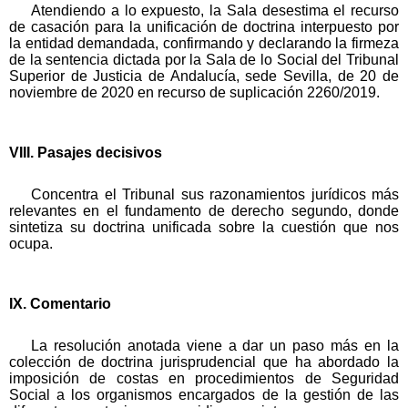
Atendiendo a lo expuesto, la Sala desestima el recurso
de casación para la unificación de doctrina interpuesto por
la entidad demandada, confirmando y declarando la firmeza
de la sentencia dictada por la Sala de lo Social del Tribunal
Superior de Justicia de Andalucía, sede Sevilla, de 20 de
noviembre de 2020 en recurso de suplicación 2260/2019.
VIII. Pasajes decisivos
Concentra el Tribunal sus razonamientos jurídicos más
relevantes en el fundamento de derecho segundo, donde
sintetiza su doctrina unificada sobre la cuestión que nos
ocupa.
IX. Comentario
La resolución anotada viene a dar un paso más en la
colección de doctrina jurisprudencial que ha abordado la
imposición de costas en procedimientos de Seguridad
Social a los organismos encargados de la gestión de las