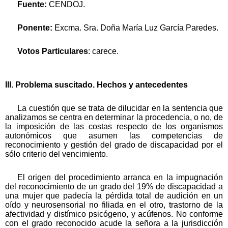
Fuente:
CENDOJ.
Ponente:
Excma. Sra. Doña María Luz García Paredes.
Votos Particulares
: carece.
III. Problema suscitado. Hechos y antecedentes
La cuestión que se trata de dilucidar en la sentencia que
analizamos se centra en determinar la procedencia, o no, de
la imposición de las costas respecto de los organismos
autonómicos que asumen las competencias de
reconocimiento y gestión del grado de discapacidad por el
sólo criterio del vencimiento.
El origen del procedimiento arranca en la impugnación
del reconocimiento de un grado del 19% de discapacidad a
una mujer que padecía la pérdida total de audición en un
oído y neurosensorial no filiada en el otro, trastorno de la
afectividad y distímico psicógeno, y acúfenos. No conforme
con el grado reconocido acude la señora a la jurisdicción