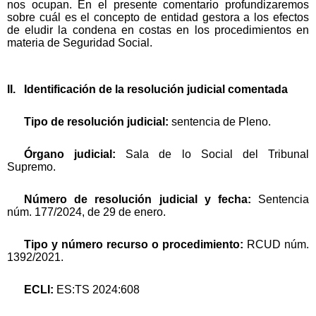
nos ocupan. En el presente comentario profundizaremos
sobre cuál es el concepto de entidad gestora a los efectos
de eludir la condena en costas en los procedimientos en
materia de Seguridad Social.
II. Identificación de la resolución judicial comentada
Tipo de resolución judicial:
sentencia de Pleno.
Órgano judicial:
Sala de lo Social del Tribunal
Supremo.
Número de resolución judicial y fecha:
Sentencia
núm. 177/2024, de 29 de enero.
Tipo y número recurso o procedimiento:
RCUD núm.
1392/2021.
ECLI:
ES:TS 2024:608