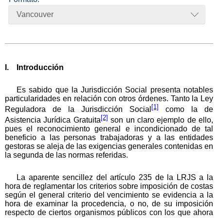
Vancouver
I. Introducción
Es sabido que la Jurisdicción Social presenta notables
particularidades en relación con otros órdenes. Tanto la Ley
[1]
Reguladora de la Jurisdicción Social
como la de
[2]
Asistencia Jurídica Gratuita
son un claro ejemplo de ello,
pues el reconocimiento general e incondicionado de tal
beneficio a las personas trabajadoras y a las entidades
gestoras se aleja de las exigencias generales contenidas en
la segunda de las normas referidas.
La aparente sencillez del artículo 235 de la LRJS a la
hora de reglamentar los criterios sobre imposición de costas
según el general criterio del vencimiento se evidencia a la
hora de examinar la procedencia, o no, de su imposición
respecto de ciertos organismos públicos con los que ahora