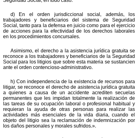
Seguridad Social, en todo caso.
d) En el orden jurisdiccional social, además, los
trabajadores y beneficiarios del sistema de Seguridad
Social, tanto para la defensa en juicio como para el ejercicio
de acciones para la efectividad de los derechos laborales
en los procedimientos concursales.
Asimismo, el derecho a la asistencia jurídica gratuita se
reconoce a los trabajadores y beneficiarios de la Seguridad
Social para los litigios que sobre esta materia se sustancien
ante el orden contencioso-administrativo.
h) Con independencia de la existencia de recursos para
litigar, se reconoce el derecho de asistencia jurídica gratuita
a quienes a causa de un accidente acrediten secuelas
permanentes que les impidan totalmente la realización de
las tareas de su ocupación laboral o profesional habitual y
requieran la ayuda de otras personas para realizar las
actividades más esenciales de la vida diaria, cuando el
objeto del litigio sea la reclamación de indemnización por
los daños personales y morales sufridos.».