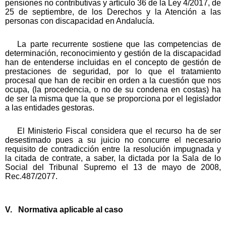
pensiones no contributivas y artículo 36 de la Ley 4/2017, de
25 de septiembre, de los Derechos y la Atención a las
personas con discapacidad en Andalucía.
La parte recurrente sostiene que las competencias de
determinación, reconocimiento y gestión de la discapacidad
han de entenderse incluidas en el concepto de gestión de
prestaciones de seguridad, por lo que el tratamiento
procesal que han de recibir en orden a la cuestión que nos
ocupa, (la procedencia, o no de su condena en costas) ha
de ser la misma que la que se proporciona por el legislador
a las entidades gestoras.
El Ministerio Fiscal considera que el recurso ha de ser
desestimado pues a su juicio no concurre el necesario
requisito de contradicción entre la resolución impugnada y
la citada de contrate, a saber, la dictada por la Sala de lo
Social del Tribunal Supremo el 13 de mayo de 2008,
Rec.487/2077.
V. Normativa aplicable al caso