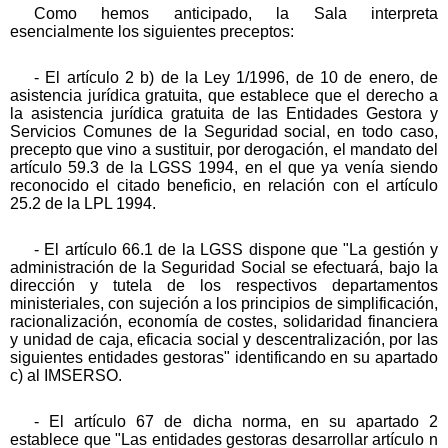
Como hemos anticipado, la Sala interpreta
esencialmente los siguientes preceptos:
- El artículo 2 b) de la Ley 1/1996, de 10 de enero, de
asistencia jurídica gratuita, que establece que el derecho a
la asistencia jurídica gratuita de las Entidades Gestora y
Servicios Comunes de la Seguridad social, en todo caso,
precepto que vino a sustituir, por derogación, el mandato del
artículo 59.3 de la LGSS 1994, en el que ya venía siendo
reconocido el citado beneficio, en relación con el artículo
25.2 de la LPL 1994.
- El artículo 66.1 de la LGSS dispone que "La gestión y
administración de la Seguridad Social se efectuará, bajo la
dirección y tutela de los respectivos departamentos
ministeriales, con sujeción a los principios de simplificación,
racionalización, economía de costes, solidaridad financiera
y unidad de caja, eficacia social y descentralización, por las
siguientes entidades gestoras" identificando en su apartado
c) al IMSERSO.
- El artículo 67 de dicha norma, en su apartado 2
establece que "Las entidades gestoras desarrollar artículo n