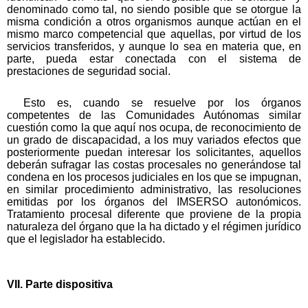
denominado como tal, no siendo posible que se otorgue la
misma condición a otros organismos aunque actúan en el
mismo marco competencial que aquellas, por virtud de los
servicios transferidos, y aunque lo sea en materia que, en
parte, pueda estar conectada con el sistema de
prestaciones de seguridad social.
Esto es, cuando se resuelve por los órganos
competentes de las Comunidades Autónomas similar
cuestión como la que aquí nos ocupa, de reconocimiento de
un grado de discapacidad, a los muy variados efectos que
posteriormente puedan interesar los solicitantes, aquellos
deberán sufragar las costas procesales no generándose tal
condena en los procesos judiciales en los que se impugnan,
en similar procedimiento administrativo, las resoluciones
emitidas por los órganos del IMSERSO autonómicos.
Tratamiento procesal diferente que proviene de la propia
naturaleza del órgano que la ha dictado y el régimen jurídico
que el legislador ha establecido.
VII. Parte dispositiva