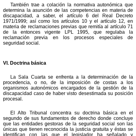
También trae a colación la normativa autonómica que
determina la asunción de las competencias en materia de
discapacidad, a saber, el artículo 6 del Real Decreto
1971/1999; así como los artículos 10 y el artículo 12, en
materia de reclamaciones previas que remitía al artículo 71
de la entonces vigente LPL 1995, que regulaba la
reclamación previa en los procesos especiales de
seguridad social.
VI. Doctrina básica
La Sala Cuarta se enfrenta a la determinación de la
procedencia, o no, de la imposición de costas a los
organismos autonómicos encargados de la gestión de la
discapacidad caso de haber visto desestimada su posición
procesal.
El Alto Tribunal concentra su doctrina básica en el
segundo de sus fundamentos de derecho donde concluye
que las entidades gestoras de la seguridad social son las
únicas que tienen reconocida la justicia gratuita y éstas se
identifican con las que el legislador ha señalado y