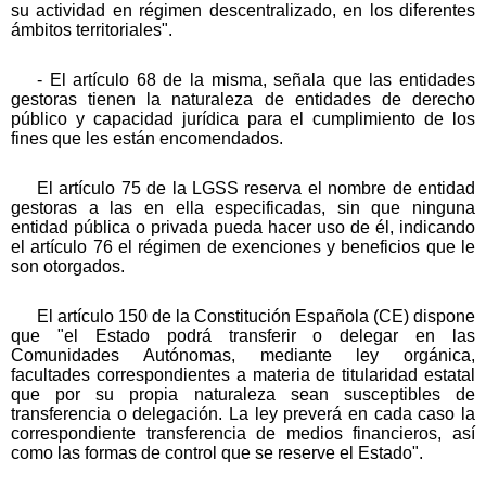
su actividad en régimen descentralizado, en los diferentes
ámbitos territoriales".
- El artículo 68 de la misma, señala que las entidades
gestoras tienen la naturaleza de entidades de derecho
público y capacidad jurídica para el cumplimiento de los
fines que les están encomendados.
El artículo 75 de la LGSS reserva el nombre de entidad
gestoras a las en ella especificadas, sin que ninguna
entidad pública o privada pueda hacer uso de él, indicando
el artículo 76 el régimen de exenciones y beneficios que le
son otorgados.
El artículo 150 de la Constitución Española (CE) dispone
que "el Estado podrá transferir o delegar en las
Comunidades Autónomas, mediante ley orgánica,
facultades correspondientes a materia de titularidad estatal
que por su propia naturaleza sean susceptibles de
transferencia o delegación. La ley preverá en cada caso la
correspondiente transferencia de medios financieros, así
como las formas de control que se reserve el Estado".