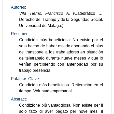
Autores:
Vila Tierno, Francisco A.
(Catedrático de
Derecho del Trabajo y de la Seguridad Social.
Universidad de Málaga.)
Resumen:
Condición más beneficiosa. No existe por el
solo hecho de haber estado abonando el plus
de transporte a los trabajadores en situación
de teletrabajo durante nueve meses y que lo
venían percibiendo con anterioridad por su
trabajo presencial.
Palabras Clave:
Condición más beneficiosa. Reiteración en el
tiempo. Voluntad empresarial.
Abstract:
Condizione più vantaggiosa. Non esiste per il
solo fatto di aver pagato per nove mesi il