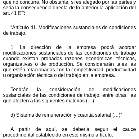
que no concurre. No obstante, si es alegado por las partes y
sería la consecuencia directa de lo anterior la aplicación del
art. 41 ET:
“Artículo 41. Modificaciones sustanciales de condiciones
de trabajo.
1. La dirección de la empresa podrá acordar
modificaciones sustanciales de las condiciones de trabajo
cuando existan probadas razones económicas, técnicas,
organizativas o de producción. Se considerarán tales las
que estén relacionadas con la competitividad, productividad
u organización técnica o del trabajo en la empresa.
Tendrán la consideración de modificaciones
sustanciales de las condiciones de trabajo, entre otras, las
que afecten a las siguientes materias (…)
d) Sistema de remuneración y cuantía salarial (…)”
A partir de aquí, se debería seguir el cauce
procedimental establecido en este mismo artículo.