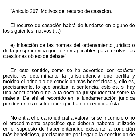
“Artículo 207. Motivos del recurso de casación.
El recurso de casación habrá de fundarse en alguno de
los siguientes motivos (…)
e) Infracción de las normas del ordenamiento jurídico o
de la jurisprudencia que fueren aplicables para resolver las
cuestiones objeto de debate”.
En este sentido, como se ha advertido con carácter
previo, es determinante la jurisprudencia que perfila y
moldea el principio de condición más beneficiosa y, ello es,
precisamente, lo que analiza la sentencia, esto es, si hay
una adecuación o no, a la doctrina jurisprudencial sobre la
materia. De ahí el recorrido en la fundamentación jurídica
por diferentes resoluciones que han precedido a ésta.
No entra el órgano judicial a valorar si se incumple o no
el procedimiento específico que debería haberse utilizado
en el supuesto de haber entendido existente la condición
más beneficiosa, precisamente por llegar a la conclusión de