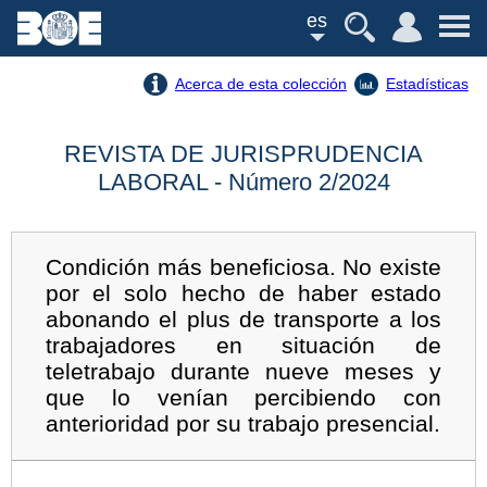
es
Acerca de esta colección
Estadísticas
REVISTA DE JURISPRUDENCIA
LABORAL - Número 2/2024
Condición más beneficiosa. No existe
por el solo hecho de haber estado
abonando el plus de transporte a los
trabajadores en situación de
teletrabajo durante nueve meses y
que lo venían percibiendo con
anterioridad por su trabajo presencial.