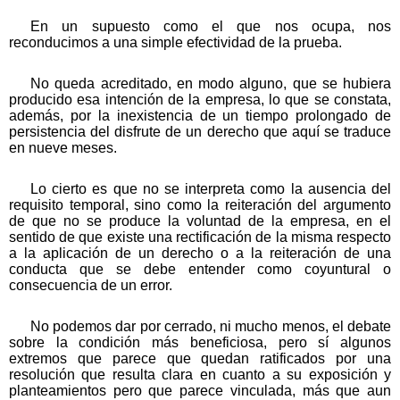
En un supuesto como el que nos ocupa, nos
reconducimos a una simple efectividad de la prueba.
No queda acreditado, en modo alguno, que se hubiera
producido esa intención de la empresa, lo que se constata,
además, por la inexistencia de un tiempo prolongado de
persistencia del disfrute de un derecho que aquí se traduce
en nueve meses.
Lo cierto es que no se interpreta como la ausencia del
requisito temporal, sino como la reiteración del argumento
de que no se produce la voluntad de la empresa, en el
sentido de que existe una rectificación de la misma respecto
a la aplicación de un derecho o a la reiteración de una
conducta que se debe entender como coyuntural o
consecuencia de un error.
No podemos dar por cerrado, ni mucho menos, el debate
sobre la condición más beneficiosa, pero sí algunos
extremos que parece que quedan ratificados por una
resolución que resulta clara en cuanto a su exposición y
planteamientos pero que parece vinculada, más que aun