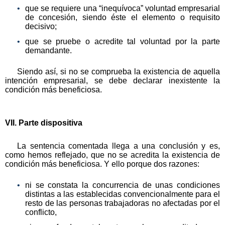
que se requiere una “inequívoca” voluntad empresarial
de concesión, siendo éste el elemento o requisito
decisivo;
que se pruebe o acredite tal voluntad por la parte
demandante.
Siendo así, si no se comprueba la existencia de aquella
intención empresarial, se debe declarar inexistente la
condición más beneficiosa.
VII. Parte dispositiva
La sentencia comentada llega a una conclusión y es,
como hemos reflejado, que no se acredita la existencia de
condición más beneficiosa. Y ello porque dos razones:
ni se constata la concurrencia de unas condiciones
distintas a las establecidas convencionalmente para el
resto de las personas trabajadoras no afectadas por el
conflicto,