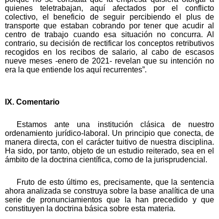
quienes teletrabajan, aquí afectados por el conflicto
colectivo, el beneficio de seguir percibiendo el plus de
transporte que estaban cobrando por tener que acudir al
centro de trabajo cuando esa situación no concurra. Al
contrario, su decisión de rectificar los conceptos retributivos
recogidos en los recibos de salario, al cabo de escasos
nueve meses -enero de 2021- revelan que su intención no
era la que entiende los aquí recurrentes”.
IX. Comentario
Estamos ante una institución clásica de nuestro
ordenamiento jurídico-laboral. Un principio que conecta, de
manera directa, con el carácter tuitivo de nuestra disciplina.
Ha sido, por tanto, objeto de un estudio reiterado, sea en el
ámbito de la doctrina científica, como de la jurisprudencial.
Fruto de esto último es, precisamente, que la sentencia
ahora analizada se construya sobre la base analítica de una
serie de pronunciamientos que la han precedido y que
constituyen la doctrina básica sobre esta materia.