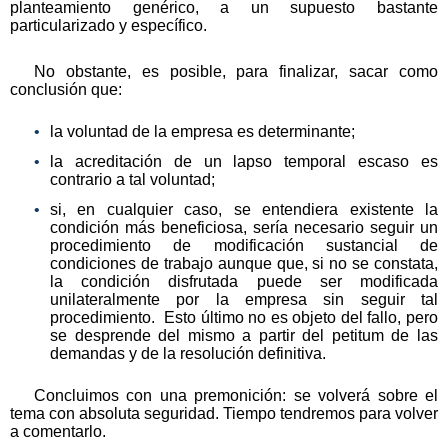
planteamiento genérico, a un supuesto bastante
particularizado y específico.
No obstante, es posible, para finalizar, sacar como
conclusión que:
la voluntad de la empresa es determinante;
la acreditación de un lapso temporal escaso es
contrario a tal voluntad;
si, en cualquier caso, se entendiera existente la
condición más beneficiosa, sería necesario seguir un
procedimiento de modificación sustancial de
condiciones de trabajo aunque que, si no se constata,
la condición disfrutada puede ser modificada
unilateralmente por la empresa sin seguir tal
procedimiento. Esto último no es objeto del fallo, pero
se desprende del mismo a partir del petitum de las
demandas y de la resolución definitiva.
Concluimos con una premonición: se volverá sobre el
tema con absoluta seguridad. Tiempo tendremos para volver
a comentarlo.