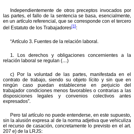
Independientemente de otros preceptos invocados por
las partes, el fallo de la sentencia se basa, esencialmente,
en un artículo referencial, que se corresponde con el tercero
[1]
del Estatuto de los Trabajadores
:
“Artículo 3. Fuentes de la relación laboral.
1. Los derechos y obligaciones concernientes a la
relación laboral se regulan (…)
c) Por la voluntad de las partes, manifestada en el
contrato de trabajo, siendo su objeto lícito y sin que en
ningún caso puedan establecerse en perjuicio del
trabajador condiciones menos favorables o contrarias a las
disposiciones legales y convenios colectivos antes
expresados”.
Pero tal artículo no puede entenderse, en este supuesto,
sin la alusión expresa al de la norma adjetiva que vehiculiza
el recurso de casación, concretamente lo previsto en el art.
207 e) de la LRJS: