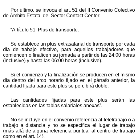
Por último, se invoca el art. 51 del II Convenio Colectivo
de Ámbito Estatal del Sector Contact Center:
“Artículo 51. Plus de transporte.
Se establece un plus extrasalarial de transporte por cada
día de trabajo efectivo, para aquellos trabajadores que
comiencen o finalicen su jornada a partir de las 24:00 horas
(inclusive) y hasta las 06:00 horas (inclusive).
Si el comienzo y la finalización se producen en el mismo
día dentro del arco horario fijado en el párrafo anterior, la
cantidad fijada para este plus se percibirá doble.
Las cantidades fijadas para este plus serán las
establecidas en las tablas salariales anexas”.
No se incluye en el convenio referencia al teletrabajo o a
trabajo a distancia y no se especifica el lugar de trabajo
(más allá de alguna referencia puntual al centro de trabajo
como en el art. 14).