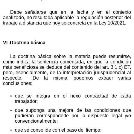
Debe señalarse que en la fecha y en el contexto
analizado, no resultaba aplicable la regulación posterior del
trabajo a distancia que hoy se concreta en la Ley 10/2021.
VI. Doctrina básica
La doctrina básica sobre la materia puede resumirse,
como indica la sentencia comentada, en que la condición
más beneficiosa se deduce del contenido del art. 3.1 c) ET,
pero, esencialmente, de la interpretación jurisprudencial al
respecto. De la misma, podemos extraer varias
conclusiones:
que se integra en el nexo contractual de cada
trabajador;
que suponga una mejora de las condiciones que
pudieran corresponderle por lo dispuesto legal y/o
convencionalmente;
que se consolide con el paso del tiempo;