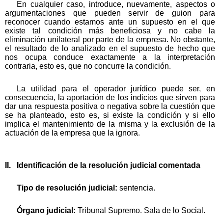
En cualquier caso, introduce, nuevamente, aspectos o
argumentaciones que pueden servir de guion para
reconocer cuando estamos ante un supuesto en el que
existe tal condición más beneficiosa y no cabe la
eliminación unilateral por parte de la empresa. No obstante,
el resultado de lo analizado en el supuesto de hecho que
nos ocupa conduce exactamente a la interpretación
contraria, esto es, que no concurre la condición.
La utilidad para el operador jurídico puede ser, en
consecuencia, la aportación de los indicios que sirven para
dar una respuesta positiva o negativa sobre la cuestión que
se ha planteado, esto es, si existe la condición y si ello
implica el mantenimiento de la misma y la exclusión de la
actuación de la empresa que la ignora.
II. Identificación de la resolución judicial comentada
Tipo de resolución judicial:
sentencia.
Órgano judicial:
Tribunal Supremo. Sala de lo Social.