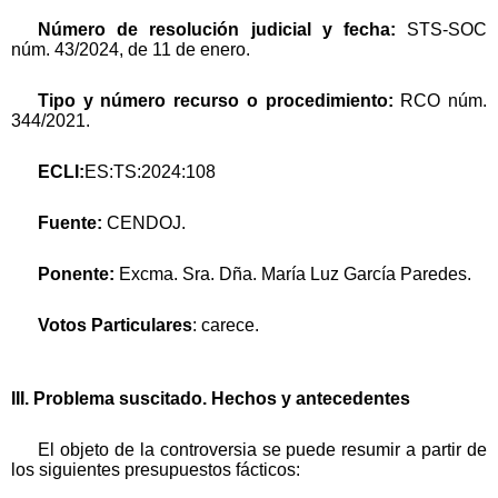
Número de resolución judicial y fecha:
STS-SOC
núm. 43/2024, de 11 de enero.
Tipo y número recurso o procedimiento:
RCO núm.
344/2021.
ECLI:
ES:TS:2024:108
Fuente:
CENDOJ.
Ponente:
Excma. Sra. Dña. María Luz García Paredes.
Votos Particulares
: carece.
III. Problema suscitado. Hechos y antecedentes
El objeto de la controversia se puede resumir a partir de
los siguientes presupuestos fácticos: