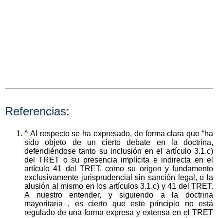
Referencias:
^
Al respecto se ha expresado, de forma clara que “ha
sido objeto de un cierto debate en la doctrina,
defendiéndose tanto su inclusión en el artículo 3.1.c)
del TRET o su presencia implícita e indirecta en el
artículo 41 del TRET, como su origen y fundamento
exclusivamente jurisprudencial sin sanción legal, o la
alusión al mismo en los artículos 3.1.c) y 41 del TRET.
A nuestro entender, y siguiendo a la doctrina
mayoritaria , es cierto que este principio no está
regulado de una forma expresa y extensa en el TRET