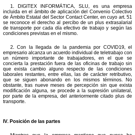
1. DIGITEX INFORMÁTICA, SLU, es una empresa
incluida en el ámbito de aplicación del Convenio Colectivo
de Ámbito Estatal del Sector Contact Center, en cuyo art. 51
se reconoce el derecho al percibo de un plus extrasalarial
de transporte por cada día efectivo de trabajo y según las
condiciones previstas en el mismo.
2. Con la llegada de la pandemia por COVID19, el
empresario alcanza un acuerdo individual de teletrabajo con
un número importante de trabajadores, en el que se
concierta la prestación fuera de las oficinas de trabajo sin
que exista cambio alguno respecto de las condiciones
laborales restantes, entre ellas, las de carácter retributivo,
que se siguen abonando en los mismos términos. No
obstante, tras nueve meses de percepción sin que exista
modificación alguna, se procede a la supresión unilateral,
por parte de la empresa, del anteriormente citado plus de
transporte.
IV. Posición de las partes