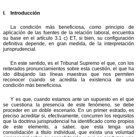
I. Introducción
La condición más beneficiosa, como principio de
aplicación de las fuentes de la relación laboral, encuentra
su base en el artículo 3.1 c) ET, si bien, su configuración
definitiva depende, en gran medida, de la interpretación
jurisprudencial.
En este sentido, es el Tribunal Supremo el que, con los
reiterados pronunciamientos sobre esta cuestión, el que ha
ido dibujando las líneas maestras que nos permiten
reconocer cuando se acredita la existencia de una
condición más beneficiosa.
Y es que, cuando estamos ante un supuesto en el que
se cuestiona la presencia de este fenómeno, se debe
proceder en un doble escenario. En un primer estrado, es
preciso acreditar si, efectivamente, concurren los requisitos
que la doctrina jurisprudencial ha identificado como propios
de este elemento, a saber, que esta tenga una
consolidación a título individual, que exista una voluntad