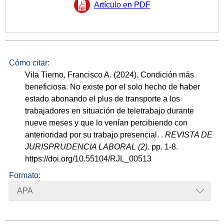
Artículo en PDF
Cómo citar:
Vila Tierno, Francisco A. (2024). Condición más
beneficiosa. No existe por el solo hecho de haber
estado abonando el plus de transporte a los
trabajadores en situación de teletrabajo durante
nueve meses y que lo venían percibiendo con
anterioridad por su trabajo presencial. .
REVISTA DE
JURISPRUDENCIA LABORAL (2)
. pp. 1-8.
https://doi.org/10.55104/RJL_00513
Formato:
APA