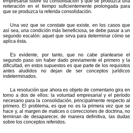
empresarial sobre su consolidación y que se produzca una
reiteración en el tiempo suficientemente prolongada para
que se produzca la referida consolidación.
Una vez que se constate que existe, en los casos que
así sea, una condición más beneficiosa, se debe pasar a un
segundo escalón: aquel que sirva para determinar cómo se
aplica ésta.
Es evidente, por tanto, que no cabe plantearse el
segundo paso sin haber dado previamente el primero y la
dificultad, en estos supuestos es que parte de los requisitos
antes aludidos no dejan de ser conceptos jurídicos
indeterminados.
La resolución que ahora es objeto de comentario gira en
torno a dos de ellos: la voluntad empresarial y el período
necesario para la consolidación, principalmente respecto al
primero. El problema, es que no es la primera vez que se
hace y, al margen de matices o correcciones de doctrina, no
terminan de desaparecer, de manera definitiva, las dudas
sobre los conceptos referidos.