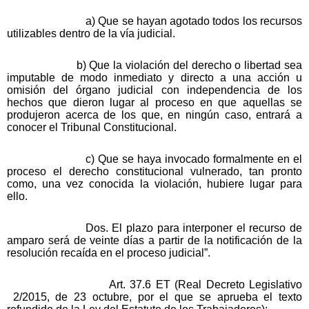
a) Que se hayan agotado todos los recursos
utilizables dentro de la vía judicial.
b) Que la violación del derecho o libertad sea
imputable de modo inmediato y directo a una acción u
omisión del órgano judicial con independencia de los
hechos que dieron lugar al proceso en que aquellas se
produjeron acerca de los que, en ningún caso, entrará a
conocer el Tribunal Constitucional.
c) Que se haya invocado formalmente en el
proceso el derecho constitucional vulnerado, tan pronto
como, una vez conocida la violación, hubiere lugar para
ello.
Dos. El plazo para interponer el recurso de
amparo será de veinte días a partir de la notificación de la
resolución recaída en el proceso judicial”.
Art. 37.6 ET (Real Decreto Legislativo
2/2015, de 23 octubre, por el que se aprueba el texto