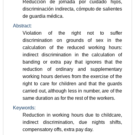
Reducción de jornada por cuidado hijos,
discriminación indirecta, cómputo de salientes
de guardia médica.
Abstract:
Violation of the right not to suffer
discrimination on grounds of sex in the
calculation of the reduced working hours:
indirect discrimination in the calculation of
banding or extra pay that ignores that the
reduction of ordinary and supplementary
working hours derives from the exercise of the
right to care for children and that the guards
carried out, although less in number, are of the
same duration as for the rest of the workers.
Keywords:
Reduction in working hours due to childcare,
indirect discrimination, due nights shifts,
compensatory offs, extra pay day.