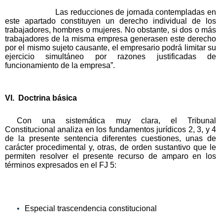
Las reducciones de jornada contempladas en
este apartado constituyen un derecho individual de los
trabajadores, hombres o mujeres. No obstante, si dos o más
trabajadores de la misma empresa generasen este derecho
por el mismo sujeto causante, el empresario podrá limitar su
ejercicio simultáneo por razones justificadas de
funcionamiento de la empresa”.
VI. Doctrina básica
Con una sistemática muy clara, el Tribunal
Constitucional analiza en los fundamentos jurídicos 2, 3, y 4
de la presente sentencia diferentes cuestiones, unas de
carácter procedimental y, otras, de orden sustantivo que le
permiten resolver el presente recurso de amparo en los
términos expresados en el FJ 5:
Especial trascendencia constitucional