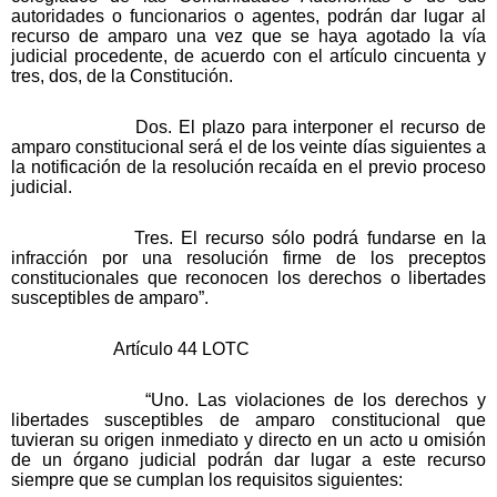
autoridades o funcionarios o agentes, podrán dar lugar al
recurso de amparo una vez que se haya agotado la vía
judicial procedente, de acuerdo con el artículo cincuenta y
tres, dos, de la Constitución.
Dos. El plazo para interponer el recurso de
amparo constitucional será el de los veinte días siguientes a
la notificación de la resolución recaída en el previo proceso
judicial.
Tres. El recurso sólo podrá fundarse en la
infracción por una resolución firme de los preceptos
constitucionales que reconocen los derechos o libertades
susceptibles de amparo”.
Artículo 44 LOTC
“Uno. Las violaciones de los derechos y
libertades susceptibles de amparo constitucional que
tuvieran su origen inmediato y directo en un acto u omisión
de un órgano judicial podrán dar lugar a este recurso
siempre que se cumplan los requisitos siguientes: