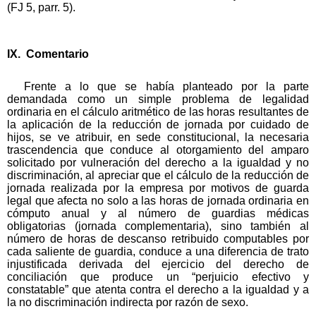
(FJ 5, parr. 5).
IX. Comentario
Frente a lo que se había planteado por la parte
demandada como un simple problema de legalidad
ordinaria en el cálculo aritmético de las horas resultantes de
la aplicación de la reducción de jornada por cuidado de
hijos, se ve atribuir, en sede constitucional, la necesaria
trascendencia que conduce al otorgamiento del amparo
solicitado por vulneración del derecho a la igualdad y no
discriminación, al apreciar que el cálculo de la reducción de
jornada realizada por la empresa por motivos de guarda
legal que afecta no solo a las horas de jornada ordinaria en
cómputo anual y al número de guardias médicas
obligatorias (jornada complementaria), sino también al
número de horas de descanso retribuido computables por
cada saliente de guardia, conduce a una diferencia de trato
injustificada derivada del ejercicio del derecho de
conciliación que produce un “perjuicio efectivo y
constatable” que atenta contra el derecho a la igualdad y a
la no discriminación indirecta por razón de sexo.