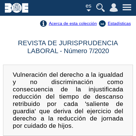
es
Acerca de esta colección
Estadísticas
REVISTA DE JURISPRUDENCIA
LABORAL - Número 7/2020
Vulneración del derecho a la igualdad
y no discriminación como
consecuencia de la injustificada
reducción del tiempo de descanso
retribuido por cada 'saliente de
guardia' que deriva del ejercicio del
derecho a la reducción de jornada
por cuidado de hijos.