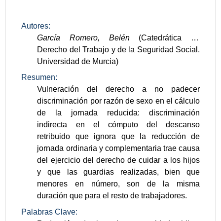
Autores:
García Romero, Belén
(Catedrática de
Derecho del Trabajo y de la Seguridad Social.
Universidad de Murcia)
Resumen:
Vulneración del derecho a no padecer
discriminación por razón de sexo en el cálculo
de la jornada reducida: discriminación
indirecta en el cómputo del descanso
retribuido que ignora que la reducción de
jornada ordinaria y complementaria trae causa
del ejercicio del derecho de cuidar a los hijos
y que las guardias realizadas, bien que
menores en número, son de la misma
duración que para el resto de trabajadores.
Palabras Clave: