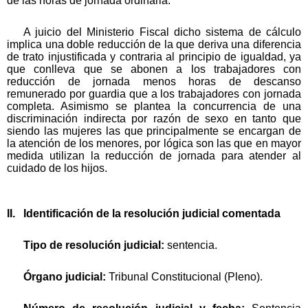
de las horas de jornada ordinaria.
A juicio del Ministerio Fiscal dicho sistema de cálculo
implica una doble reducción de la que deriva una diferencia
de trato injustificada y contraria al principio de igualdad, ya
que conlleva que se abonen a los trabajadores con
reducción de jornada menos horas de descanso
remunerado por guardia que a los trabajadores con jornada
completa. Asimismo se plantea la concurrencia de una
discriminación indirecta por razón de sexo en tanto que
siendo las mujeres las que principalmente se encargan de
la atención de los menores, por lógica son las que en mayor
medida utilizan la reducción de jornada para atender al
cuidado de los hijos.
II. Identificación de la resolución judicial comentada
Tipo de resolución judicial:
sentencia.
Órgano judicial:
Tribunal Constitucional (Pleno).