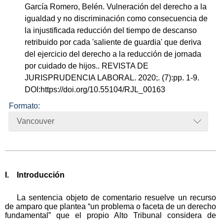
García Romero, Belén. Vulneración del derecho a la
igualdad y no discriminación como consecuencia de
la injustificada reducción del tiempo de descanso
retribuido por cada 'saliente de guardia' que deriva
del ejercicio del derecho a la reducción de jornada
por cuidado de hijos.. REVISTA DE
JURISPRUDENCIA LABORAL. 2020;. (7):pp. 1-9.
DOI:https://doi.org/10.55104/RJL_00163
Formato:
Vancouver
I. Introducción
La sentencia objeto de comentario resuelve un recurso
de amparo que plantea “un problema o faceta de un derecho
fundamental” que el propio Alto Tribunal considera de