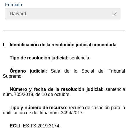
Formato:
Harvard
I. Identificación de la resolución judicial comentada
Tipo de resolución judicial:
sentencia.
Órgano judicial:
Sala de lo Social del Tribunal
Supremo.
Número y fecha de la resolución judicial:
sentencia
núm. 705/2019, de 10 de octubre.
Tipo y número de recurso:
recurso de casación para la
unificación de doctrina núm. 3494/2017.
ECLI:
ES:TS:2019:3174.