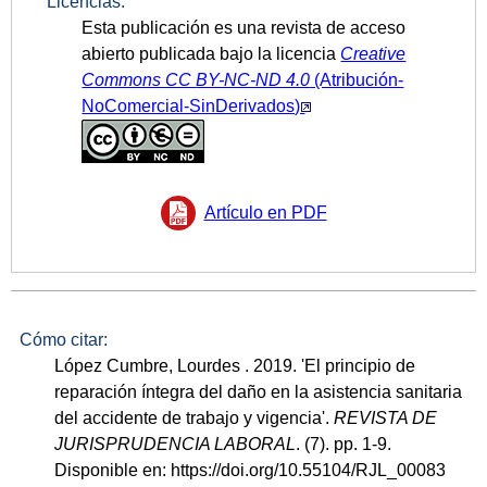
Licencias:
Esta publicación es una revista de acceso
abierto publicada bajo la licencia
Creative
Commons CC
BY-NC-ND 4.0
(Atribución-
NoComercial-SinDerivados)
Artículo en PDF
Cómo citar:
López Cumbre, Lourdes . 2019. 'El principio de
reparación íntegra del daño en la asistencia sanitaria
del accidente de trabajo y vigencia'.
REVISTA DE
JURISPRUDENCIA LABORAL
. (7). pp. 1-9.
Disponible en: https://doi.org/10.55104/RJL_00083