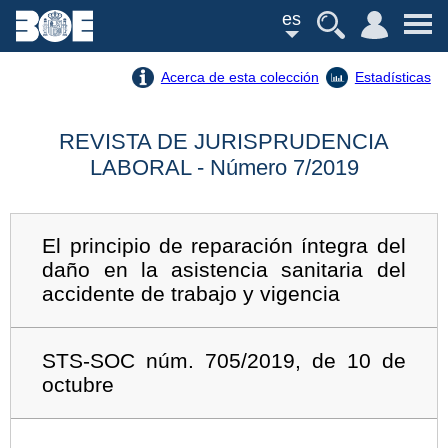
es
Acerca de esta colección
Estadísticas
REVISTA DE JURISPRUDENCIA
LABORAL - Número 7/2019
El principio de reparación íntegra del
daño en la asistencia sanitaria del
accidente de trabajo y vigencia
STS-SOC núm. 705/2019, de 10 de
octubre