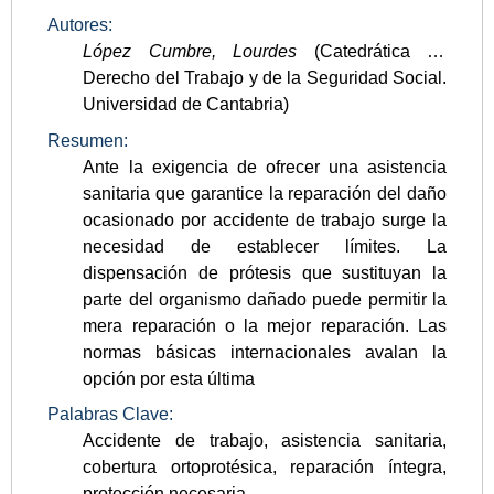
Autores:
López Cumbre, Lourdes
(Catedrática de
Derecho del Trabajo y de la Seguridad Social.
Universidad de Cantabria)
Resumen:
Ante la exigencia de ofrecer una asistencia
sanitaria que garantice la reparación del daño
ocasionado por accidente de trabajo surge la
necesidad de establecer límites. La
dispensación de prótesis que sustituyan la
parte del organismo dañado puede permitir la
mera reparación o la mejor reparación. Las
normas básicas internacionales avalan la
opción por esta última
Palabras Clave:
Accidente de trabajo, asistencia sanitaria,
cobertura ortoprotésica, reparación íntegra,
protección necesaria