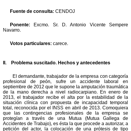
Fuente de consulta:
CENDOJ
Ponente:
Excmo. Sr. D. Antonio Vicente Sempere
Navarro.
Votos particulares:
carece.
II. Problema suscitado. Hechos y antecedentes
El demandante, trabajador de la empresa con categoría
profesional de peón, sufre un accidente laboral en
septiembre de 2012 que le supone la amputación traumática
de la mano derecha a nivel radiocarpiano. En enero de
2013, el trabajador recibe el alta por la estabilidad de la
situación clínica con propuesta de incapacidad temporal
total, reconocida por el INSS en abril de 2013. Comoquiera
que las contingencias profesionales de la empresa se
protegían a través de una Mutua (Mutua Gallega de
Accidentes de Trabajo), es ésta la que procede a autorizar, a
petición del actor, la colocación de una prótesis de tipo