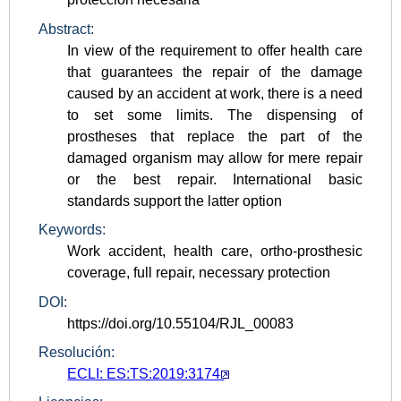
Abstract:
In view of the requirement to offer health care
that guarantees the repair of the damage
caused by an accident at work, there is a need
to set some limits. The dispensing of
prostheses that replace the part of the
damaged organism may allow for mere repair
or the best repair. International basic
standards support the latter option
Keywords:
Work accident, health care, ortho-prosthesic
coverage, full repair, necessary protection
DOI:
https://doi.org/10.55104/RJL_00083
Resolución:
ECLI: ES:TS:2019:3174